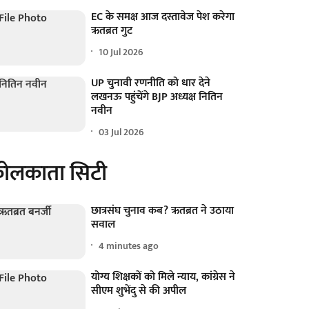
EC के समक्ष आज दस्तावेज पेश करेगा
ऋतब्रत गुट
10 Jul 2026
UP चुनावी रणनीति को धार देने
लखनऊ पहुंचेंगे BJP अध्यक्ष नितिन
नवीन
03 Jul 2026
ोलकाता सिटी
छात्रसंघ चुनाव कब? ऋतब्रत ने उठाया
सवाल
4 minutes ago
योग्य शिक्षकों को मिले न्याय, कांग्रेस ने
सीएम शुभेंदु से की अपील