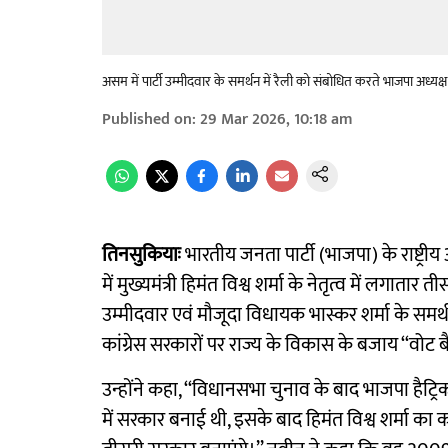
असम में पार्टी उम्मीदवार के समर्थन में रैली को संबोधित करते भाजपा अध्यक
Published on
:
29 Mar 2026, 10:18 am
तिनसुकियाः
भारतीय जनता पार्टी (भाजपा) के राष्ट्री
में मुख्यमंत्री हिमंत विश्व शर्मा के नेतृत्व में लगाता
उम्मीदवार एवं मौजूदा विधायक भास्कर शर्मा के समर्
कांग्रेस सरकारों पर राज्य के विकास के बजाय ‘‘वोट 
उन्होंने कहा, ‘‘विधानसभा चुनाव के बाद भाजपा हैट्रि
में सरकार बनाई थी, इसके बाद हिमंत विश्व शर्मा का कार