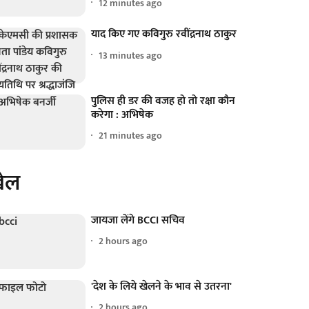
12 minutes ago
याद किए गए कविगुरु रवींद्रनाथ ठाकुर
13 minutes ago
पुलिस ही डर की वजह हो तो रक्षा कौन
करेगा : अभिषेक
21 minutes ago
ेल
जायजा लेंगे BCCI सचिव
2 hours ago
'देश के लिये खेलने के भाव से उतरना'
2 hours ago