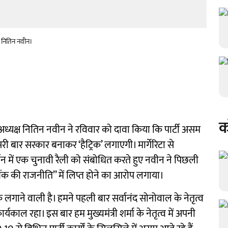
्ष नितिन नवीन।
क
य अध्यक्ष नितिन नवीन ने रविवार को दावा किया कि पार्टी असम
र तीसरी बार सरकार बनाकर ‘हैट्रिक’ लगाएगी। मार्गेरिटा से
थन में एक चुनावी रैली को संबोधित करते हुए नवीन ने पिछली
बैंक की राजनीति’’ में लिप्त होने का आरोप लगाया।
क लगाने वाली है। हमने पहली बार सर्वानंद सोनोवाल के नेतृत्व
्यकाल रहा। इस बार हम मुख्यमंत्री शर्मा के नेतृत्व में अपनी