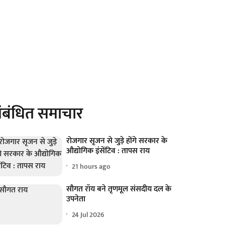
ंबंधित समाचार
रोजगार सृजन से जुड़े होंगे सरकार के
औद्योगिक इंसेंटिव : तापस राय
21 hours ago
सौगत रॉय बने तृणमूल संसदीय दल के
उपनेता
24 Jul 2026