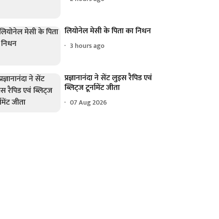
लियोनेल मेसी के पिता का निधन
3 hours ago
प्रज्ञानानंदा ने सेंट लुइस रैपिड एवं
ब्लिट्ज टूर्नामेंट जीता
07 Aug 2026