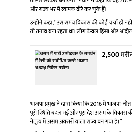
तीसरी सरकार बनाएंगे।’’ नवीन ने कहा कि वह 2009-10 स
और राज्य भर में व्यापक दौरे कर चुके हैं।
उन्होंने कहा, ‘‘उस समय विकास की कोई चर्चा ही नहीं
तो तनाव बना रहता था। लोग केवल हिंसा और आंदोलन 
2,500 मरीन 
भाजपा प्रमुख ने दावा किया कि 2016 में भाजपा-नीत रा
पूरी स्थिति बदल गई और पूरा देश असम के विकास की बात 
नेतृत्व में असम अवसरों वाला राज्य बन गया है।’’