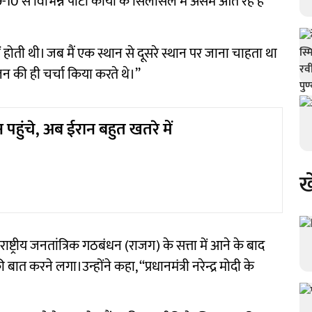
े विभिन्न पार्टी कार्यों के सिलसिले में असम आते रहे हैं
 होती थी। जब मैं एक स्थान से दूसरे स्थान पर जाना चाहता था
की ही चर्चा किया करते थे।’’
पहुंचे, अब ईरान बहुत खतरे में
ख
ष्ट्रीय जनतांत्रिक गठबंधन (राजग) के सत्ता में आने के बाद
करने लगा।उन्होंने कहा, ‘‘प्रधानमंत्री नरेन्द्र मोदी के