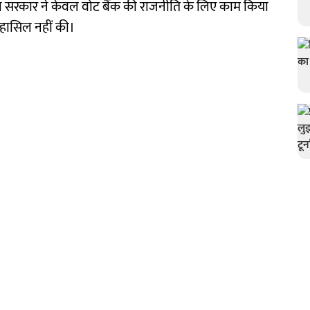
ाज्य सरकार ने केवल वोट बैंक की राजनीति के लिए काम किया
 हासिल नहीं की।