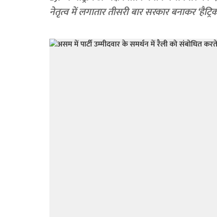
नेतृत्व में लगातार तीसरी बार सरकार बनाकर ‘हैट्र