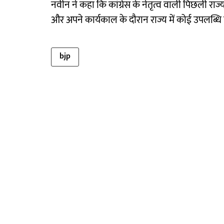
नवीन ने कहा कि कांग्रेस के नेतृत्व वाली पिछली र
और अपने कार्यकाल के दौरान राज्य में कोई उपलब्धि
bjp