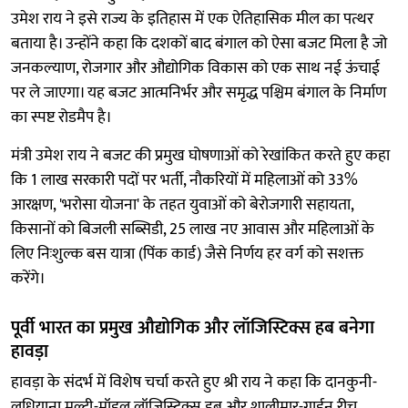
उमेश राय ने इसे राज्य के इतिहास में एक ऐतिहासिक मील का पत्थर
बताया है। उन्होंने कहा कि दशकों बाद बंगाल को ऐसा बजट मिला है जो
जनकल्याण, रोजगार और औद्योगिक विकास को एक साथ नई ऊंचाई
पर ले जाएगा। यह बजट आत्मनिर्भर और समृद्ध पश्चिम बंगाल के निर्माण
का स्पष्ट रोडमैप है।
मंत्री उमेश राय ने बजट की प्रमुख घोषणाओं को रेखांकित करते हुए कहा
कि 1 लाख सरकारी पदों पर भर्ती, नौकरियों में महिलाओं को 33%
आरक्षण, 'भरोसा योजना' के तहत युवाओं को बेरोजगारी सहायता,
किसानों को बिजली सब्सिडी, 25 लाख नए आवास और महिलाओं के
लिए निःशुल्क बस यात्रा (पिंक कार्ड) जैसे निर्णय हर वर्ग को सशक्त
करेंगे।
पूर्वी भारत का प्रमुख औद्योगिक और लॉजिस्टिक्स हब बनेगा
हावड़ा
हावड़ा के संदर्भ में विशेष चर्चा करते हुए श्री राय ने कहा कि दानकुनी-
लुधियाना मल्टी-मॉडल लॉजिस्टिक्स हब और शालीमार-गार्डन रीच