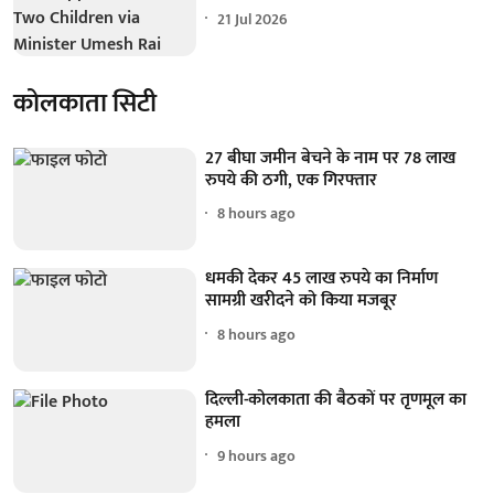
21 Jul 2026
कोलकाता सिटी
27 बीघा जमीन बेचने के नाम पर 78 लाख
रुपये की ठगी, एक गिरफ्तार
8 hours ago
धमकी देकर 45 लाख रुपये का निर्माण
सामग्री खरीदने को किया मजबूर
8 hours ago
दिल्ली-कोलकाता की बैठकों पर तृणमूल का
हमला
9 hours ago