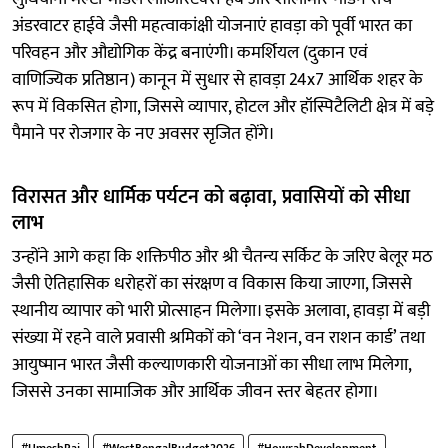
अंडरवाटर हाईवे जैसी महत्वाकांक्षी योजनाएं हावड़ा को पूर्वी भारत का
परिवहन और औद्योगिक केंद्र बनाएंगी। कमर्शियल (दुकान एवं
वाणिज्यिक प्रतिष्ठान) कानून में सुधार से हावड़ा 24x7 आर्थिक शहर के
रूप में विकसित होगा, जिससे व्यापार, होटल और हॉस्पिटैलिटी क्षेत्र में बड़े
पैमाने पर रोजगार के नए अवसर सृजित होंगे।
विरासत और धार्मिक पर्यटन को बढ़ावा, प्रवासियों को सीधा
लाभ
उन्होंने आगे कहा कि शक्तिपीठ और श्री चैतन्य सर्किट के जरिए बेलूर मठ
जैसी ऐतिहासिक धरोहरों का संरक्षण व विकास किया जाएगा, जिससे
स्थानीय व्यापार को भारी प्रोत्साहन मिलेगा। इसके अलावा, हावड़ा में बड़ी
संख्या में रहने वाले प्रवासी श्रमिकों को ‘वन नेशन, वन राशन कार्ड’ तथा
आयुष्मान भारत जैसी कल्याणकारी योजनाओं का सीधा लाभ मिलेगा,
जिससे उनका सामाजिक और आर्थिक जीवन स्तर बेहतर होगा।
#UmeshRai
#WestBengalBudget2026
#HowrahDevelopment