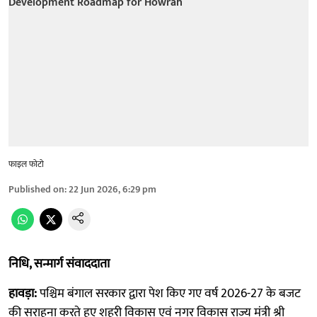
फाइल फोटो
Published on
:
22 Jun 2026, 6:29 pm
निधि, सन्मार्ग संवाददाता
हावड़ा:
पश्चिम बंगाल सरकार द्वारा पेश किए गए वर्ष 2026-27 के बजट
की सराहना करते हुए शहरी विकास एवं नगर विकास राज्य मंत्री श्री