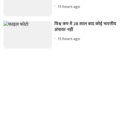
15 hours ago
विश्व कप में 28 साल बाद कोई भारतीय
अंपायर नहीं
15 hours ago