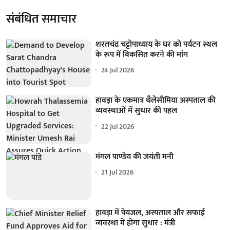
संबंधित समाचार
शरतचंद्र चट्टोपाध्याय के घर को पर्यटन स्थल
के रूप में विकसित करने की मांग
24 Jul 2026
हावड़ा के एकमात्र थैलेसीमिया अस्पताल की
व्यवस्थाओं में सुधार की पहल
22 Jul 2026
मंगल पाण्डेय की जयंती मनी
21 Jul 2026
हावड़ा में पेयजल, अस्पताल और सफाई
व्यवस्था में होगा सुधार : मंत्री