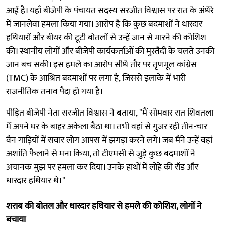
आई है। यहाँ बीजेपी के पंचायत सदस्य सरजीत विश्वास पर रात के अंधेरे
में जानलेवा हमला किया गया। आरोप है कि कुछ बदमाशों ने धारदार
हथियारों और बीयर की टूटी बोतलों से उन्हें जान से मारने की कोशिश
की। स्थानीय लोगों और बीजेपी कार्यकर्ताओं की मुस्तैदी के चलते उनकी
जान बच सकी। इस हमले का आरोप सीधे तौर पर तृणमूल कांग्रेस
(TMC) के आश्रित बदमाशों पर लगा है, जिससे इलाके में भारी
राजनीतिक तनाव पैदा हो गया है।
पीड़ित बीजेपी नेता सरजीत विश्वास ने बताया, "मैं सोमवार रात शिवतला
में अपने घर के बाहर अकेला बैठा था। तभी वहां से गुजर रही तीन-चार
वैन गाड़ियों में सवार लोग आपस में झगड़ा करने लगे। जब मैंने उन्हें वहां
अशांति फैलाने से मना किया, तो टीएमसी से जुड़े कुछ बदमाशों ने
अचानक मुझ पर हमला कर दिया। उनके हाथों में लोहे की रॉड और
धारदार हथियार थे।"
शराब की बोतल और धारदार हथियार से हमले की कोशिश, लोगों ने
बचाया