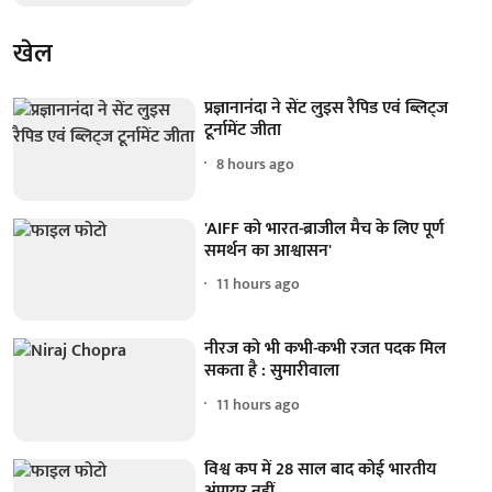
खेल
प्रज्ञानानंदा ने सेंट लुइस रैपिड एवं ब्लिट्ज
टूर्नामेंट जीता
8 hours ago
'AIFF को भारत-ब्राजील मैच के लिए पूर्ण
समर्थन का आश्वासन'
11 hours ago
नीरज को भी कभी-कभी रजत पदक मिल
सकता है : सुमारीवाला
11 hours ago
विश्व कप में 28 साल बाद कोई भारतीय
अंपायर नहीं