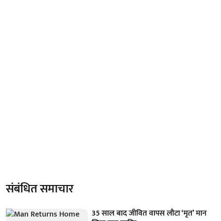
संबंधित समाचार
35 साल बाद जीवित वापस लौटा ‘मृत’ मान