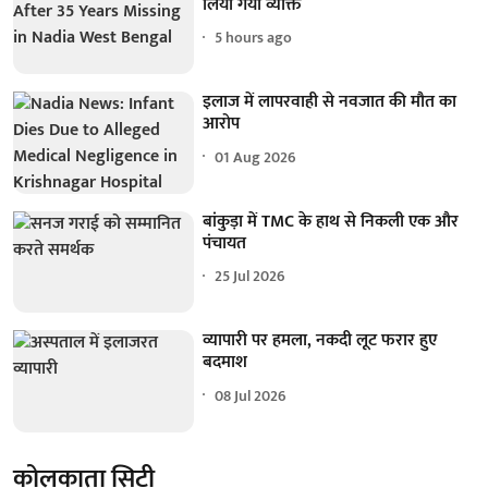
लिया गया व्यक्ति
5 hours ago
इलाज में लापरवाही से नवजात की मौत का
आरोप
01 Aug 2026
बांकुड़ा में TMC के हाथ से निकली एक और
पंचायत
25 Jul 2026
व्यापारी पर हमला, नकदी लूट फरार हुए
बदमाश
08 Jul 2026
कोलकाता सिटी