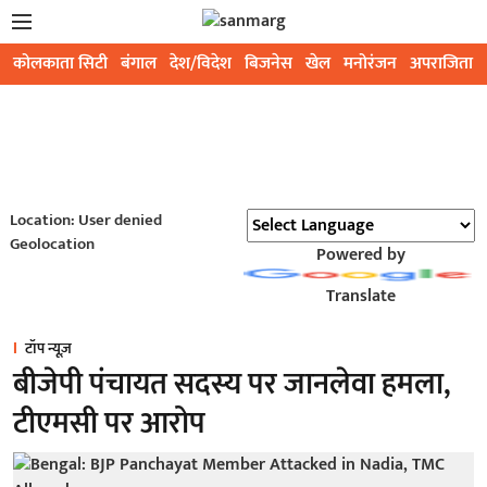
कोलकाता सिटी
बंगाल
देश/विदेश
बिजनेस
खेल
मनोरंजन
अपराजिता
Location: User denied
Geolocation
Powered by
Translate
टॉप न्यूज़
बीजेपी पंचायत सदस्य पर जानलेवा हमला,
टीएमसी पर आरोप