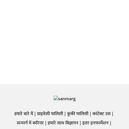
हमारे बारे में
प्राइवेसी पालिसी
कुकी पालिसी
कांटेक्ट उस
सन्मार्ग में करियर
हमारे साथ बिज्ञापन
इतर इनफार्मेशन