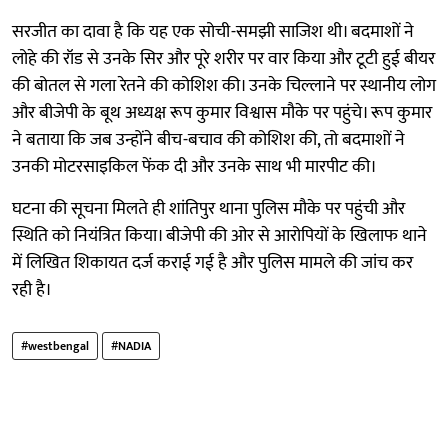
सरजीत का दावा है कि यह एक सोची-समझी साजिश थी। बदमाशों ने
लोहे की रॉड से उनके सिर और पूरे शरीर पर वार किया और टूटी हुई बीयर
की बोतल से गला रेतने की कोशिश की। उनके चिल्लाने पर स्थानीय लोग
और बीजेपी के बूथ अध्यक्ष रूप कुमार विश्वास मौके पर पहुंचे। रूप कुमार
ने बताया कि जब उन्होंने बीच-बचाव की कोशिश की, तो बदमाशों ने
उनकी मोटरसाइकिल फेंक दी और उनके साथ भी मारपीट की।
घटना की सूचना मिलते ही शांतिपुर थाना पुलिस मौके पर पहुंची और
स्थिति को नियंत्रित किया। बीजेपी की ओर से आरोपियों के खिलाफ थाने
में लिखित शिकायत दर्ज कराई गई है और पुलिस मामले की जांच कर
रही है।
#westbengal
#NADIA