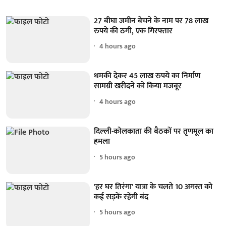
27 बीघा जमीन बेचने के नाम पर 78 लाख
रुपये की ठगी, एक गिरफ्तार
4 hours ago
धमकी देकर 45 लाख रुपये का निर्माण
सामग्री खरीदने को किया मजबूर
4 hours ago
दिल्ली-कोलकाता की बैठकों पर तृणमूल का
हमला
5 hours ago
'हर घर तिरंगा' यात्रा के चलते 10 अगस्त को
कई सड़कें रहेंगी बंद
5 hours ago