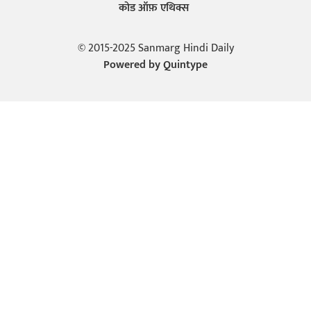
कोड ऑफ़ एथिक्स
© 2015-2025 Sanmarg Hindi Daily
Powered by
Quintype