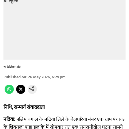
सांकेतिक फोटो
Published on
:
26 May 2026, 6:29 pm
निधि, सन्मार्ग संवाददाता
नदिया:
पश्चिम बंगाल के नदिया जिले के बेलघरिया नंबर एक ग्राम पंचायत
के शिवतला पाड़ा इलाके में सोमवार रात एक सनसनीखेज घटना सामने