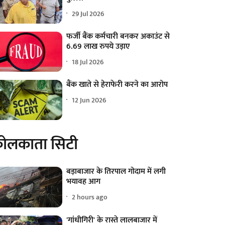
29 Jul 2026
फर्जी बैंक कर्मचारी बनकर अकाउंट से
6.69 लाख रुपये उड़ाए
18 Jul 2026
बैंक खाते से हेराफेरी करने का आरोप
12 Jun 2026
ोलकाता सिटी
बड़ाबाजार के तिरपाल गोदाम में लगी
भयावह आग
2 hours ago
'गांधीगिरी' के रास्ते लालबाजार में