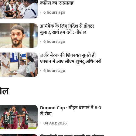
कांग्रेस का 'सत्याग्रह'
6 hours ago
अभिषेक के लिए विदेश से डॉक्टर
बुलाएं, खर्च हम देंगे : नौशाद
6 hours ago
जर्जर बैरक की शिकायत सुनते ही
एक्शन में आए सीएम शुभेंदु अधिकारी
6 hours ago
ेल
Durand Cup : मोहन बागान ने 8-0
से रौंदा
04 Aug 2026