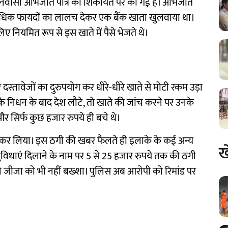
 निवासी अभिजीत पात्र की शिकायत पर की गई है। अभिजीत
ें अधिक फायदों का लालच देकर एक बैंक खाता खुलवाया था।
िए नियमित रूप से इस खाते में पैसे भेजते थे।
दस्तावेजों का दुरुपयोग कर धीरे-धीरे खाते से मोटी रकम उड़ा
निधन के बाद देश लौटे, तो खाते की जांच करने पर उनके
र सिर्फ कुछ हजार रुपये ही बचे थे।
 कर लिया। इस ठगी की खबर फैलते ही इलाके के कई अन्य
ख
ुविधाएं दिलाने के नाम पर 5 से 25 हजार रुपये तक की ठगी
े जीजा को भी नहीं बख्शा। पुलिस अब आरोपी को रिमांड पर