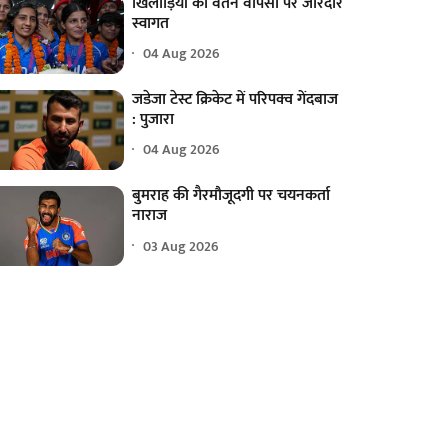
खिलाड़ियों का वतन वापसी पर जोरदार
स्वागत
04 Aug 2026
जडेजा टेस्ट क्रिकेट में परिपक्व गेंदबाज
: पुजारा
04 Aug 2026
बुमराह की गैरमौजूदगी पर चयनकर्ता
नाराज
03 Aug 2026