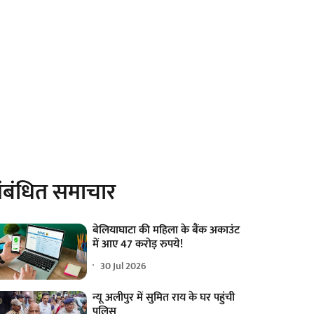
ंबंधित समाचार
बेलियाघाटा की महिला के बैंक अकाउंट
में आए 47 करोड़ रुपये!
30 Jul 2026
न्यू अलीपुर में सुमित राय के घर पहुंची
पुलिस