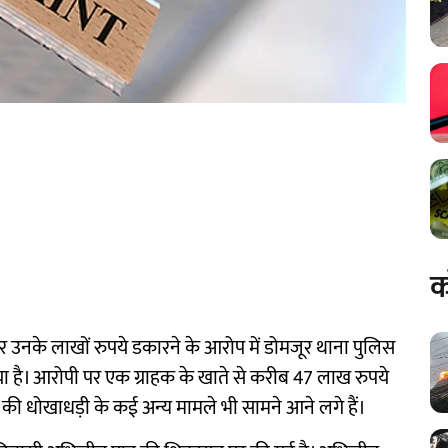
क
 उनके लाखों रुपये डकारने के आरोप में डोमजूर थाना पुलिस
किया है। आरोपी पर एक ग्राहक के खाते से करीब 47 लाख रुपये
की धोखाधड़ी के कई अन्य मामले भी सामने आने लगे हैं।