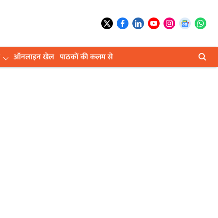
ऑनलाइन खेल
पाठकों की कलम से