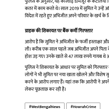
पुलिस के अनुसार, यह कार्रवाई डोमजूर के कटलिया
कतर में काम करते थे। साल 2019 में सुमित ने उन्ह
विदेश में रहते हुए अभिजीत अपने परिवार के खर्च के ल
ग्राहक की शिकायत पर बैंक कर्मी गिरफ्तार
आरोप है कि सुमित ने अभिजीत के फर्जी हस्ताक्षर और 
ली। करीब एक साल पहले जब अभिजीत अपने पिता के 
होश उड़ गए। उनके खाते से 47 लाख रुपये गायब थे औ
पुलिस ने शिकायत के आधार पर सुमित को गिरफ्तार
लोगों ने भी सुमित पर नया खाता खोलने और विशेष स
करने के आरोप लगाए हैं। यहां तक कि आरोपी ने अपन
लेकर पूछताछ कर रही है।
#WestBengalNews
#HowrahCrime