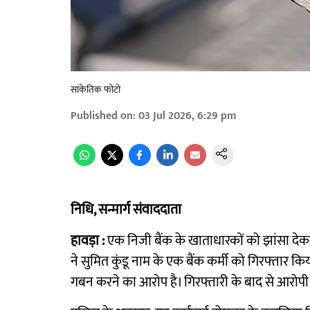
सांकेतिक फोटो
Published on
:
03 Jul 2026, 6:29 pm
निधि, सन्मार्ग संवाददाता
हावड़ा :
एक निजी बैंक के खाताधारकों को झांसा देकर
ने सुमित कुंडू नाम के एक बैंक कर्मी को गिरफ्तार 
गबन करने का आरोप है। गिरफ्तारी के बाद से आरोपी 