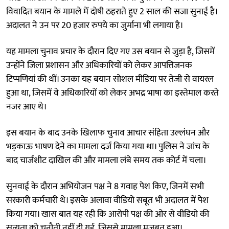
विवादित बयान के मामले में दोषी ठहराते हुए 2 साल की सजा सुनाई है।
अदालत ने उन पर 20 हजार रुपये का जुर्माना भी लगाया है।
यह मामला चुनाव प्रचार के दौरान दिए गए उस बयान से जुड़ा है, जिसमें
उन्होंने जिला प्रशासन और अधिकारियों को लेकर आपत्तिजनक
टिप्पणियां की थीं। उनका यह बयान सोशल मीडिया पर तेजी से वायरल
हुआ था, जिसमें वे अधिकारियों को लेकर अभद्र भाषा का इस्तेमाल करते
नजर आए थे।
इस बयान के बाद उनके खिलाफ चुनाव आचार संहिता उल्लंघन और
भड़काऊ भाषण देने का मामला दर्ज किया गया था। पुलिस ने जांच के
बाद चार्जशीट दाखिल की और मामला लंबे समय तक कोर्ट में चला।
सुनवाई के दौरान अभियोजन पक्ष ने 8 गवाह पेश किए, जिनमें सभी
सरकारी कर्मचारी थे। इसके अलावा वीडियो सबूत भी अदालत में पेश
किया गया। खास बात यह रही कि आरोपी पक्ष की ओर से वीडियो की
सत्यता को चुनौती नहीं दी गई, जिससे मामला मजबूत हुआ।