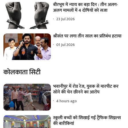
बीरभूम में न्याय का बड़ा दिन : तीन अलग-
अलग मामलों में 4 दोषियों को सजा
23 Jul 2026
श्रीसंत पर लगा तीन साल का प्रतिबंध हटाया
01 Jul 2026
कोलकाता सिटी
भवानीपुर में रोड रेज, युवक से मारपीट कर
सोने की चेन छीनने का आरोप
4 hours ago
स्कूली बच्चों को सिखाई गईं ट्रैफिक सिग्नल्स
की बारीकियां