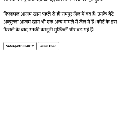
फिलहाल आजम खान पहले से ही रामपुर जेल में बंद हैं। उनके बेटे
अब्दुल्ला आजम खान भी एक अन्य मामले में जेल में हैं। कोर्ट के इस
फैसले के बाद उनकी कानूनी मुश्किलें और बढ़ गई हैं।
SAMAJWADI PARTY
azam khan