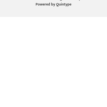
Powered by
Quintype