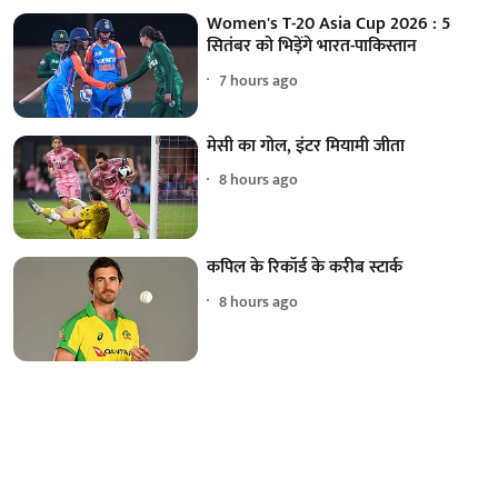
Women's T-20 Asia Cup 2026 : 5
सितंबर को भिड़ेंगे भारत-पाकिस्तान
7 hours ago
मेसी का गोल, इंटर मियामी जीता
8 hours ago
कपिल के रिकॉर्ड के करीब स्टार्क
8 hours ago