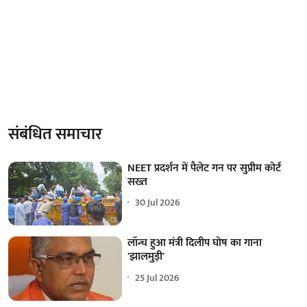
संबंधित समाचार
NEET प्रदर्शन में पैलेट गन पर सुप्रीम कोर्ट
सख्त
30 Jul 2026
लॉन्च हुआ मंत्री दिलीप घोष का गाना
'झालमुड़ी'
25 Jul 2026