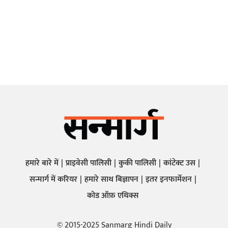
हमारे बारे में
प्राइवेसी पालिसी
कुकी पालिसी
कांटेक्ट उस
सन्मार्ग में करियर
हमारे साथ बिज्ञापन
इतर इनफार्मेशन
कोड ऑफ़ एथिक्स
© 2015-2025 Sanmarg Hindi Daily