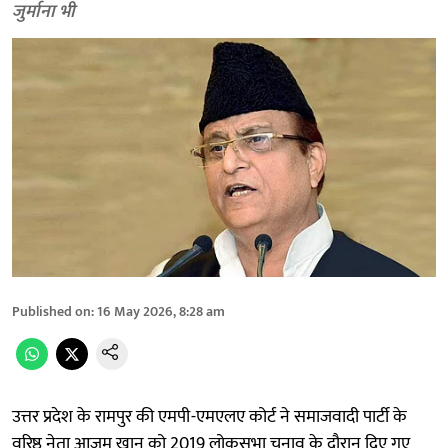
जुर्माना भी
Published on
:
16 May 2026, 8:28 am
उत्तर प्रदेश के रामपुर की एमपी-एमएलए कोर्ट ने समाजवादी पार्टी के
वरिष्ठ नेता आजम खान को 2019 लोकसभा चुनाव के दौरान दिए गए