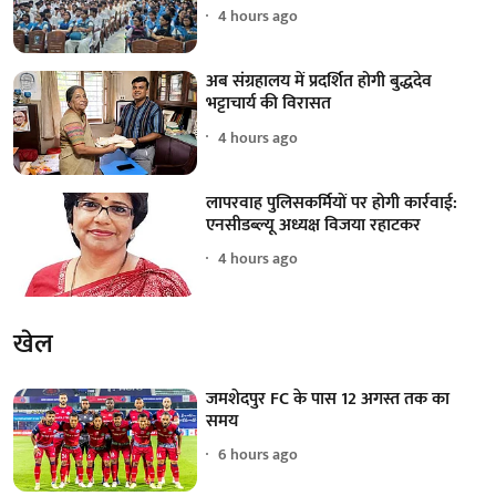
4 hours ago
अब संग्रहालय में प्रदर्शित होगी बुद्धदेव
भट्टाचार्य की विरासत
4 hours ago
लापरवाह पुलिसकर्मियों पर होगी कार्रवाई:
एनसीडब्ल्यू अध्यक्ष विजया रहाटकर
4 hours ago
खेल
जमशेदपुर FC के पास 12 अगस्त तक का
समय
6 hours ago