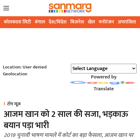
कोलकाता सिटी
बंगाल
देश/विदेश
बिजनेस
खेल
मनोरंजन
अपराजिता
Location: User denied
Geolocation
Powered by
Translate
टॉप न्यूज़
आजम खान को 2 साल की सजा, भड़काऊ
बयान पड़ा भारी
2019 चुनावी भाषण मामले में कोर्ट का बड़ा फैसला, आजम खान पर