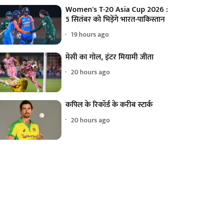
Women's T-20 Asia Cup 2026 :
5 सितंबर को भिड़ेंगे भारत-पाकिस्तान
19 hours ago
मेसी का गोल, इंटर मियामी जीता
20 hours ago
कपिल के रिकॉर्ड के करीब स्टार्क
20 hours ago