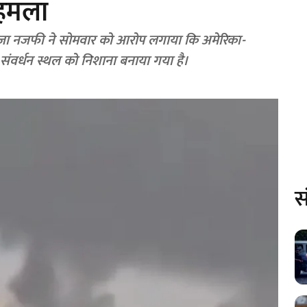
 हमला
जदूत रेजा नजफी ने सोमवार को आरोप लगाया कि अमेरिका-
 संवर्धन स्थल को निशाना बनाया गया है।
स