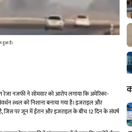
ल हुआ है।
क
 राजदूत रेजा नजफी ने सोमवार को आरोप लगाया कि अमेरिका-
 संवर्धन स्थल को निशाना बनाया गया है। इजराइल और
है, जिस पर जून में ईरान और इजराइल के बीच 12 दिन के संघर्ष