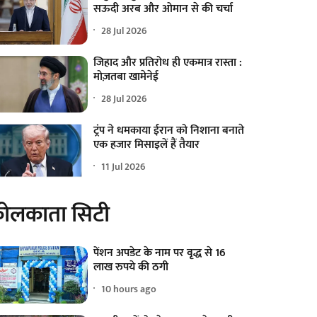
सऊदी अरब और ओमान से की चर्चा
28 Jul 2026
जिहाद और प्रतिरोध ही एकमात्र रास्ता :
मोज़तबा खामेनेई
28 Jul 2026
ट्रंप ने धमकाया ईरान को निशाना बनाते
एक हजार मिसाइलें हैं तैयार
11 Jul 2026
ोलकाता सिटी
पेंशन अपडेट के नाम पर वृद्ध से 16
लाख रुपये की ठगी
10 hours ago