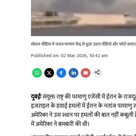
सोशल मीडिया में नतांज परमाण केंद्र से धुआं उठता वीडियो और फोटो वायर
Published on
:
02 Mar 2026, 10:42 am
दुबईः
संयुक्त राष्ट्र की परमाणु एजेंसी में ईरान के
इजराइल के हवाई हमलों में ईरान के नतांज परमाणु
अमेरिका ने उस स्थान पर हमलों की बात नहीं कबूली 
में अमेरिका ने बमबारी की थी।