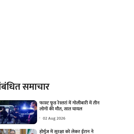
ंबंधित समाचार
फास्ट फूड रेस्तरां में गोलीबारी में तीन
लोगों की मौत, सात घायल
02 Aug 2026
होर्मुज में सुरक्षा को लेकर ईरान ने