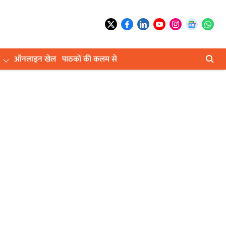
ऑनलाइन खेल
पाठकों की कलम से