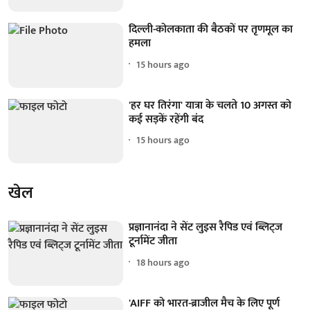
दिल्ली-कोलकाता की बैठकों पर तृणमूल का
हमला
15 hours ago
'हर घर तिरंगा' यात्रा के चलते 10 अगस्त को
कई सड़कें रहेंगी बंद
15 hours ago
खेल
प्रज्ञानानंदा ने सेंट लुइस रैपिड एवं ब्लिट्ज
टूर्नामेंट जीता
18 hours ago
'AIFF को भारत-ब्राजील मैच के लिए पूर्ण