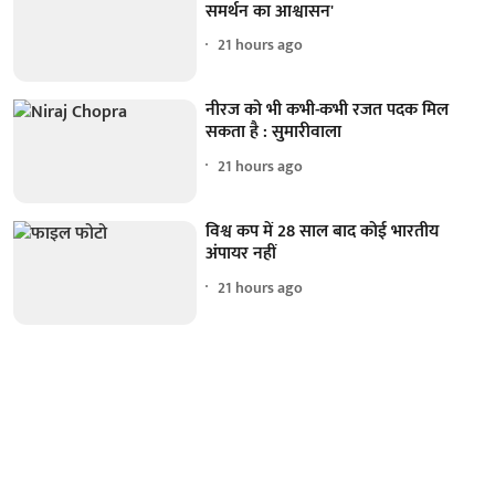
समर्थन का आश्वासन'
21 hours ago
नीरज को भी कभी-कभी रजत पदक मिल
सकता है : सुमारीवाला
21 hours ago
विश्व कप में 28 साल बाद कोई भारतीय
अंपायर नहीं
21 hours ago