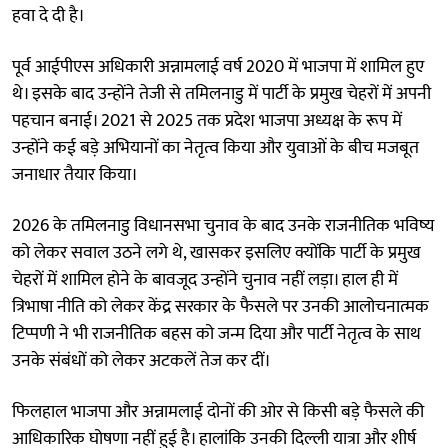
हवा दे दी है।
पूर्व आईपीएस अधिकारी अन्नामलाई वर्ष 2020 में भाजपा में शामिल हुए
थे। इसके बाद उन्होंने तेजी से तमिलनाडु में पार्टी के प्रमुख चेहरों में अपनी
पहचान बनाई। 2021 से 2025 तक प्रदेश भाजपा अध्यक्ष के रूप में
उन्होंने कई बड़े अभियानों का नेतृत्व किया और युवाओं के बीच मजबूत
जनाधार तैयार किया।
2026 के तमिलनाडु विधानसभा चुनाव के बाद उनके राजनीतिक भविष्य
को लेकर सवाल उठने लगे थे, खासकर इसलिए क्योंकि पार्टी के प्रमुख
चेहरों में शामिल होने के बावजूद उन्होंने चुनाव नहीं लड़ा। हाल ही में
त्रिभाषा नीति को लेकर केंद्र सरकार के फैसले पर उनकी आलोचनात्मक
टिप्पणी ने भी राजनीतिक बहस को जन्म दिया और पार्टी नेतृत्व के साथ
उनके संबंधों को लेकर अटकलें तेज कर दीं।
फिलहाल भाजपा और अन्नामलाई दोनों की ओर से किसी बड़े फैसले की
आधिकारिक घोषणा नहीं हुई है। हालांकि उनकी दिल्ली यात्रा और शीर्ष