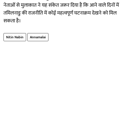
नेताओं से मुलाकात ने यह संकेत जरूर दिया है कि आने वाले दिनों में
तमिलनाडु की राजनीति में कोई महत्वपूर्ण घटनाक्रम देखने को मिल
सकता है।
Nitin Nabin
Annamalai