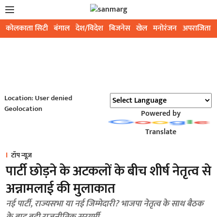
कोलकाता सिटी
बंगाल
देश/विदेश
बिजनेस
खेल
मनोरंजन
अपराजिता
Location: User denied
Geolocation
Powered by
Translate
टॉप न्यूज़
पार्टी छोड़ने के अटकलों के बीच शीर्ष नेतृत्व से
अन्नामलाई की मुलाकात
नई पार्टी, राज्यसभा या नई जिम्मेदारी? भाजपा नेतृत्व के साथ बैठक