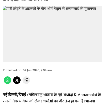
के बाद बढ़ी राजनीतिक सरगर्मी
Published on
:
02 Jun 2026, 7:04 am
नई दिल्ली/चेन्नई :
तमिलनाडु भाजपा के पूर्व अध्यक्ष K. Annamalai के
राजनीतिक भविष्य को लेकर चर्चाओं का दौर तेज हो गया है। भाजपा