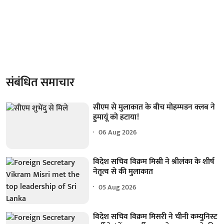
संबंधित समाचार
सीएम से मुलाकात के बीच मोहम्मडन क्लब ने
हुमायूं को हटाया!
06 Aug 2026
विदेश सचिव विक्रम मिस्री ने श्रीलंका के शीर्ष
नेतृत्व से की मुलाकात
05 Aug 2026
विदेश सचिव विक्रम मिसरी ने चीनी कम्युनिस्ट