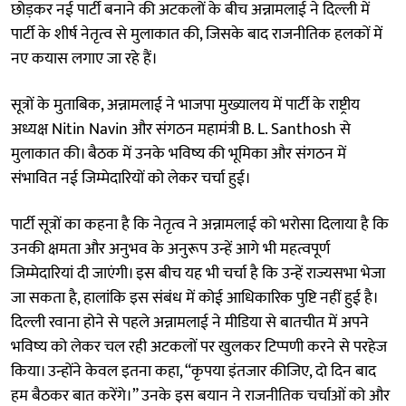
छोड़कर नई पार्टी बनाने की अटकलों के बीच अन्नामलाई ने दिल्ली में
पार्टी के शीर्ष नेतृत्व से मुलाकात की, जिसके बाद राजनीतिक हलकों में
नए कयास लगाए जा रहे हैं।
सूत्रों के मुताबिक, अन्नामलाई ने भाजपा मुख्यालय में पार्टी के राष्ट्रीय
अध्यक्ष Nitin Navin और संगठन महामंत्री B. L. Santhosh से
मुलाकात की। बैठक में उनके भविष्य की भूमिका और संगठन में
संभावित नई जिम्मेदारियों को लेकर चर्चा हुई।
पार्टी सूत्रों का कहना है कि नेतृत्व ने अन्नामलाई को भरोसा दिलाया है कि
उनकी क्षमता और अनुभव के अनुरूप उन्हें आगे भी महत्वपूर्ण
जिम्मेदारियां दी जाएंगी। इस बीच यह भी चर्चा है कि उन्हें राज्यसभा भेजा
जा सकता है, हालांकि इस संबंध में कोई आधिकारिक पुष्टि नहीं हुई है।
दिल्ली रवाना होने से पहले अन्नामलाई ने मीडिया से बातचीत में अपने
भविष्य को लेकर चल रही अटकलों पर खुलकर टिप्पणी करने से परहेज
किया। उन्होंने केवल इतना कहा, “कृपया इंतजार कीजिए, दो दिन बाद
हम बैठकर बात करेंगे।” उनके इस बयान ने राजनीतिक चर्चाओं को और