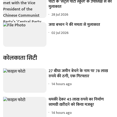
पार्टी के ‘सेंट्रल पार्टी स्कूल' के उपाध्यक्ष से की
मुलाकात
28 Jul 2026
जया बच्चन ने की ममता से मुलाकात
02 Jul 2026
कोलकाता सिटी
27 बीघा जमीन बेचने के नाम पर 78 लाख
रुपये की ठगी, एक गिरफ्तार
14 hours ago
धमकी देकर 45 लाख रुपये का निर्माण
सामग्री खरीदने को किया मजबूर
14 hours ago