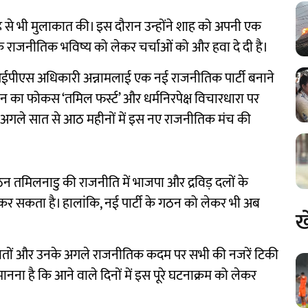
शाह से भी मुलाकात की। इस दौरान उन्होंने शाह को अपनी एक
नके राजनीतिक भविष्य को लेकर चर्चाओं को और हवा दे दी है।
 आईपीएस अधिकारी अन्नामलाई एक नई राजनीतिक पार्टी बनाने
 संगठन का फोकस ‘तमिल फर्स्ट’ और धर्मनिरपेक्ष विचारधारा पर
 अगले सात से आठ महीनों में इस नए राजनीतिक मंच की
ठन तमिलनाडु की राजनीति में भाजपा और द्रविड़ दलों के
 कर सकता है। हालांकि, नई पार्टी के गठन को लेकर भी अब
ख
ाकातों और उनके अगले राजनीतिक कदम पर सभी की नजरें टिकी
ानना है कि आने वाले दिनों में इस पूरे घटनाक्रम को लेकर