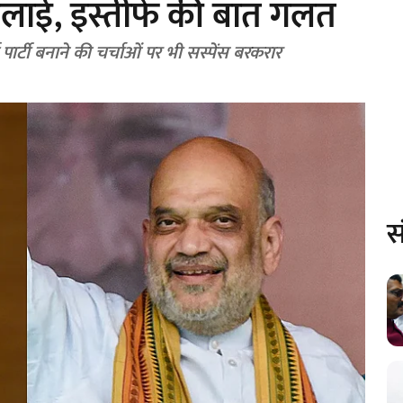
मलाई, इस्तीफे की बात गलत
पार्टी बनाने की चर्चाओं पर भी सस्पेंस बरकरार
स