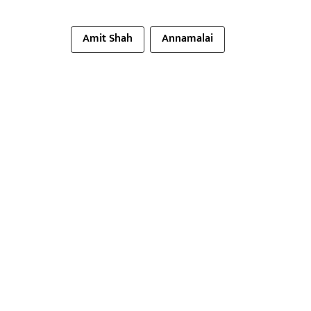
Amit Shah
Annamalai