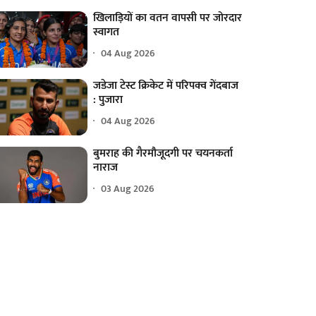
खिलाड़ियों का वतन वापसी पर जोरदार
स्वागत
04 Aug 2026
जडेजा टेस्ट क्रिकेट में परिपक्व गेंदबाज
: पुजारा
04 Aug 2026
बुमराह की गैरमौजूदगी पर चयनकर्ता
नाराज
03 Aug 2026