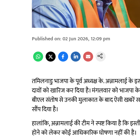
Published on
:
02 Jun 2026, 12:09 pm
तमिलनाडु भाजपा के पूर्व अध्यक्ष के. अन्नामलाई के 
दावों को खारिज कर दिया है। मंगलवार को भाजपा के रा
बीएल संतोष से उनकी मुलाकात के बाद ऐसी खबरें सामन
सौंप दिया है।
हालांकि, अन्नामलाई की टीम ने स्पष्ट किया है कि इस्ती
होने को लेकर कोई आधिकारिक घोषणा नहीं की है।