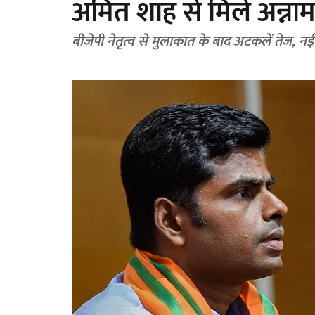
अमित शाह से मिले अन्ना
बीजेपी नेतृत्व से मुलाकात के बाद अटकलें तेज, नई 