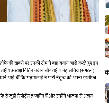
इस्तीफे की खबरों पर उनकी टीम ने बड़ा बयान जारी करते हुए इन
क
ष्ट्रीय अध्यक्ष नितिन नबीन और राष्ट्रीय महासचिव (संगठन)
े आई थीं कि अन्नामलाई ने पार्टी नेतृत्व को अपना इस्तीफा
फे से जुड़ी रिपोर्ट्स तथ्यहीन हैं और उन्होंने भाजपा से अलग