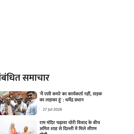
ंबंधित समाचार
'मैं एसी कमरे का कार्यकर्ता नहीं, सड़क
का लड़ाका हूं' : धर्मेंद्र प्रधान
27 Jul 2026
राम मंदिर चढ़ावा चोरी विवाद के बीच
अमित शाह से दिल्ली में मिले सीएम