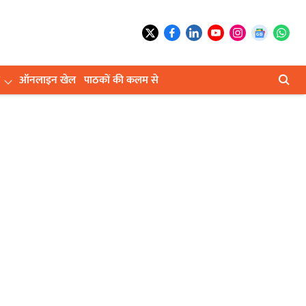
ऑनलाइन खेल
पाठकों की कलम से