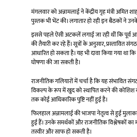
मंगलवार को अन्नामलाई ने केंद्रीय गृह मंत्री अमित 
पुस्तक भी भेंट की। लगातार हो रही इन बैठकों ने उ
इससे पहले ऐसी अटकलें लगाई जा रही थीं कि पूर्व
की तैयारी कर रहे हैं। सूत्रों के अनुसार, प्रस्तावित
आधारित हो सकता है। यह भी दावा किया गया था कि
घोषणा की जा सकती है।
राजनीतिक गलियारों में चर्चा है कि यह संभावित संग
विकल्प के रूप में खुद को स्थापित करने की कोशिश
तक कोई आधिकारिक पुष्टि नहीं हुई है।
फिलहाल अन्नामलाई की भाजपा नेतृत्व से हुई मुल
हुई हैं। उनके समर्थकों और राजनीतिक विश्लेषकों का म
तस्वीर और साफ हो सकती है।