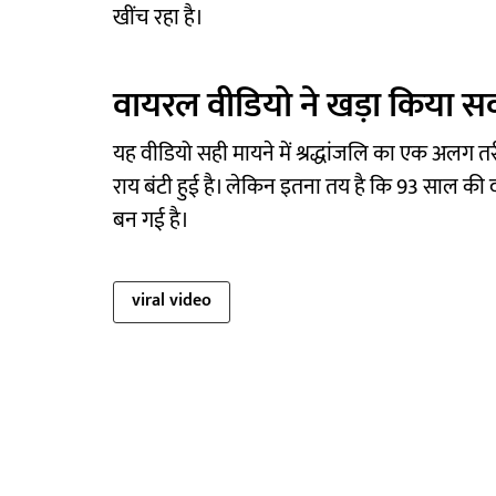
खींच रहा है।
वायरल वीडियो ने खड़ा किया स
यह वीडियो सही मायने में श्रद्धांजलि का एक अलग 
राय बंटी हुई है। लेकिन इतना तय है कि 93 साल क
बन गई है।
viral video