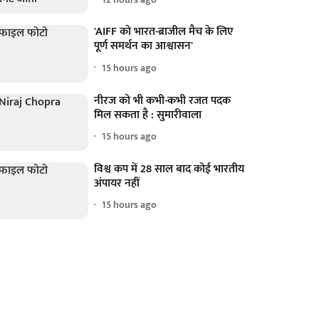
'AIFF को भारत-ब्राजील मैच के लिए
पूर्ण समर्थन का आश्वासन'
15 hours ago
नीरज को भी कभी-कभी रजत पदक
मिल सकता है : सुमारीवाला
15 hours ago
विश्व कप में 28 साल बाद कोई भारतीय
अंपायर नहीं
15 hours ago