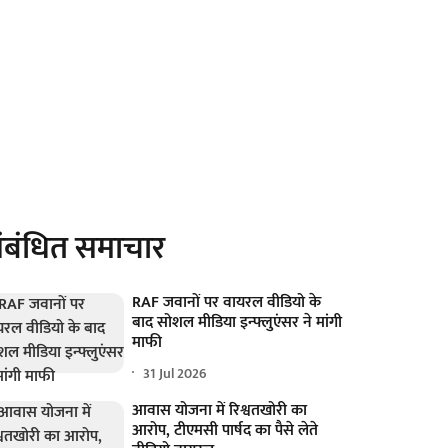
ंबंधित समाचार
RAF जवानों पर वायरल वीडियो के
बाद सोशल मीडिया इन्फ्लुएंसर ने मांगी
माफी
31 Jul 2026
आवास योजना में रिश्वतखोरी का
आरोप, टीएमसी पार्षद का पैसे लेते