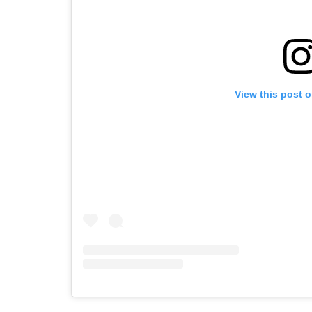
View this post 