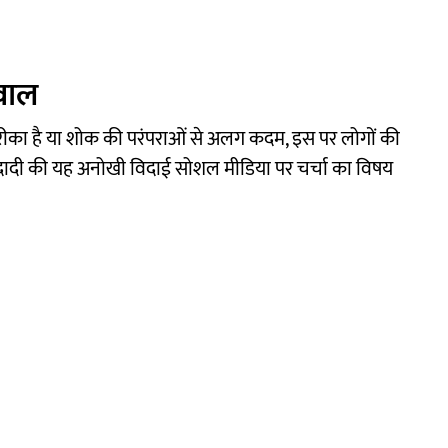
वाल
तरीका है या शोक की परंपराओं से अलग कदम, इस पर लोगों की
ी दादी की यह अनोखी विदाई सोशल मीडिया पर चर्चा का विषय