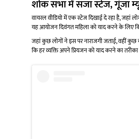
शोक सभा में सजा स्टेज, गूंजा म
वायरल वीडियो में एक स्टेज दिखाई दे रहा है, जहां ल
यह आयोजन दिवंगत महिला को याद करने के लिए क
जहां कुछ लोगों ने इस पर नाराजगी जताई, वहीं कुछ
कि हर व्यक्ति अपने प्रियजन को याद करने का तरी