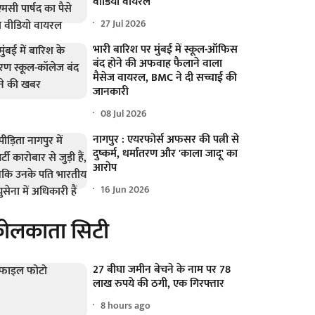
वीडियो वायरल
27 Jul 2026
भारी बारिश पर मुंबई में स्कूल-ऑफिस
बंद होने की अफवाह फैलाने वाला
मैसेज वायरल, BMC ने दी सच्चाई की
जानकारी
08 Jul 2026
नागपुर : एयरफोर्स अफसर की पत्नी से
दुष्कर्म, धर्मांतरण और 'काला जादू' का
आरोप
16 Jun 2026
ोलकाता सिटी
27 बीघा जमीन बेचने के नाम पर 78
लाख रुपये की ठगी, एक गिरफ्तार
8 hours ago