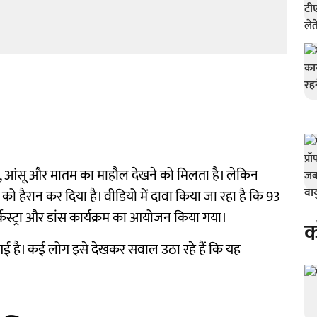
आंसू और मातम का माहौल देखने को मिलता है। लेकिन
ो हैरान कर दिया है। वीडियो में दावा किया जा रहा है कि 93
केस्ट्रा और डांस कार्यक्रम का आयोजन किया गया।
क
 गई है। कई लोग इसे देखकर सवाल उठा रहे हैं कि यह