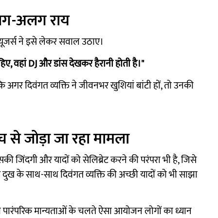
अलग-अलग राय
यूजर्स ने इसे लेकर सवाल उठाए।
चाहिए, वहां DJ और डांस देखकर हैरानी होती है।"
ि अगर दिवंगत व्यक्ति ने जीवनभर खुशियां बांटी हों, तो उनकी
 से जोड़ा जा रहा मामला
उसकी जिंदगी और यादों को सेलिब्रेट करने की परंपरा भी है, जिसे
 दुख के साथ-साथ दिवंगत व्यक्ति की अच्छी यादों को भी साझा
ी पारंपरिक मान्यताओं के चलते ऐसा आयोजन लोगों का ध्यान