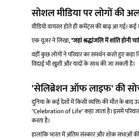
सोशल मीडिया पर लोगों की 
वीडियो वायरल होते ही कमेंट्स की बाढ़ आ गई। कई 
एक यूजर ने लिखा,
"जहां श्रद्धांजलि में शांति होनी 
वहीं कुछ लोगों ने परिवार का समर्थन करते हुए कहा क
विदाई भी खुशी और यादों के साथ की जा सकती है।
'सेलिब्रेशन ऑफ लाइफ' की सोच
दुनिया के कई देशों में किसी व्यक्ति की मौत के बाद 
"Celebration of Life" कहा जाता है। इसमें परिवार
करता है।
हालांकि भारत में अंतिम संस्कार और शोक सभाओं क