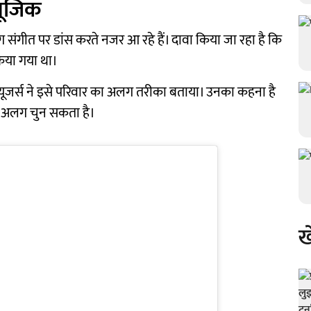
्यूजिक
ोग संगीत पर डांस करते नजर आ रहे हैं। दावा किया जा रहा है कि
िया गया था।
 यूजर्स ने इसे परिवार का अलग तरीका बताया। उनका कहना है
का अलग चुन सकता है।
ख