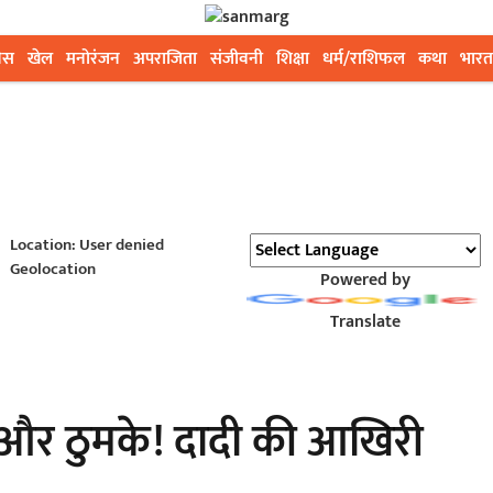
ेस
खेल
मनोरंजन
अपराजिता
संजीवनी
शिक्षा
धर्म/राशिफल
कथा
भारत
Location: User denied
Geolocation
Powered by
Translate
्रा और ठुमके! दादी की आखिरी