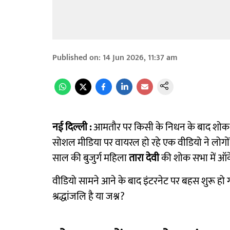
Published on
:
14 Jun 2026, 11:37 am
नई दिल्ली :
आमतौर पर किसी के निधन के बाद शोक, 
सोशल मीडिया पर वायरल हो रहे एक वीडियो ने लोगों क
साल की बुजुर्ग महिला
तारा देवी
की शोक सभा में ऑर्
वीडियो सामने आने के बाद इंटरनेट पर बहस शुरू हो
श्रद्धांजलि है या जश्न?