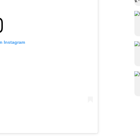
on Instagram