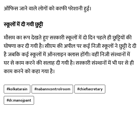
ऑफिस जाने वाले लोगों को काफी परेशानी हुई।
स्कूलों में दी गयी छुट्टी
मौसम का रूप देखते हुए सरकारी स्कूलों में दो दिन पहले ही छुट्टियों की
घोषणा कर दी गयी है। सीएम की अपील पर कई निजी स्कूलों ने छुट्टी दे दी
है जबकि कई स्कूलों में ऑनलाइन क्लास होंगी। वहीं निजी संस्थानों में
घर से काम करने की सलाह दी गयी है। सरकारी संस्थानों में भी घर से ही
काम करने को कहा गया है।
#kolkatarain
#nabanncontrolroom
#chiefsecretary
#dr.manojpant