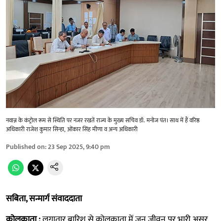
नवान्न के कंट्रोल रूम से स्थिति पर नजर रखतें राज्य के मुख्य सचिव डॉ. मनोज पंत। साथ में हैं वरिष्ठ
अधिकारी राजेश कुमार सिन्हा, ओंकार सिंह मीणा व अन्य अधिकारी
Published on
:
23 Sep 2025, 9:40 pm
सबिता, सन्मार्ग संवाददाता
कोलकाता :
लगातार बारिश से कोलकाता में जन जीवन पर भारी असर