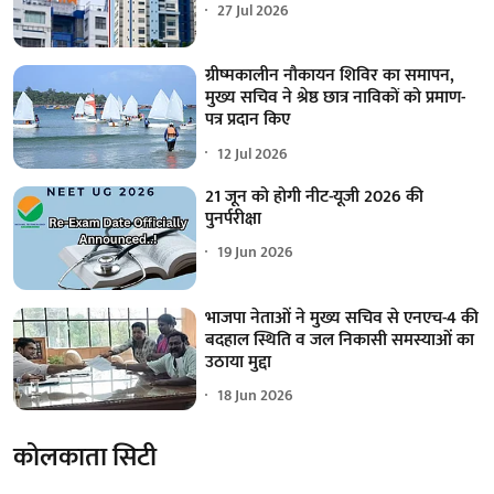
27 Jul 2026
ग्रीष्मकालीन नौकायन शिविर का समापन,
मुख्य सचिव ने श्रेष्ठ छात्र नाविकों को प्रमाण-
पत्र प्रदान किए
12 Jul 2026
21 जून को होगी नीट-यूजी 2026 की
पुनर्परीक्षा
19 Jun 2026
भाजपा नेताओं ने मुख्य सचिव से एनएच-4 की
बदहाल स्थिति व जल निकासी समस्याओं का
उठाया मुद्दा
18 Jun 2026
कोलकाता सिटी