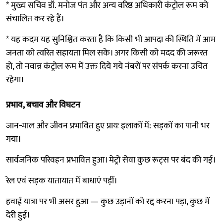
* मुख्य सचिव डॉ. मनोज पंत और अन्य वरिष्ठ अधिकारी कंट्रोल रूम को
संचालित कर रहे हैं।
* यह कदम यह सुनिश्चित करता है कि किसी भी आपदा की स्थिति में आम
जनता को त्वरित सहायता मिल सके। अगर किसी को मदद की जरूरत
हो, तो नवान्न कंट्रोल रूम में उक्त दिये गये नंबरों पर संपर्क करना उचित
रहेगा।
प्रभाव, बचाव और विघटन
जान‑माल और जीवन प्रभावित हुए प्रायः इलाकों में: सड़कों का पानी भर
गया।
सार्वजनिक परिवहन प्रभावित हुआ। मेट्रो सेवा कुछ रूट्स पर बंद की गई।
रेल एवं सड़क यातायात में बाधाएं पड़ीं।
हवाई यात्रा पर भी असर हुआ — कुछ उड़ानों को रद्द करना पड़ा, कुछ में
देरी हुई।