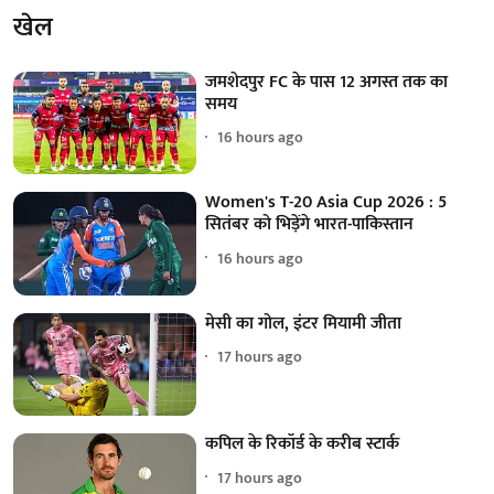
खेल
जमशेदपुर FC के पास 12 अगस्त तक का
समय
16 hours ago
Women's T-20 Asia Cup 2026 : 5
सितंबर को भिड़ेंगे भारत-पाकिस्तान
16 hours ago
मेसी का गोल, इंटर मियामी जीता
17 hours ago
कपिल के रिकॉर्ड के करीब स्टार्क
17 hours ago