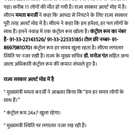
पड़ा। करीब 11 लोगों की मौत हो गयी है। राज्य सरकार अलर्ट मोड में है।
सीएम
ममता बनर्जी
ने कहा कि आपदा से निपटने के लिए राज्य सरकार
पूरी तरह अलर्ट मोड में है। सीएम ने कहा कि हम हमेशा, हर पल लोगों के
साथ हैं। हमने नवान्न में एक कंट्रोल रूम खोला है।
कंट्रोल रूम का नंबर
है- 91-33-22143526/ 91-33-22535185। टोल फ्री नम्बर- 91-
8697981070।
कंट्रोल रूम हर समय खुला रहता है। सीएम लगातार
स्थिति पर नजर रखी हैं। राज्य के मुख्य सचिव
डॉ. मनोज पंत
सहित अन्य
आला अधिकारी कंट्रोल रूम की कमान संभाले हुए है।
राज्य सरकार अलर्ट मोड में है
* मुख्यमंत्री ममता बनर्जी ने आश्वस्त किया कि “हम हर समय लोगों के
साथ हैं।”
* कंट्रोल रूम 24x7 खुला रहेगा।
* मुख्यमंत्री स्थिति पर लगातार नजर रख रही हैं।