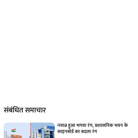
संबंधित समाचार
नवान्न हुआ भगवा रंग, प्रशासनिक भवन के
साइनबोर्ड का बदला रंग