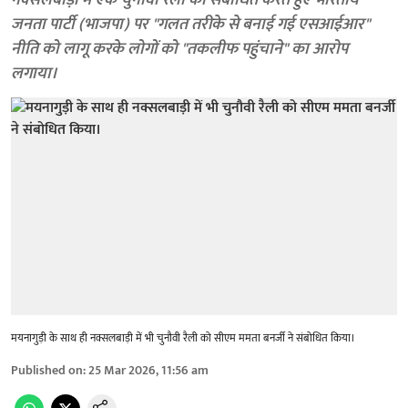
नक्सलबाड़ी में एक चुनावी रैली को संबोधित करते हुए भारतीय
जनता पार्टी (भाजपा) पर "गलत तरीके से बनाई गई एसआईआर"
नीति को लागू करके लोगों को "तकलीफ पहुंचाने" का आरोप
लगाया।
मयनागुड़ी के साथ ही नक्सलबाड़ी में भी चुनौवी रैली को सीएम ममता बनर्जी ने संबोधित किया।
Published on
:
25 Mar 2026, 11:56 am