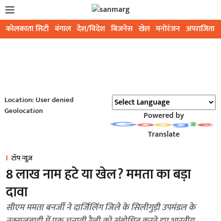
कोलकाता सिटी
बंगाल
देश/विदेश
बिजनेस
खेल
मनोरंजन
अपराजिता
Location: User denied
Geolocation
Powered by
Translate
टॉप न्यूज़
8 लाख नाम हटे या खेल? ममता का बड़ा
दावा
सीएम ममता बनर्जी ने दार्जिलिंग जिले के सिलीगुड़ी उपमंडल के