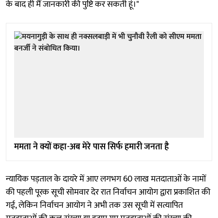
के बाद ही मैं जानकारी की पुष्टि कर सकती हूं।"
ममता ने क्यों कहा-अब मेरे पास सिर्फ हमारी जनता है
न्यायिक पड़ताल के दायरे में आए लगभग 60 लाख मतदाताओं के नामों
की पहली पूरक सूची सोमवार देर रात निर्वाचन आयोग द्वारा प्रकाशित की
गई, लेकिन निर्वाचन आयोग ने अभी तक उस सूची में सत्यापित