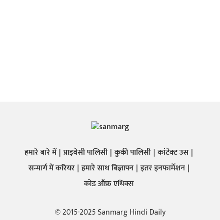
हमारे बारे में
प्राइवेसी पालिसी
कुकी पालिसी
कांटेक्ट उस
सन्मार्ग में करियर
हमारे साथ बिज्ञापन
इतर इनफार्मेशन
कोड ऑफ़ एथिक्स
© 2015-2025 Sanmarg Hindi Daily