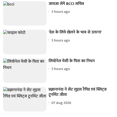
जायजा लेंगे BCCI सचिव
5 hours ago
'देश के लिये खेलने के भाव से उतरना'
5 hours ago
लियोनेल मेसी के पिता का निधन
5 hours ago
प्रज्ञानानंदा ने सेंट लुइस रैपिड एवं ब्लिट्ज
टूर्नामेंट जीता
07 Aug 2026