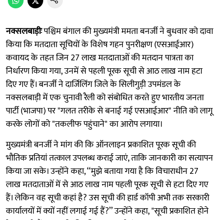
नक्सलबाड़ीः
पश्चिम बंगाल की मुख्यमंत्री ममता बनर्जी ने बुधवार को दावा
किया कि मतदाता सूचियों के विशेष गहन पुनरीक्षण (एसआईआर)
कवायद के तहत जिन 27 लाख मतदाताओं की मतदान पात्रता का
निर्धारण किया गया, उनमें से पहली पूरक सूची से आठ लाख नाम हटा
दिए गए हैं। बनर्जी ने दार्जिलिंग जिले के सिलीगुड़ी उपमंडल के
नक्सलबाड़ी में एक चुनावी रैली को संबोधित करते हुए भारतीय जनता
पार्टी (भाजपा) पर "गलत तरीके से बनाई गई एसआईआर" नीति को लागू
करके लोगों को "तकलीफ पहुंचाने" का आरोप लगाया।
मुख्यमंत्री बनर्जी ने मांग की कि ऑनलाइन प्रकाशित पूरक सूची की
भौतिक प्रतियां तत्काल उपलब्ध कराई जाएं, ताकि जानकारी का सत्यापन
किया जा सके। उन्होंने कहा, ‘‘मुझे बताया गया है कि विचाराधीन 27
लाख मतदाताओं में से आठ लाख नाम पहली पूरक सूची से हटा दिए गए
हैं। लेकिन वह सूची कहां है? उस सूची की हार्ड कॉपी अभी तक सरकारी
कार्यालयों में क्यों नहीं लगाई गई हैं?’’ उन्होंने कहा, "सूची प्रकाशित होने