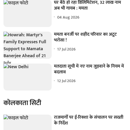
घर बैठे हो रहा डिलिमिटेशन, 32 लाख नाम
अब भी गायब : ममता
04 Aug 2026
ममता बनर्जी पर शहीद परिवार का अटूट
भरोसा !
17 Jul 2026
मतदाता सूची में नए नाम जुड़वाने के नियम में
बदलाव
12 Jul 2026
कोलकाता सिटी
राजमार्गों पर ई-रिक्शा के संचालन पर सख्ती
के निर्देश