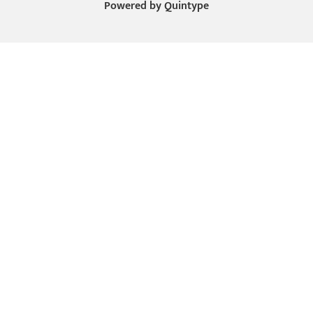
Powered by
Quintype