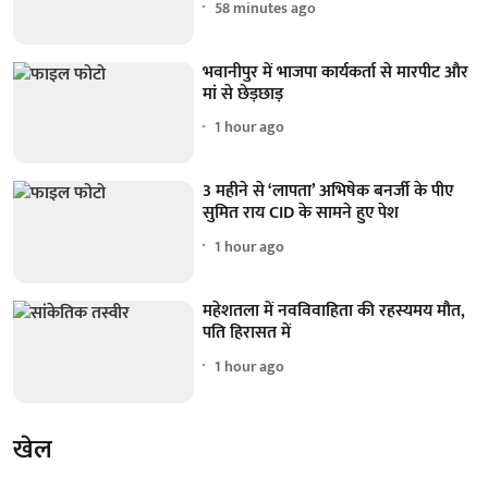
58 minutes ago
भवानीपुर में भाजपा कार्यकर्ता से मारपीट और
मां से छेड़छाड़
1 hour ago
3 महीने से ‘लापता’ अभिषेक बनर्जी के पीए
सुमित राय CID के सामने हुए पेश
1 hour ago
महेशतला में नवविवाहिता की रहस्यमय मौत,
पति हिरासत में
1 hour ago
खेल