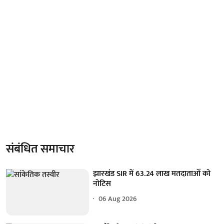
संबंधित समाचार
झारखंड SIR में 63.24 लाख मतदाताओं को
नोटिस
06 Aug 2026