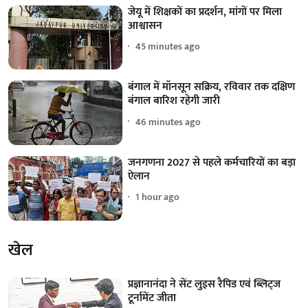
जेयू में शिक्षकों का प्रदर्शन, मांगों पर मिला
आश्वासन
45 minutes ago
बंगाल में मॉनसून सक्रिय, रविवार तक दक्षिण
बंगाल बारिश रहेगी जारी
46 minutes ago
जनगणना 2027 से पहले कर्मचारियों का बड़ा
ऐलान
1 hour ago
खेल
प्रज्ञानानंदा ने सेंट लुइस रैपिड एवं ब्लिट्ज
टूर्नामेंट जीता