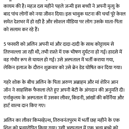
कायम की है। महज दस महीने पहले जन्मी इस बच्ची ने अपनी मृत्यु के
बाद पांच लोगों को नया जीवन दिया। इस भावुक घटना की चर्चा पूरे केरल
समेत देशभर में हो रही है और सोशल मीडिया पर लोग उसके माता-पिता
को सलाम कर रहे हैं।
5 फरवरी को अलिन अपनी मां और दादा-दादी के साथ कोट्टायम से
तिरुवल्ला जा रही थी, तभी रास्ते में एक भीषण दुर्घटना हो गई। हादसे में
वह गंभीर रूप से घायल हो गई। उसे अस्पताल में भर्ती कराया गया,
लेकिन इलाज के दौरान शुक्रवार को उसे ब्रेन डेड घोषित कर दिया गया।
गहरे शोक के बीच अलिन के पिता अरुण अब्राहम और मां शेरिन आन
जॉन ने साहसिक फैसला लेते हुए अपनी बेटी के अंगदान की अनुमति दी।
एर्नाकुलम के अस्पताल में उसका लीवर, किडनी, आंखों की कॉर्निया और
हार्ट वाल्व दान किए गए।
अलिन का लीवर किम्सहेल्थ, तिरुवनंतपुरम में भर्ती छह महीने के एक
शिशु को प्रत्यारोपित किया गया। उसी अस्पताल में एक अन्य बच्चे को