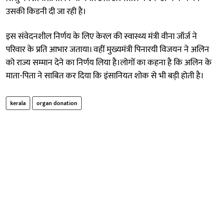
उसकी किडनी दी जा रही है।
इस संवेदनशील निर्णय के लिए केरल की स्वास्थ्य मंत्री वीना जॉर्ज ने
परिवार के प्रति आभार जताया। वहीं मुख्यमंत्री पिनारयी विजयन ने अलिन
को राज्य सम्मान देने का निर्णय लिया है।लोगों का कहना है कि अलिन के
माता-पिता ने साबित कर दिया कि इंसानियत शोक से भी बड़ी होती है।
kerala
organ donation