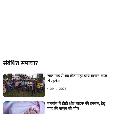
संबंधित समाचार
सात माह से बंद तोतापाड़ा चाय बागान आज
से खुलेगा
29 Jul 2026
बनगांव में टोटो और बाइक की टक्कर, डेढ़
माह की मासूम की मौत