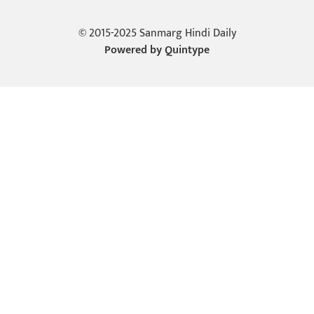
© 2015-2025 Sanmarg Hindi Daily
Powered by
Quintype