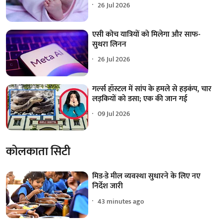
26 Jul 2026
एसी कोच यात्रियों को मिलेगा और साफ-
सुथरा लिनन
26 Jul 2026
गर्ल्स हॉस्टल में सांप के हमले से हड़कंप, चार
लड़कियों को डसा; एक की जान गई
09 Jul 2026
कोलकाता सिटी
मिड-डे मील व्यवस्था सुधारने के लिए नए
निर्देश जारी
43 minutes ago