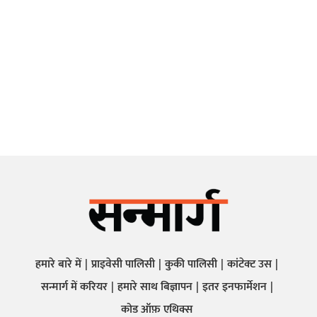
हमारे बारे में
प्राइवेसी पालिसी
कुकी पालिसी
कांटेक्ट उस
सन्मार्ग में करियर
हमारे साथ बिज्ञापन
इतर इनफार्मेशन
कोड ऑफ़ एथिक्स