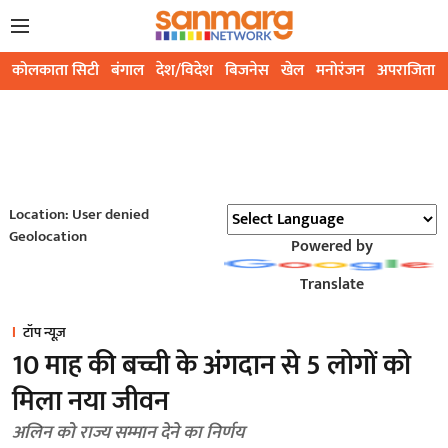
कोलकाता सिटी
बंगाल
देश/विदेश
बिजनेस
खेल
मनोरंजन
अपराजिता
Location: User denied
Geolocation
Powered by
Translate
टॉप न्यूज़
10 माह की बच्ची के अंगदान से 5 लोगों को
मिला नया जीवन
अलिन को राज्य सम्मान देने का निर्णय