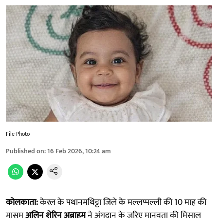
File Photo
Published on
:
16 Feb 2026, 10:24 am
कोलकाता:
केरल के पथानमथिट्टा जिले के मल्लप्पल्ली की 10 माह की
मासूम
अलिन शेरिन अब्राहम
ने अंगदान के जरिए मानवता की मिसाल