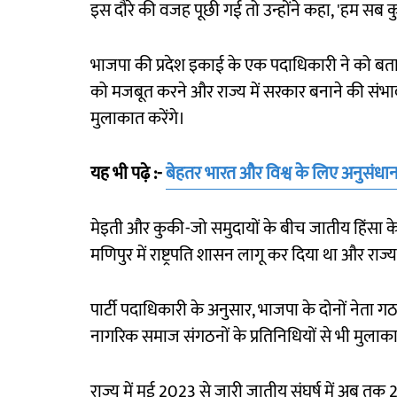
इस दौरे की वजह पूछी गई तो उन्होंने कहा, 'हम सब क
भाजपा की प्रदेश इकाई के एक पदाधिकारी ने को बताया 
को मजबूत करने और राज्य में सरकार बनाने की संभा
मुलाकात करेंगे।
यह भी पढ़े :-
बेहतर भारत और विश्व के लिए अनुसंधान ह
मेइती और कुकी-जो समुदायों के बीच जातीय हिंसा के बाद 
मणिपुर में राष्ट्रपति शासन लागू कर दिया था और रा
पार्टी पदाधिकारी के अनुसार, भाजपा के दोनों नेता गठ
नागरिक समाज संगठनों के प्रतिनिधियों से भी मुलाक
राज्य में मई 2023 से जारी जातीय संघर्ष में अब त