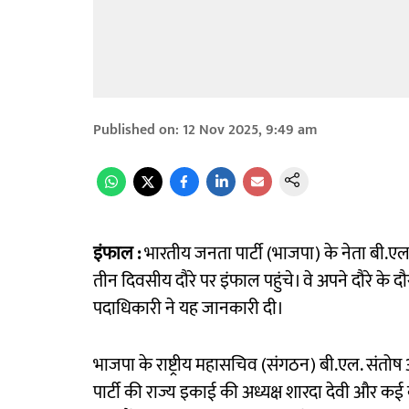
Published on
:
12 Nov 2025, 9:49 am
इंफाल :
भारतीय जनता पार्टी (भाजपा) के नेता बी.एल.
तीन दिवसीय दौरे पर इंफाल पहुंचे। वे अपने दौरे के 
पदाधिकारी ने यह जानकारी दी।
भाजपा के राष्ट्रीय महासचिव (संगठन) बी.एल. संतोष औ
पार्टी की राज्य इकाई की अध्यक्ष शारदा देवी और कई