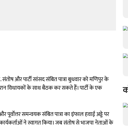
 संतोष और पार्टी सांसद संबित पात्रा बुधवार को मणिपुर के
क
दौरान विधायकों के साथ बैठक कर सकते हैं। पार्टी के एक
र पूर्वोत्तर समन्वयक संबित पात्रा का इंफाल हवाई अड्डे पर
 कार्यकर्ताओं ने स्वागत किया। जब संतोष से भाजपा नेताओं के