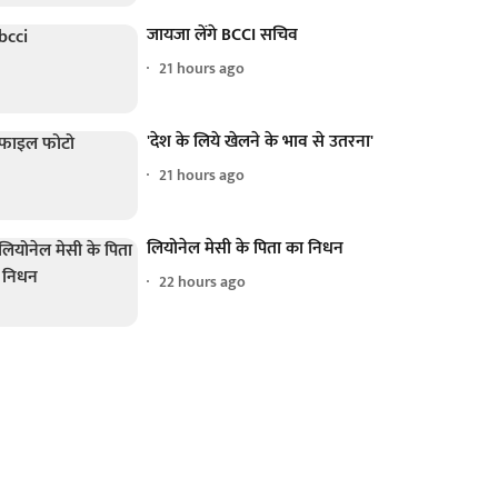
जायजा लेंगे BCCI सचिव
21 hours ago
'देश के लिये खेलने के भाव से उतरना'
21 hours ago
लियोनेल मेसी के पिता का निधन
22 hours ago