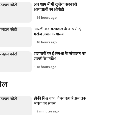
अब शाम में भी खुलेगा सरकारी
अस्पतालों का ओपीडी
14 hours ago
आरजी कर अस्पताल के वार्ड से दो
मरीज अचानक गायब
16 hours ago
राजमार्गों पर ई-रिक्शा के संचालन पर
सख्ती के निर्देश
18 hours ago
ेल
हॉकी विश्व कप : कैसा रहा है अब तक
भारत का सफर
2 minutes ago