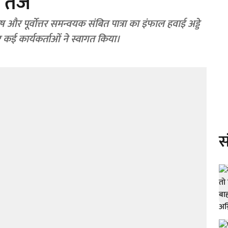
 तेज
 और पूर्वोत्तर समन्वयक संबित पात्रा का इंफाल हवाई अड्डे
र कई कार्यकर्ताओं ने स्वागत किया।
स