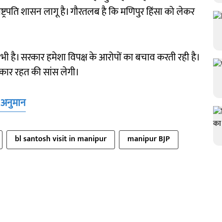
ं राष्ट्रपति शासन लागू है। गौरतलब है कि मणिपुर हिंसा को लेकर
या भी है। सरकार हमेशा विपक्ष के आरोपों का बचाव करती रही है।
रकार रहत की सांस लेगी।
ा अनुमान
bl santosh visit in manipur
manipur BJP