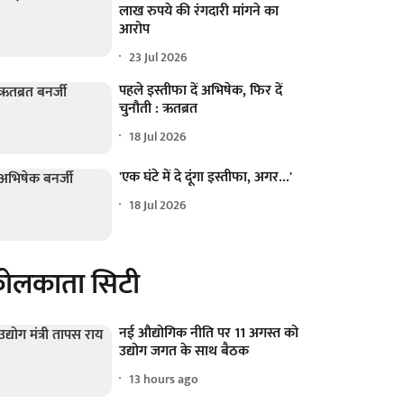
लाख रुपये की रंगदारी मांगने का
आरोप
23 Jul 2026
पहले इस्तीफा दें अभिषेक, फिर दें
चुनौती : ऋतब्रत
18 Jul 2026
'एक घंटे में दे दूंगा इस्तीफा, अगर...'
18 Jul 2026
ोलकाता सिटी
नई औद्योगिक नीति पर 11 अगस्त को
उद्योग जगत के साथ बैठक
13 hours ago