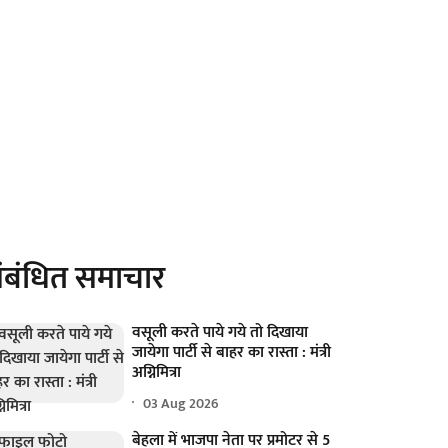
ंबंधित समाचार
वसूली करते पाये गये तो दिखाया
जायेगा पार्टी से बाहर का रास्ता : मंत्री
अग्निमित्रा
03 Aug 2026
बेहला में भाजपा नेता पर प्रमोटर से 5