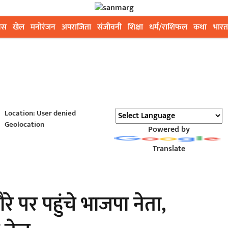
ेस
खेल
मनोरंजन
अपराजिता
संजीवनी
शिक्षा
धर्म/राशिफल
कथा
भारत
Location: User denied
Geolocation
Powered by
Translate
 पर पहुंचे भाजपा नेता,