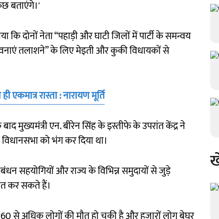
ुछ बताएंगे।'
कि दोनों नेता “पहाड़ी और घाटी जिलों में पार्टी के समन्वय
वनाएं तलाशने” के लिए मेइती और कुकी विधायकों से
ी एकमात्र रास्ता : नारायण मूर्ति
मुख्यमंत्री एन. बीरेन सिंह के इस्तीफे के उपरांत केंद्र ने
ज्य विधानसभा को भंग कर दिया था।
ख
बंधन सहयोगियों और राज्य के विभिन्न समुदायों से जुड़े
ात कर सकते हैं।
क 260 से अधिक लोगों की मौत हो चुकी है और हजारों लोग बेघर