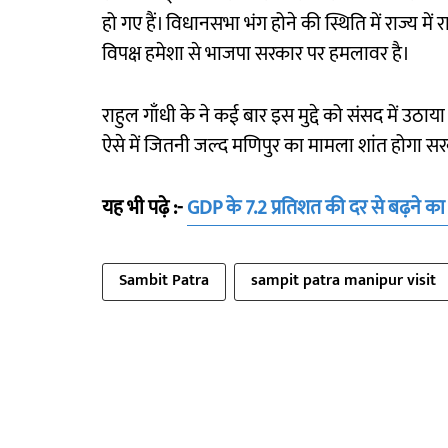
हो गए हैं। विधानसभा भंग होने की स्थिति में राज्य मे
विपक्ष हमेशा से भाजपा सरकार पर हमलावर है।
राहुल गाँधी के ने कई बार इस मुद्दे को संसद में उठा
ऐसे में जितनी जल्द मणिपुर का मामला शांत होगा स
यह भी पढ़े :-
GDP के 7.2 प्रतिशत की दर से बढ़ने क
Sambit Patra
sampit patra manipur visit