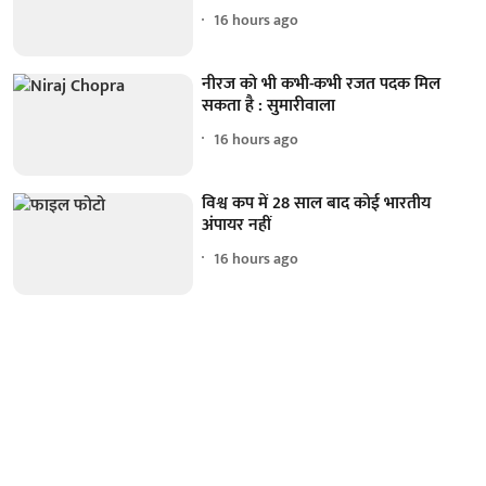
16 hours ago
नीरज को भी कभी-कभी रजत पदक मिल
सकता है : सुमारीवाला
16 hours ago
विश्व कप में 28 साल बाद कोई भारतीय
अंपायर नहीं
16 hours ago