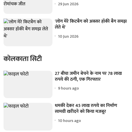
29 Jun 2026
'लोग मेरे किटबैग को अक्सर हॉकी बैग समझ
लेते थे'
10 Jun 2026
कोलकाता सिटी
27 बीघा जमीन बेचने के नाम पर 78 लाख
रुपये की ठगी, एक गिरफ्तार
9 hours ago
धमकी देकर 45 लाख रुपये का निर्माण
सामग्री खरीदने को किया मजबूर
10 hours ago