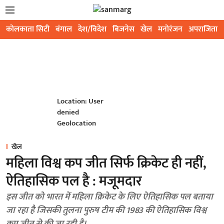
कोलकाता सिटी
बंगाल
देश/विदेश
बिजनेस
खेल
मनोरंजन
अपराजिता
Location: User
denied
Geolocation
खेल
महिला विश्व कप जीत सिर्फ क्रिकेट ही नहीं,
ऐतिहासिक पल है : मजूमदार
इस जीत को भारत में महिला क्रिकेट के लिए ऐतिहासिक पल बताया
जा रहा है जिसकी तुलना पुरुष टीम की 1983 की ऐतिहासिक विश्व