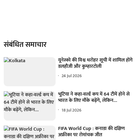
संबंधित समाचार
यूनेस्को की विश्व धरोहर सूची में शामिल होंगे
डलहौजी और कुम्हारटोली
24 Jul 2026
भूटिया ने कहा-वर्ल्ड कप में 64 टीमें होने से
भारत के लिए मौके बढ़ेंगे, लेकिन...
18 Jul 2026
FIFA World Cup : कनाडा की दक्षिण
अफ्रीका पर रोमांचक जीत