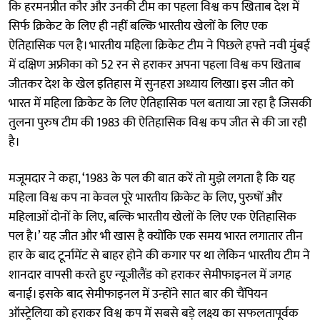
कि हरमनप्रीत कौर और उनकी टीम का पहला विश्व कप खिताब देश में
सिर्फ क्रिकेट के लिए ही नहीं बल्कि भारतीय खेलों के लिए एक
ऐतिहासिक पल है। भारतीय महिला क्रिकेट टीम ने पिछले हफ्ते नवी मुंबई
में दक्षिण अफ्रीका को 52 रन से हराकर अपना पहला विश्व कप खिताब
जीतकर देश के खेल इतिहास में सुनहरा अध्याय लिखा। इस जीत को
भारत में महिला क्रिकेट के लिए ऐतिहासिक पल बताया जा रहा है जिसकी
तुलना पुरुष टीम की 1983 की ऐतिहासिक विश्व कप जीत से की जा रही
है।
मजूमदार ने कहा, ‘1983 के पल की बात करें तो मुझे लगता है कि यह
महिला विश्व कप ना केवल पूरे भारतीय क्रिकेट के लिए, पुरुषों और
महिलाओं दोनों के लिए, बल्कि भारतीय खेलों के लिए एक ऐतिहासिक
पल है।’ यह जीत और भी खास है क्योंकि एक समय भारत लगातार तीन
हार के बाद टूर्नामेंट से बाहर होने की कगार पर था लेकिन भारतीय टीम ने
शानदार वापसी करते हुए न्यूजीलैंड को हराकर सेमीफाइनल में जगह
बनाई। इसके बाद सेमीफाइनल में उन्होंने सात बार की चैंपियन
ऑस्ट्रेलिया को हराकर विश्व कप में सबसे बड़े लक्ष्य का सफलतापूर्वक