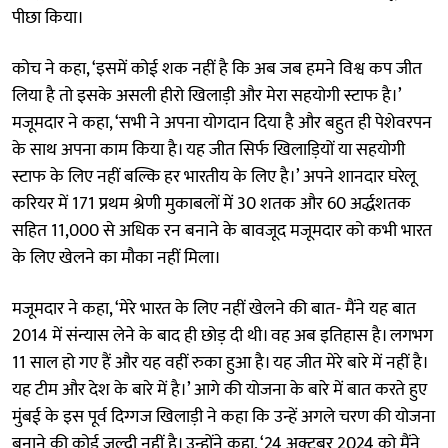
पीछा किया।
कोच ने कहा, ‘इसमें कोई शक नहीं है कि अब जब हमने विश्व कप जीत
लिया है तो इसके असली हीरो खिलाड़ी और मेरा सहयोगी स्टाफ है।’
मजूमदार ने कहा, ‘सभी ने अपना योगदान दिया है और बहुत ही पेशेवरपन
के साथ अपना काम किया है। यह जीत सिर्फ खिलाड़ियों या सहयोगी
स्टाफ के लिए नहीं बल्कि हर भारतीय के लिए है।’ अपने शानदार घरेलू
करियर में 171 प्रथम श्रेणी मुकाबलों में 30 शतक और 60 अर्द्धशतक
सहित 11,000 से अधिक रन बनाने के बावजूद मजूमदार को कभी भारत
के लिए खेलने का मौका नहीं मिला।
मजूमदार ने कहा, ‘मेरे भारत के लिए नहीं खेलने की बात- मैंने यह बात
2014 में संन्यास लेने के बाद ही छोड़ दी थी। वह अब इतिहास है। लगभग
11 साल हो गए हैं और यह वहीं रुका हुआ है। यह जीत मेरे बारे में नहीं है।
यह टीम और देश के बारे में है।’ आगे की योजना के बारे में बात करते हुए
मुंबई के इस पूर्व दिग्गज खिलाड़ी ने कहा कि उन्हें अगले चरण की योजना
बनाने की कोई जल्दी नहीं है। उन्होंने कहा, ‘24 अक्टूबर 2024 को मैंने