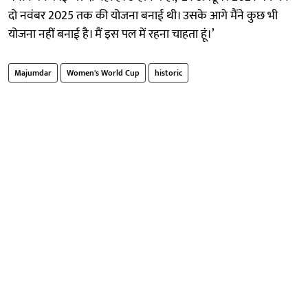
दो नवंबर 2025 तक की योजना बनाई थी। उसके आगे मैंने कुछ भी
योजना नहीं बनाई है। मैं इस पल में रहना चाहता हूं।’
Majumdar
Women's World Cup
historic