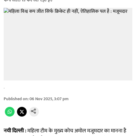
कप जीत से की जा रही है।
-
Published on
:
06 Nov 2025, 3:07 pm
नयी दिल्ली :
महिला टीम के मुख्य कोच अमोल मजूमदार का मानना है