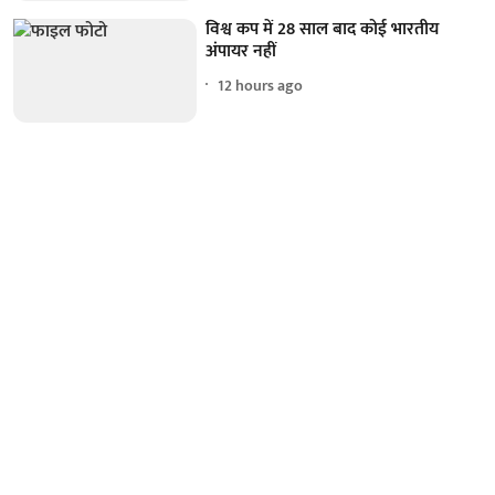
विश्व कप में 28 साल बाद कोई भारतीय
अंपायर नहीं
12 hours ago