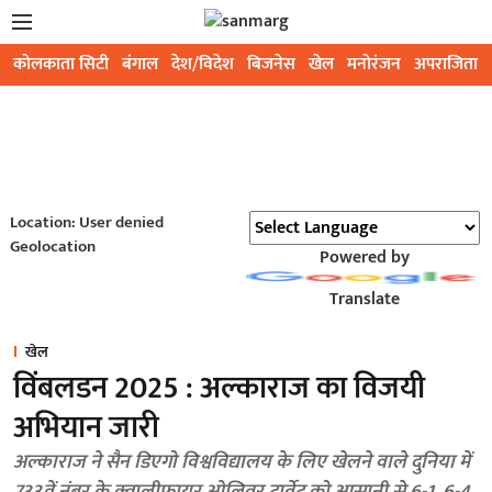
कोलकाता सिटी
बंगाल
देश/विदेश
बिजनेस
खेल
मनोरंजन
अपराजिता
Location: User denied
Geolocation
Powered by
Translate
खेल
विंबलडन 2025 : अल्काराज का विजयी
अभियान जारी
अल्काराज ने सैन डिएगो विश्वविद्यालय के लिए खेलने वाले दुनिया में