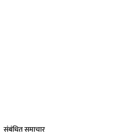
संबंधित समाचार