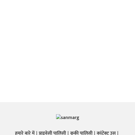
हमारे बारे में
प्राइवेसी पालिसी
कुकी पालिसी
कांटेक्ट उस