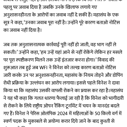
पहलू पर जवाब दिया है जबकि उनके खिलाफ लगाये गए
अनुशासनहीनता के आरोपों का जवाब नहीं दे सकी हैं। महासंघ के एक
सूत्र ने कहा, ‘उनका जवाब पूरा नहीं है। उन्होंने पूरे कारण बताओ नोटिस
का जवाब नहीं दिया है।
जब तक अनुशासनात्मक कार्रवाई पूरी नहीं हो जाती, वह भाग नहीं ले
सकती।’ उन्होंने कहा, ‘हम उन्हें यहां आने से नहीं रोकेंगे लेकिन हर मसले
पर पूरा स्पष्टीकरण मिलने तक उन्हें इंतजार करना होगा।’ विवाद की
शुरूआत तब हुई जब WFI ने विनेश को तल्ख कारण बताओ नोटिस
जारी करके उन पर अनुशासनहीनता, महासंघ के नियम तोड़ने और डोपिंग
रोधी प्रक्रिया के उल्लंघन का आरोप लगाया। इससे पहले विनेश ने दावा
किया था कि महासंघ उसकी वापसी रोकने का प्रयास कर रहा है।महासंघ
ने यह भी कहा कि गलत धारणा फैलाई जा रही है कि विनेश को भागीदारी
से रोकने के लिये राष्ट्रीय ओपन रैंकिंग टूर्नामेंट में चयन के मानदंड बदले
गए हैं। विनेश ने पेरिस ओलंपिक 2024 में महिलाओं के 50 किलो वर्ग में
स्वर्ण पदक के मुकाबले से अयोग्य करार दिये जाने के बाद कुश्ती से