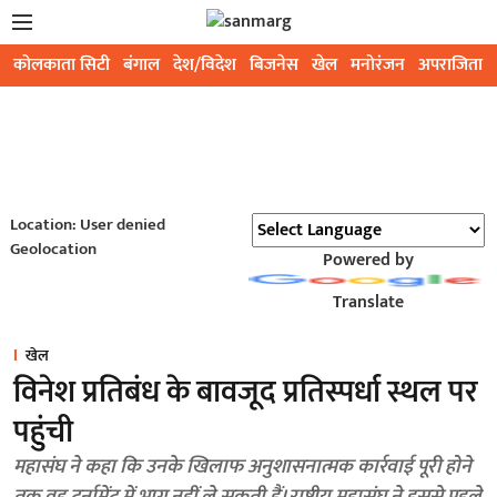
कोलकाता सिटी
बंगाल
देश/विदेश
बिजनेस
खेल
मनोरंजन
अपराजिता
Location: User denied
Geolocation
Powered by
Translate
खेल
विनेश प्रतिबंध के बावजूद प्रतिस्पर्धा स्थल पर
पहुंची
महासंघ ने कहा कि उनके खिलाफ अनुशासनात्मक कार्रवाई पूरी होने