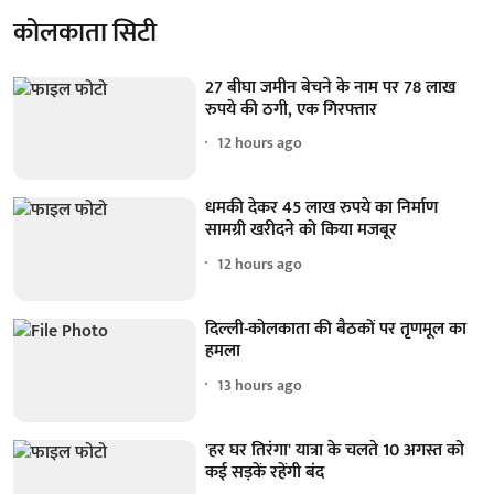
कोलकाता सिटी
27 बीघा जमीन बेचने के नाम पर 78 लाख
रुपये की ठगी, एक गिरफ्तार
12 hours ago
धमकी देकर 45 लाख रुपये का निर्माण
सामग्री खरीदने को किया मजबूर
12 hours ago
दिल्ली-कोलकाता की बैठकों पर तृणमूल का
हमला
13 hours ago
'हर घर तिरंगा' यात्रा के चलते 10 अगस्त को
कई सड़कें रहेंगी बंद