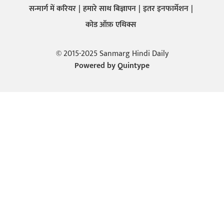
सन्मार्ग में करियर
हमारे साथ बिज्ञापन
इतर इनफार्मेशन
कोड ऑफ़ एथिक्स
© 2015-2025 Sanmarg Hindi Daily
Powered by
Quintype