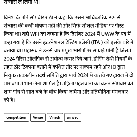
संन्यास ले लिया था।
विनेश के पति सोमबीर राठी ने कहा कि उसने आधिकारिक रूप से
संन्यास की कभी घोषणा नहीं की और सिर्फ सोशल मीडिया पर पोस्ट
किया था। वहीं WFI का कहना है कि दिसंबर 2024 में UWW के पत्र में
कहा गया है कि उसने इंटरनेशनल टेस्टिंग एजेंसी (ITA ) को इसके बारे में
बताया था। महासंघ ने उनसे चार प्रमुख आरोपों पर सफाई मांगी है जिसमें
2024 पेरिस ओलंपिक से अयोग्य करार दिये जाने, डोपिंग रोधी नियमों के
तहत ठौर ठिकाना बताने में कथित तौर पर नाकाम रहने और IO द्वारा
नियुक्त तत्कालीन तदर्थ समिति द्वारा मार्च 2024 में कराये गए ट्रायल में दो
भार वर्गों में भाग लेना शामिल है। महिला पहलवानों का वजन सोमवार को
शाम पांच से सात बजे के बीच किया जायेगा और प्रतियोगिता मंगलवार
को है।
competition
Venue
Vinesh
arrived