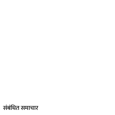
संबंधित समाचार