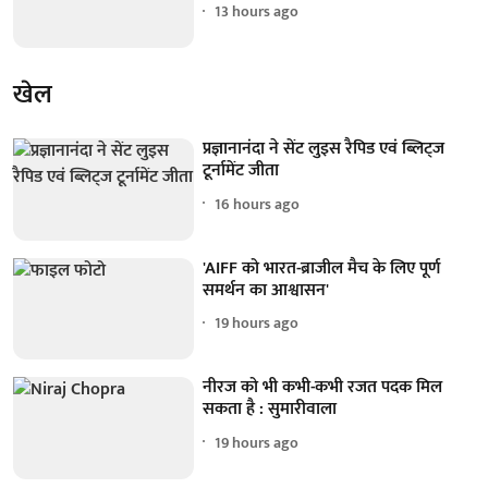
13 hours ago
खेल
प्रज्ञानानंदा ने सेंट लुइस रैपिड एवं ब्लिट्ज
टूर्नामेंट जीता
16 hours ago
'AIFF को भारत-ब्राजील मैच के लिए पूर्ण
समर्थन का आश्वासन'
19 hours ago
नीरज को भी कभी-कभी रजत पदक मिल
सकता है : सुमारीवाला
19 hours ago