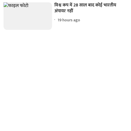
विश्व कप में 28 साल बाद कोई भारतीय
अंपायर नहीं
19 hours ago