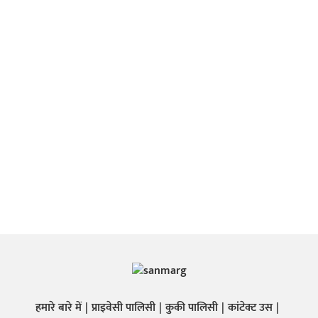
हमारे बारे में
प्राइवेसी पालिसी
कुकी पालिसी
कांटेक्ट उस