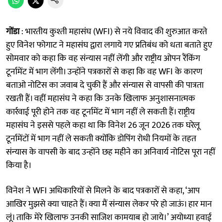
गोंडा
: भारतीय कुश्ती महासंघ (WFI) से नये विवाद की शुरुआत करते
हुए विनेश फोगाट ने महासंघ द्वारा लगाये गए प्रतिबंध को धता बताते हुए
सोमवार को कहा कि वह संन्यास नहीं लेंगी और राष्ट्रीय ओपन रैंकिंग
टूर्नामेंट में भाग लेंगी। उन्होंने पत्रकारों से कहा कि वह WFI के कारण
बताओ नोटिस का जवाब दे चुकी हैं और संन्यास से वापसी की पात्रता
रखती हैं। वहीं महासंघ ने कहा कि उनके खिलाफ अनुशासनात्मक
कार्रवाई पूरी होने तक वह टूर्नामेंट में भाग नहीं ले सकती हैं। राष्ट्रीय
महासंघ ने इससे पहले कहा था कि विनेश 26 जून 2026 तक घरेलू
टूर्नामेंटों में भाग नहीं ले सकती क्योंकि डोपिंग रोधी नियमों के तहत
संन्यास के वापसी के बाद उन्होंने छह महीने का अनिवार्य नोटिस पूरा नहीं
किया है।
विनेश ने WFI अधिकारियों से मिलने के बाद पत्रकारों से कहा, ‘आप
आखिर मुझसे क्या चाहते हैं। क्या मैं संन्यास लेकर परे हो जाऊं। हार मान
लूं। ताकि मेरे खिलाफ उनकी साजिश कामयाब हो जाये।’ अयोध्या हवाई