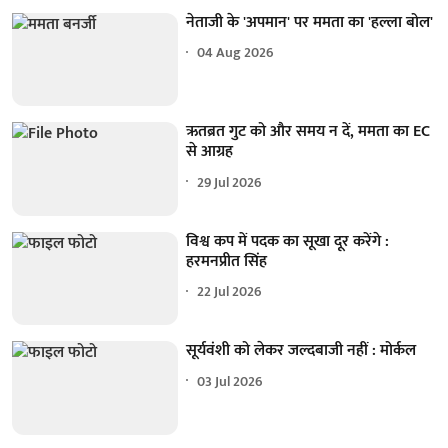
नेताजी के 'अपमान' पर ममता का 'हल्ला बोल'
04 Aug 2026
ऋतब्रत गुट को और समय न दें, ममता का EC
से आग्रह
29 Jul 2026
विश्व कप में पदक का सूखा दूर करेंगे :
हरमनप्रीत सिंह
22 Jul 2026
सूर्यवंशी को लेकर जल्दबाजी नहीं : मोर्कल
03 Jul 2026