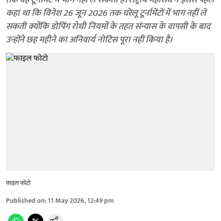
तक वह टूर्नामेंट में भाग नहीं ले सकती हैं। राष्ट्रीय महासंघ ने इससे पहले
कहा था कि विनेश 26 जून 2026 तक घरेलू टूर्नामेंटों में भाग नहीं ले
सकती क्योंकि डोपिंग रोधी नियमों के तहत संन्यास के वापसी के बाद
उन्होंने छह महीने का अनिवार्य नोटिस पूरा नहीं किया है।
फाइल फोटो
Published on
:
11 May 2026, 12:49 pm