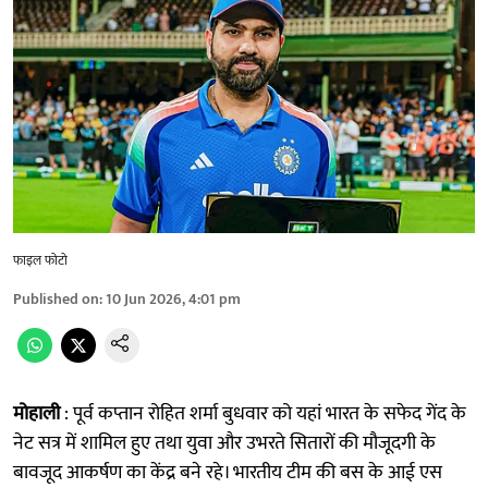
फाइल फोटो
Published on
:
10 Jun 2026, 4:01 pm
मोहाली
: पूर्व कप्तान रोहित शर्मा बुधवार को यहां भारत के सफेद गेंद के
नेट सत्र में शामिल हुए तथा युवा और उभरते सितारों की मौजूदगी के
बावजूद आकर्षण का केंद्र बने रहे। भारतीय टीम की बस के आई एस