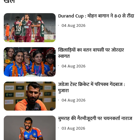
खेल
Durand Cup : मोहन बागान ने 8-0 से रौंदा
04 Aug 2026
खिलाड़ियों का वतन वापसी पर जोरदार
स्वागत
04 Aug 2026
जडेजा टेस्ट क्रिकेट में परिपक्व गेंदबाज :
पुजारा
04 Aug 2026
बुमराह की गैरमौजूदगी पर चयनकर्ता नाराज
03 Aug 2026