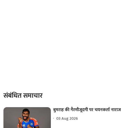
संबंधित समाचार
बुमराह की गैरमौजूदगी पर चयनकर्ता नाराज
03 Aug 2026