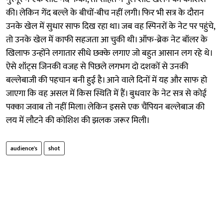
की। लेकिन गेंद बल्ले के बीचों-बीच नहीं लगी। फिर भी सत्र के दौरान
उनके खेल में सुधार साफ दिख रहा था। जब वह स्पिनरों के नेट पर पहुंचे,
तो उनके खेल में काफी सहजता आ चुकी थी। ऑफ-ब्रेक नेट बॉलर के
खिलाफ उन्होंने लगातार सीधे छक्के लगाए जो बहुत आसान लग रहे थे।
ऐसे शॉट्स जिनकी वजह से पिछले लगभग दो दशकों से उनकी
बल्लेबाजी की पहचान बनी हुई है। आने वाले दिनों में यह और साफ हो
जाएगा कि वह असल में किस स्थिति में हैं। बुधवार के नेट सत्र से कोई
पक्का जवाब तो नहीं मिला। लेकिन इससे एक चैंपियन बल्लेबाज की
लय में लौटने की कोशिश की झलक जरूर मिली।
audience's
shot