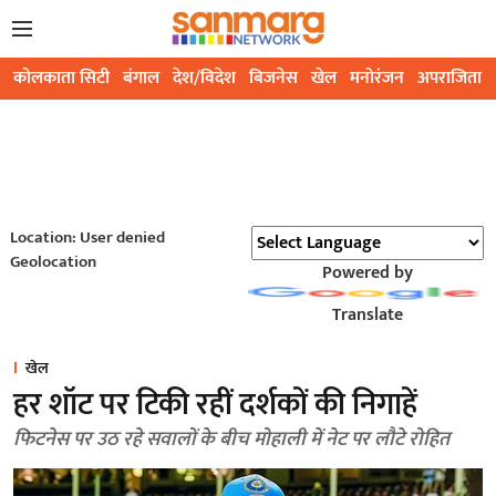
कोलकाता सिटी
बंगाल
देश/विदेश
बिजनेस
खेल
मनोरंजन
अपराजिता
Location: User denied
Geolocation
Powered by
Translate
खेल
हर शॉट पर टिकी रहीं दर्शकों की निगाहें
फिटनेस पर उठ रहे सवालों के बीच मोहाली में नेट पर लौटे रोहित