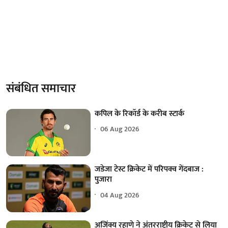
संबंधित समाचार
कपिल के रिकॉर्ड के करीब स्टार्क
06 Aug 2026
जडेजा टेस्ट क्रिकेट में परिपक्व गेंदबाज :
पुजारा
04 Aug 2026
अजिंक्य रहाणे ने अंतरराष्ट्रीय क्रिकेट से लिया