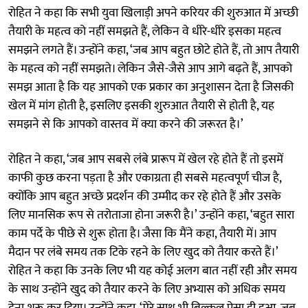
रोहित ने कहा कि सभी युवा खिलाड़ी अपने करियर की शुरुआत में अच्छी
तैयारी के महत्व को नहीं समझते हैं, लेकिन वे धीरे-धीरे इसका महत्व
समझने लगते हैं। उन्होंने कहा, ‘जब आप बहुत छोटे होते हैं, तो आप तैयारी
के महत्व को नहीं समझते। लेकिन जैसे-जैसे आप आगे बढ़ते हैं, आपको
समझ आता है कि यह आपको एक प्रकार का अनुशासन देता है जिसकी
खेल में मांग होती है, इसलिए इसकी शुरुआत तैयारी से होती है, यह
समझने से कि आपको वास्तव में क्या करने की जरूरत है।’
रोहित ने कहा, ‘जब आप सबसे लंबे प्रारूप में खेल रहे होते हैं तो इसमें
काफी कुछ करना पड़ता है और एकाग्रता ही सबसे महत्वपूर्ण चीज है,
क्योंकि आप बहुत अच्छे प्रदर्शन की उम्मीद कर रहे होते हैं और उसके
लिए मानसिक रूप से तरोताजा होना जरूरी है।’ उन्होंने कहा, ‘बहुत सारा
काम पर्दे के पीछे से शुरू होता है। जैसा कि मैंने कहा, तैयारी में। आप
मैदान पर लंबे समय तक टिके रहने के लिए खुद को तैयार करते हैं।’
रोहित ने कहा कि उनके लिए भी यह कोई अलग बात नहीं रही और समय
के साथ उन्होंने खुद को तैयार करने के लिए अभ्यास को अधिक समय
देना शुरू कर दिया। उन्होंने कहा, ‘मेरे साथ भी बिल्कुल ऐसा ही हुआ, जब