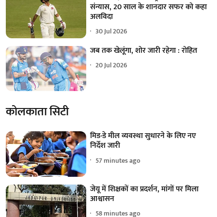
संन्यास, 20 साल के शानदार सफर को कहा
अलविदा
30 Jul 2026
जब तक खेलूंगा, शोर जारी रहेगा : रोहित
20 Jul 2026
कोलकाता सिटी
मिड-डे मील व्यवस्था सुधारने के लिए नए
निर्देश जारी
57 minutes ago
जेयू में शिक्षकों का प्रदर्शन, मांगों पर मिला
आश्वासन
58 minutes ago