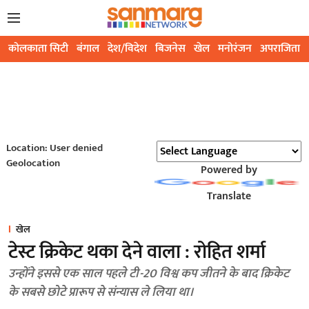
कोलकाता सिटी
बंगाल
देश/विदेश
बिजनेस
खेल
मनोरंजन
अपराजिता
Location: User denied
Geolocation
Powered by
Translate
खेल
टेस्ट क्रिकेट थका देने वाला : रोहित शर्मा
उन्होंने इससे एक साल पहले टी-20 विश्व कप जीतने के बाद क्रिकेट
के सबसे छोटे प्रारूप से संन्यास ले लिया था।