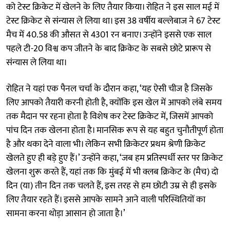
को टेस्ट क्रिकेट में खेलने के लिए तैयार किया। रोहित ने इस साल मई में
टेस्ट क्रिकेट से संन्यास ले लिया था। इस 38 वर्षीय बल्लेबाज ने 67 टेस्ट
मैच में 40.58 की औसत से 4301 रन बनाए। उन्होंने इससे एक साल
पहले टी-20 विश्व कप जीतने के बाद क्रिकेट के सबसे छोटे प्रारूप से
संन्यास ले लिया था।
रोहित ने यहां एक पैनल चर्चा के दौरान कहा, ‘यह ऐसी चीज है जिसके
लिए आपको तैयारी करनी होती है, क्योंकि इस खेल में आपको लंबे समय
तक मैदान पर रहना होता है विशेष कर टेस्ट क्रिकेट में, जिसमें आपको
पांच दिन तक खेलना होता है। मानसिक रूप से यह बहुत चुनौतीपूर्ण होता
है और थका देने वाला भी। लेकिन सभी क्रिकेटर प्रथम श्रेणी क्रिकेट
खेलते हुए ही बड़े हुए हैं।’ उन्होंने कहा, ‘जब हम प्रतिस्पर्धी स्तर पर क्रिकेट
खेलना शुरू करते हैं, यहां तक कि मुंबई में भी क्लब क्रिकेट के (मैच) दो
दिन (या) तीन दिन तक चलते हैं, इस तरह से हम छोटी उम्र से ही इसके
लिए तैयार रहते हैं। इससे आपके सामने आने वाली परिस्थितियों का
सामना करना थोड़ा आसान हो जाता है।’