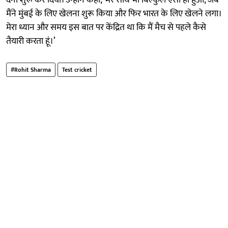
मैंने मुंबई के लिए खेलना शुरू किया और फिर भारत के लिए खेलने लगा।
मेरा ध्यान और समय इस बात पर केंद्रित था कि मैं मैच से पहले कैसे
तैयारी करता हूं।’
#Rohit Sharma
Test cricket