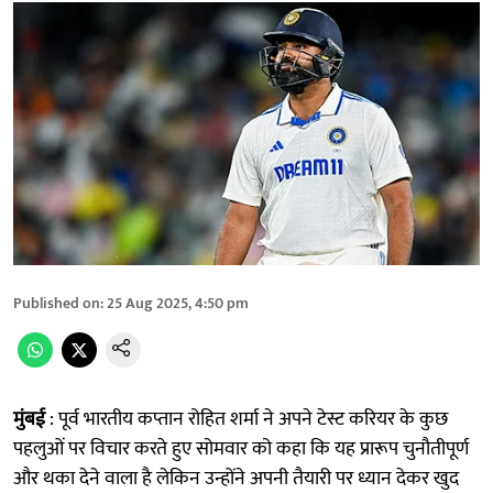
Published on
:
25 Aug 2025, 4:50 pm
मुंबई
: पूर्व भारतीय कप्तान रोहित शर्मा ने अपने टेस्ट करियर के कुछ
पहलुओं पर विचार करते हुए सोमवार को कहा कि यह प्रारूप चुनौतीपूर्ण
और थका देने वाला है लेकिन उन्होंने अपनी तैयारी पर ध्यान देकर खुद