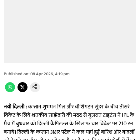
Published on
:
08 Apr 2026, 4:19 pm
नयी दिल्ली :
कप्तान शुभमन गिल और वॉशिंगटन सुंदर के बीच तीसरे
विकेट के लिये शतकीय साझेदारी की मदद से गुजरात टाइटंस ने IPL के
मैच में बुधवार को दिल्ली कैपिटल्स के खिलाफ चार विकेट पर 210 रन
बनाये। दिल्ली के कप्तान अक्षर पटेल ने कल यहां हुई बारिश और बादलों