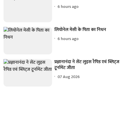
6 hours ago
लियोनेल मेसी के पिता का निधन
6 hours ago
प्रज्ञानानंदा ने सेंट लुइस रैपिड एवं ब्लिट्ज
टूर्नामेंट जीता
07 Aug 2026