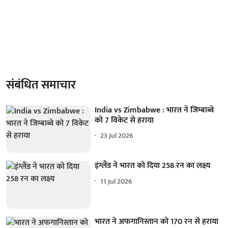
संबंधित समाचार
India vs Zimbabwe : भारत ने जिम्बाब्वे
को 7 विकेट से हराया
23 Jul 2026
इंग्लैंड ने भारत को दिया 258 रन का लक्ष्य
11 Jul 2026
भारत ने अफगानिस्तान को 170 रन से हराया