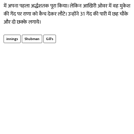
में अपना पहला अर्द्धशतक पूरा किया। लेकिन आखिरी ओवर में वह मुकेश
की गेंद पर राणा को कैच देकर लौटे। उन्होंने 31 गेंद की पारी में छह चौके
और दो छक्के लगाये।
innings
Shubman
Gill's