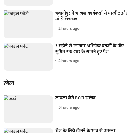
भवानीपुर में भाजपा कार्यकर्ता से मारपीट और
मां से छेड़छाड़
2 hours ago
3 महीने से ‘लापता’ अभिषेक बनर्जी के पीए
सुमित राय CID के सामने हुए पेश
2 hours ago
खेल
जायजा लेंगे BCCI सचिव
5 hours ago
'देश के लिये खेलने के भाव से उतरना'