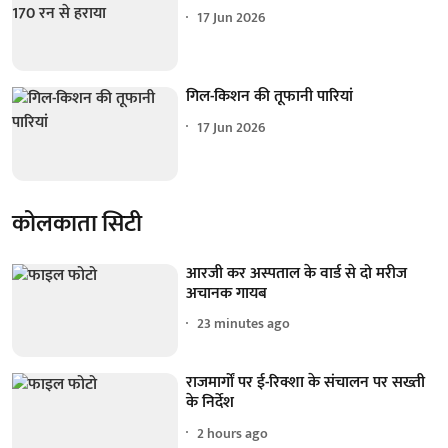
17 Jun 2026
गिल-किशन की तूफानी पारियां
17 Jun 2026
कोलकाता सिटी
आरजी कर अस्पताल के वार्ड से दो मरीज
अचानक गायब
23 minutes ago
राजमार्गों पर ई-रिक्शा के संचालन पर सख्ती
के निर्देश
2 hours ago