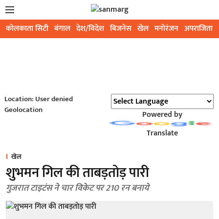
कोलकाता सिटी
बंगाल
देश/विदेश
बिजनेस
खेल
मनोरंजन
अपराजिता
Location: User denied
Geolocation
Powered by
Translate
खेल
शुभमन गिल की ताबड़तोड़ पारी
गुजरात टाइटंस ने चार विकेट पर 210 रन बनाये