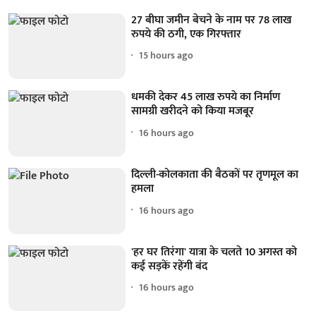
27 बीघा जमीन बेचने के नाम पर 78 लाख
रुपये की ठगी, एक गिरफ्तार
15 hours ago
धमकी देकर 45 लाख रुपये का निर्माण
सामग्री खरीदने को किया मजबूर
16 hours ago
दिल्ली-कोलकाता की बैठकों पर तृणमूल का
हमला
16 hours ago
'हर घर तिरंगा' यात्रा के चलते 10 अगस्त को
कई सड़कें रहेंगी बंद
16 hours ago