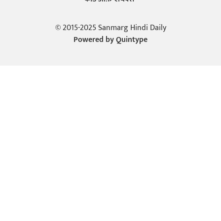
© 2015-2025 Sanmarg Hindi Daily
Powered by
Quintype