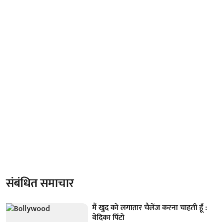
संबंधित समाचार
मैं खुद को लगातार चैलेंज करना चाहती हूँ :
वेदिका पिंटो