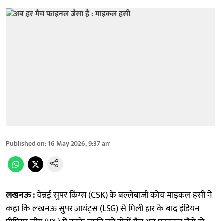
Published on
:
16 May 2026, 9:37 am
लखनऊ :
चेन्नई सुपर किंग्स (CSK) के बल्लेबाजी कोच माइकल हसी ने
कहा कि लखनऊ सुपर जायंट्स (LSG) से मिली हार के बाद इंडियन