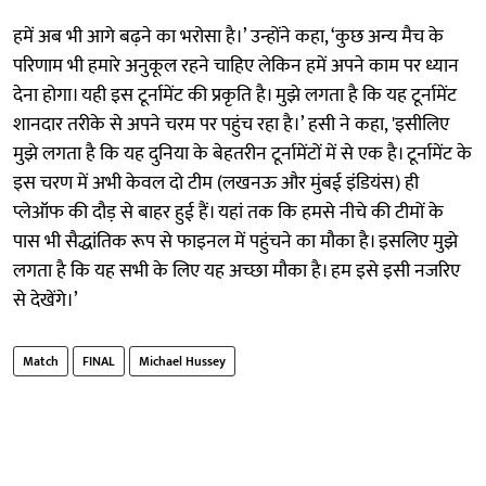
हमें अब भी आगे बढ़ने का भरोसा है।’ उन्होंने कहा, ‘कुछ अन्य मैच के
परिणाम भी हमारे अनुकूल रहने चाहिए लेकिन हमें अपने काम पर ध्यान
देना होगा। यही इस टूर्नामेंट की प्रकृति है। मुझे लगता है कि यह टूर्नामेंट
शानदार तरीके से अपने चरम पर पहुंच रहा है।’ हसी ने कहा, 'इसीलिए
मुझे लगता है कि यह दुनिया के बेहतरीन टूर्नामेंटों में से एक है। टूर्नामेंट के
इस चरण में अभी केवल दो टीम (लखनऊ और मुंबई इंडियंस) ही
प्लेऑफ की दौड़ से बाहर हुई हैं। यहां तक ​​कि हमसे नीचे की टीमों के
पास भी सैद्धांतिक रूप से फाइनल में पहुंचने का मौका है। इसलिए मुझे
लगता है कि यह सभी के लिए यह अच्छा मौका है। हम इसे इसी नजरिए
से देखेंगे।’
Match
FINAL
Michael Hussey