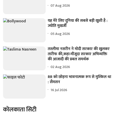
07 Aug 2026
यह मेरे लिए दुनिया की सबसे बड़ी खुशी है :
ज्योति मुखर्जी
05 Aug 2026
तस्लीमा नसरीन ने मोदी सरकार की खुलकर
तारीफ की,कहा-मौजूदा सरकार अभिव्यक्ति
की आजादी की प्रबल समर्थक
02 Aug 2026
RR को छोड़ना भावनात्मक रूप से मुश्किल था
: सैमसन
16 Jul 2026
कोलकाता सिटी