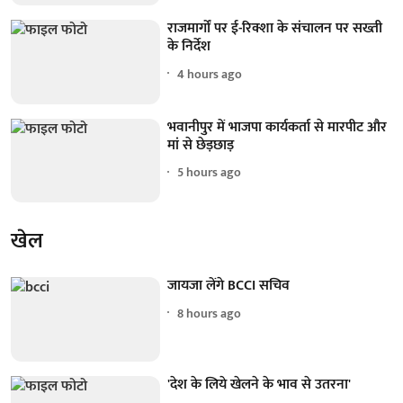
राजमार्गों पर ई-रिक्शा के संचालन पर सख्ती
के निर्देश
4 hours ago
भवानीपुर में भाजपा कार्यकर्ता से मारपीट और
मां से छेड़छाड़
5 hours ago
खेल
जायजा लेंगे BCCI सचिव
8 hours ago
'देश के लिये खेलने के भाव से उतरना'