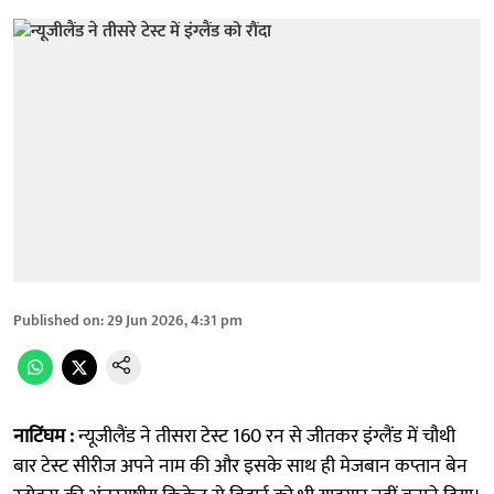
Published on
:
29 Jun 2026, 4:31 pm
नाटिंघम :
न्यूजीलैंड ने तीसरा टेस्ट 160 रन से जीतकर इंग्लैंड में चौथी
बार टेस्ट सीरीज अपने नाम की और इसके साथ ही मेजबान कप्तान बेन