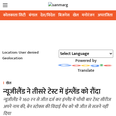
कोलकाता सिटी
बंगाल
देश/विदेश
बिजनेस
खेल
मनोरंजन
अपराजिता
Location: User denied
Geolocation
Powered by
Translate
खेल
न्यूजीलैंड ने तीसरे टेस्ट में इंग्लैंड को रौंदा
न्यूजीलैंड ने 160 रन से जीत दर्ज कर इंग्लैंड में चौथी बार टेस्ट सीरीज
अपने नाम की, बेन स्टोक्स की विदाई मैच को भी जीत से सजने नहीं
दिया