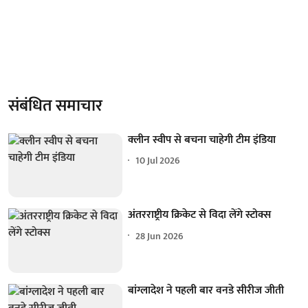
संबंधित समाचार
क्लीन स्वीप से बचना चाहेगी टीम इंडिया
10 Jul 2026
अंतरराष्ट्रीय क्रिकेट से विदा लेंगे स्टोक्स
28 Jun 2026
बांग्लादेश ने पहली बार वनडे सीरीज जीती