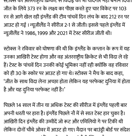
स्टोक्स की अंतरराष्ट्रीय क्रिकेट से विदाई को भी यादगार नहीं बनाने दिया।
जीत के लिये 373 रन के लक्ष्य का पीछा करते हुए चार विकेट पर 103
रन से आगे खेल रही इंग्लैंड की टीम पांचवें दिन लंच के बाद 212 रन पर
आउट हो गई । न्यूजीलैंड ने सीरीज 2-1 से जीती। इससे पहले इंग्लैंड में
न्यूजीलैंड ने 1986, 1999 और 2021 में टेस्ट सीरीज जीती थी।
स्टोक्स ने रविवार को घोषणा की थी कि इंग्लैंड के कप्तान के रूप में यह
उनका आखिरी टेस्ट होगा और वह अंतरराष्ट्रीय क्रिकेट से भी विदा ले रहे
हैं। टेस्ट के पांचवें दिन उनकी कोई भूमिका नहीं रही क्योंकि वह रविवार
को ही 30 के स्कोर पर आउट हो गए थे। स्टोक्स ने मैच के बाद कहा,
‘जीत के साथ विदा लेना अच्छा होता लेकिन यह परफेक्ट दुनिया में होता
है और यह दुनिया परफेक्ट नहीं है।’
पिछले 14 साल में तीन या अधिक टेस्ट की सीरीज में इंग्लैंड पहली बार
अपनी धरती पर हारा है। इंग्लैंड पिछले नौ में से सात टेस्ट हार चुका है।
आखिरी दिन इंग्लैंड की उम्मीदें जो रूट और एमिलियो गे पर टिकी थी
लेकिन दोनों चौथे ओवर में आउट हो गए। मैदान पर बाउंड्री बोर्ड पर संदेश