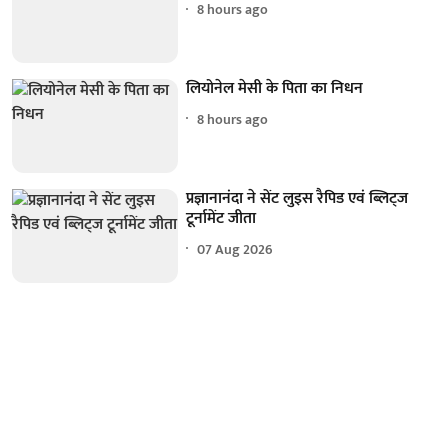
8 hours ago
लियोनेल मेसी के पिता का निधन
8 hours ago
प्रज्ञानानंदा ने सेंट लुइस रैपिड एवं ब्लिट्ज
टूर्नामेंट जीता
07 Aug 2026