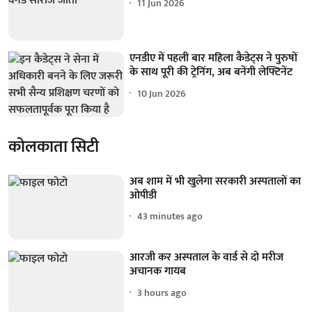
11 Jun 2026
एनडीए में पहली बार महिला कैडेट्स ने पुरुषों
के साथ पूरी की ट्रेनिंग, अब बनेंगी लेफ्टिनेंट
10 Jun 2026
कोलकाता सिटी
अब शाम में भी खुलेगा सरकारी अस्पतालों का
ओपीडी
43 minutes ago
आरजी कर अस्पताल के वार्ड से दो मरीज
अचानक गायब
3 hours ago