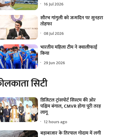
16 Jul 2026
सौरभ गांगुली को जन्मदिन पर सुनहरा
तोहफा
08 Jul 2026
भारतीय महिला टीम ने क्वालीफाई
किया
29 Jun 2026
ोलकाता सिटी
डिजिटल ट्रांसपोर्ट सिस्टम की ओर
पश्चिम बंगाल, CMVR होगा पूरी तरह
लागू
12 hours ago
बड़ाबाजार के तिरपाल गोदाम में लगी