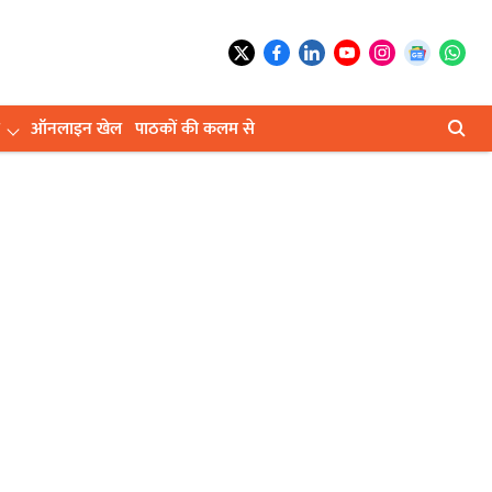
ऑनलाइन खेल
पाठकों की कलम से