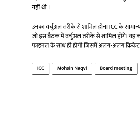
नहीं थी ।
उनका वर्चुअल तरीके से शामिल होना ICC के सामान्य 
जो इस बैठक में वर्चुअल तरीके से शामिल होंगे। यह
फाइनल के साथ ही होगी जिसमें अलग-अलग क्रिकेट बोर्
ICC
Mohsin Naqvi
Board meeting