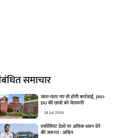
ंबंधित समाचार
जंतर-मंतर गए तो होगी कार्रवाई, JNU-
DU की छात्रों को चेतावनी
24 Jul 2026
एसोसिएट देशों पर अधिक ध्यान देने
की जरूरत : अश्विन