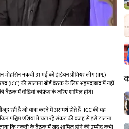
यरमैन मोहसिन नकवी 31 मई को इंडियन प्रीमियर लीग (IPL)
क
परिषद (ICC) की सालाना बोर्ड बैठक के लिए अहमदाबाद में नहीं
 बैठक में वीडियो कांफ्रेंस के जरिए शामिल होंगे।
ूद रही है जो यात्रा करने में असमर्थ होते हैं। ICC की यह
लेकिन पश्चिम एशिया में चल रहे संकट की वजह से इसे टालना
े बताया कि नकवी के बैठक में खुद शामिल होने की उम्मीद कभी