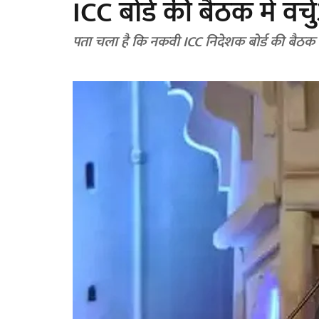
ICC बोर्ड की बैठक में वर
पता चला है कि नकवी ICC निदेशक बोर्ड की बैठक में