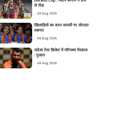
Durand Cup : मोहन बागान ने 8-0
से रौंदा
04 Aug 2026
खिलाड़ियों का वतन वापसी पर जोरदार
स्वागत
04 Aug 2026
जडेजा टेस्ट क्रिकेट में परिपक्व गेंदबाज
: पुजारा
04 Aug 2026