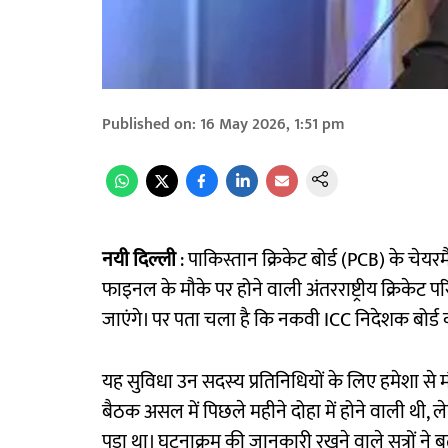
Published on
:
16 May 2026, 1:51 pm
नयी दिल्ली
: पाकिस्तान क्रिकेट बोर्ड (PCB) के चे
फाइनल के मौके पर होने वाली अंतरराष्ट्रीय क्रिकेट 
जाएंगे। पर पता चला है कि नकवी ICC निदेशक बोर्ड की
यह सुविधा उन सदस्य प्रतिनिधियों के लिए हमेशा से मौज
बैठक असल में पिछले महीने दोहा में होने वाली थी, 
पड़ा था। घटनाक्रम की जानकारी रखने वाले सूत्रों न