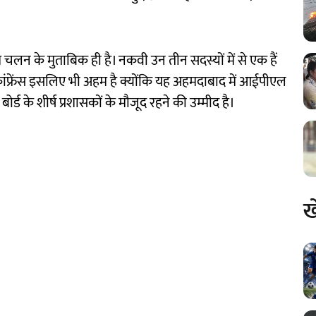
चलन के मुताबिक ही है। नकवी उन तीन सदस्यों में से एक हैं
 कांफ्रेंस इसलिए भी अहम है क्योंकि यह अहमदाबाद में आईपीएल
ड के शीर्ष प्रशासकों के मौजूद रहने की उम्मीद है।
ख