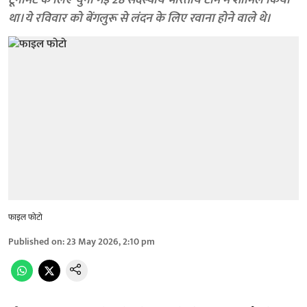
टूर्नामेंट के लिए चुनी गई 28 सदस्यीय भारतीय टीम में शामिल किया
था। ये रविवार को बेंगलुरू से लंदन के लिए रवाना होने वाले थे।
फाइल फोटो
Published on
:
23 May 2026, 2:10 pm