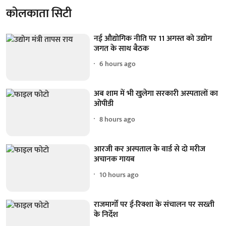
कोलकाता सिटी
नई औद्योगिक नीति पर 11 अगस्त को उद्योग
जगत के साथ बैठक
6 hours ago
अब शाम में भी खुलेगा सरकारी अस्पतालों का
ओपीडी
8 hours ago
आरजी कर अस्पताल के वार्ड से दो मरीज
अचानक गायब
10 hours ago
राजमार्गों पर ई-रिक्शा के संचालन पर सख्ती
के निर्देश