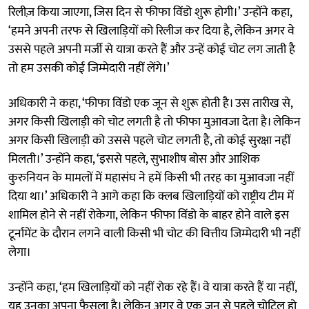
रिलीज़ किया जाएगा, जिस दिन से फीफा विंडो शुरू होगी।’ उन्होंने कहा,
‘हमने अपनी तरफ से खिलाड़ियों को रिलीज कर दिया है, लेकिन अगर वे
उससे पहले अपनी मर्जी से यात्रा करते हैं और उन्हें कोई चोट लग जाती है
तो हम उसकी कोई जिम्मेदारी नहीं लेंगे।’
अधिकारी ने कहा, ‘फीफा विंडो एक जून से शुरू होती है। उस तारीख से,
अगर किसी खिलाड़ी को चोट लगती है तो फीफा मुआवजा देता है। लेकिन
अगर किसी खिलाड़ी को उससे पहले चोट लगती है, तो कोई सुरक्षा नहीं
मिलती।’ उन्होंने कहा, ‘इससे पहले, सुभाशीष बोस और आशिक
कुरुनियन के मामलों में महासंघ ने हमें किसी भी तरह का मुआवजा नहीं
दिया था।’ अधिकारी ने आगे कहा कि क्लब खिलाड़ियों को राष्ट्रीय टीम में
शामिल होने से नहीं रोकेगा, लेकिन फीफा विंडो के बाहर होने वाले इस
टूर्नामेंट के दौरान लगने वाली किसी भी चोट की वित्तीय जिम्मेदारी भी नहीं
लेगा।
उन्होंने कहा, ‘हम खिलाड़ियों को नहीं रोक रहे हैं। वे यात्रा करते हैं या नहीं,
यह उनका अपना फैसला है। लेकिन अगर वे एक जून से पहले चोटिल हो