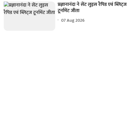
प्रज्ञानानंदा ने सेंट लुइस रैपिड एवं ब्लिट्ज
टूर्नामेंट जीता
07 Aug 2026