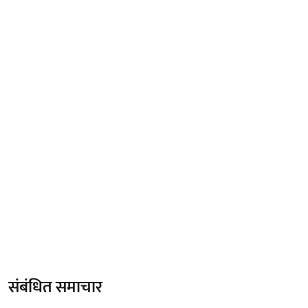
संबंधित समाचार