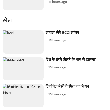
11 hours ago
खेल
जायजा लेंगे BCCI सचिव
15 hours ago
'देश के लिये खेलने के भाव से उतरना'
15 hours ago
लियोनेल मेसी के पिता का निधन
15 hours ago