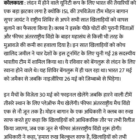
कोलकाता
: लंदन में होने वाले यूनिटी कप के लिए भारत की तैयारियों को
एक बड़ा झटका लगा है क्योंकि ISL की उपविजेता टीम मोहन बागान
सुपर जायंट ने राष्ट्रीय शिविर से अपने सभी सात खिलाड़ियों को वापस
बुलाने का फैसला किया है। क्लब ने इसके पीछे चोटों की पुरानी चिंताओं
और फीफा अंतरराष्ट्रीय विंडो के बाहर महासंघ से किसी भी तरह के
मुआवजे की कमी का हवाला दिया है। इन सात खिलाड़ियों को कोच
खालिद जमील ने चार देशों के इस टूर्नामेंट के लिए चुनी गई 28 सदस्यीय
भारतीय टीम में शामिल किया था। ये रविवार को बेंगलुरू से लंदन के लिए
रवाना होने वाले थे। यह शिविर बेंगलुरू में ही चल रहा था। भारत 27 मई
को जमैका से जबकि नाइजीरिया 26 मई को जिम्बाब्वे से भिड़ेगा।
इन मैचों के विजेता 30 मई को फाइनल खेलेंगे जबकि हारने वाली टीमें
तीसरे स्थान के लिए प्लेऑफ मैच खेलेंगी। फीफा अंतरराष्ट्रीय मैच विंडो
एक से नौ जून तक है। मोहन बागान के एक अधिकारी ने क्लब का रुख
साफ करते हुए कहा कि खिलाड़ियों को आधिकारिक तौर पर तभी रिलीज
किया जाएगा, जब एक जून से फीफा अंतरराष्ट्रीय विंडो शुरू होगी।
अधिकारी ने कहा, ‘हमारा रुख बिल्कुल साफ है, खिलाड़ियों को तभी