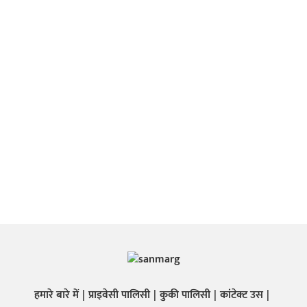
हमारे बारे में
प्राइवेसी पालिसी
कुकी पालिसी
कांटेक्ट उस