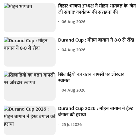
बिहार भाजपा अध्यक्ष ने मोहन भागवत के 'जेन
जी संवाद' कार्यक्रम की सराहना की
06 Aug 2026
Durand Cup : मोहन बागान ने 8-0 से रौंदा
04 Aug 2026
खिलाड़ियों का वतन वापसी पर जोरदार
स्वागत
04 Aug 2026
Durand Cup 2026 : मोहन बागान ने ईस्ट
बंगाल को हराया
25 Jul 2026