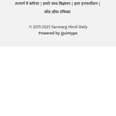
सन्मार्ग में करियर
हमारे साथ बिज्ञापन
इतर इनफार्मेशन
कोड ऑफ़ एथिक्स
© 2015-2025 Sanmarg Hindi Daily
Powered by
Quintype