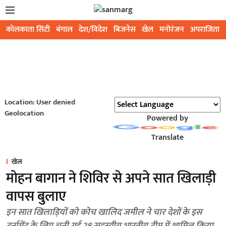
कोलकाता सिटी
बंगाल
देश/विदेश
बिजनेस
खेल
मनोरंजन
अपराजिता
Location: User denied
Geolocation
Powered by
Translate
खेल
मोहन बागान ने शिविर से अपने सात खिलाड़ी
वापस बुलाए
इन सात खिलाड़ियों को कोच खालिद जमील ने चार देशों के इस