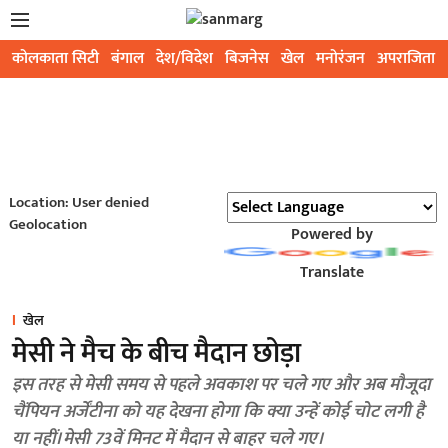
कोलकाता सिटी
बंगाल
देश/विदेश
बिजनेस
खेल
मनोरंजन
अपराजिता
Location: User denied
Geolocation
Powered by
Translate
खेल
मेसी ने मैच के बीच मैदान छोड़ा
इस तरह से मेसी समय से पहले अवकाश पर चले गए और अब मौजूदा
चैंपियन अर्जेंटीना को यह देखना होगा कि क्या उन्हें कोई चोट लगी है
या नहीं। मेसी 73वें मिनट में मैदान से बाहर चले गए।