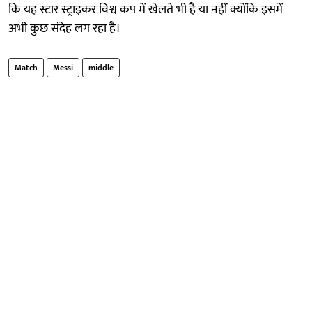
कि यह स्टार स्ट्राइकर विश्व कप में खेलते भी है या नहीं क्योंकि इसमें
अभी कुछ संदेह लग रहा है।
Match
Messi
middle