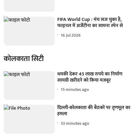
FIFA World Cup : मंच सज चुका है,
फाइनल में अर्जेंटीना का सामना स्पेन से
16 Jul 2026
कोलकाता सिटी
धमकी देकर 45 लाख रुपये का निर्माण
सामग्री खरीदने को किया मजबूर
15 minutes ago
दिल्ली-कोलकाता की बैठकों पर तृणमूल का
हमला
53 minutes ago