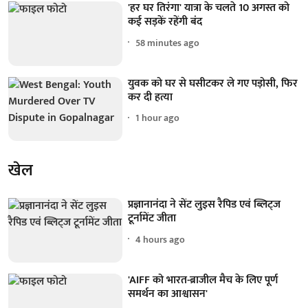
'हर घर तिरंगा' यात्रा के चलते 10 अगस्त को
कई सड़कें रहेंगी बंद
58 minutes ago
युवक को घर से घसीटकर ले गए पड़ोसी, फिर
कर दी हत्या
1 hour ago
खेल
प्रज्ञानानंदा ने सेंट लुइस रैपिड एवं ब्लिट्ज
टूर्नामेंट जीता
4 hours ago
'AIFF को भारत-ब्राजील मैच के लिए पूर्ण
समर्थन का आश्वासन'