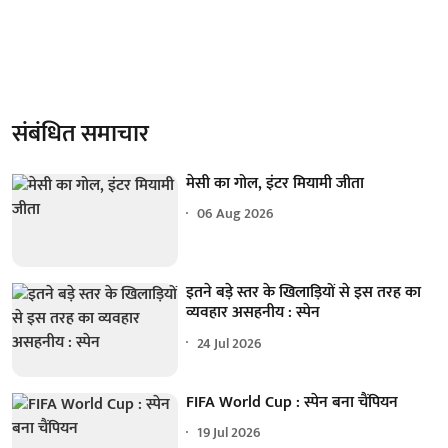
संबंधित समाचार
मेसी का गोल, इंटर मियामी जीता
06 Aug 2026
इतने बड़े स्तर के खिलाड़ियों से इस तरह का
व्यवहार असहनीय : स्पेन
24 Jul 2026
FIFA World Cup : स्पेन बना चैंपियन
19 Jul 2026