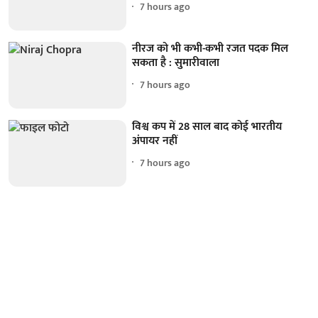
7 hours ago
नीरज को भी कभी-कभी रजत पदक मिल
सकता है : सुमारीवाला
7 hours ago
विश्व कप में 28 साल बाद कोई भारतीय
अंपायर नहीं
7 hours ago