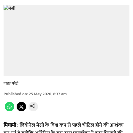
फाइल फोटो
Published on
:
25 May 2026, 8:37 am
मियामी
: लियोनेल मेसी के विश्व कप से पहले चोटिल होने की आशंका