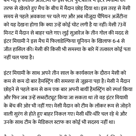
बन गई है क्योंकि अर्जेंटीना के इस स्टार फुटबॉलर ने इंटर मियामी की
तरफ से खेलते हुए मैच के बीच में मैदान छोड़ दिया था। इस तरह से मेसी
समय से पहले अवकाश पर चले गए और अब मौजूदा चैंपियन अर्जेंटीना
को यह देखना होगा कि क्या उन्हें कोई चोट लगी है या नहीं। मेसी 73वें
मिनट में मैदान से बाहर चले गए। लुई सुआरेज के तीन गोल की मदद से
इंटर मियामी ने इस मैच में फिलाडेल्फिया यूनियन के खिलाफ 6-4 से
जीत हासिल की। मेसी की किसी भी समस्या के बारे में तत्काल कोई पता
नहीं चल पाया है।
इंटर मियामी के साथ अपने तीन साल के कार्यकाल के दौरान मेसी को
कम से कम दो बार हैमस्ट्रिंग की समस्या से जूझना पड़ा है। मेसी ने मैदान
छोड़ने से पहले कम से कम एक बार अपनी बायीं हैमस्ट्रिंग को स्पर्श किया
और फिर जब उन्हें सब्स्टीट्यूट किया जा सकता था तो वह इंटर मियामी
के बेंच की ओर भी नहीं गए। मेसी मैदान को टीम के लॉकर रूम से जोड़ने
वाली सुरंग से होते हुए बाहर निकल गए। मेसी धीरे-धीरे चल रहे थे और
उनके साथ टीम के मेडिकल स्टाफ का कोई भी सदस्य नहीं था।