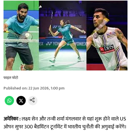
फाइल फोटो
Published on
:
22 Jun 2026, 1:00 pm
अमेरिका :
लक्ष्य सेन और तन्वी शर्मा मंगलवार से यहां शुरू होने वाले US
ओपन सुपर 300 बैडमिंटन टूर्नामेंट में भारतीय चुनौती की अगुवाई करेंगे।