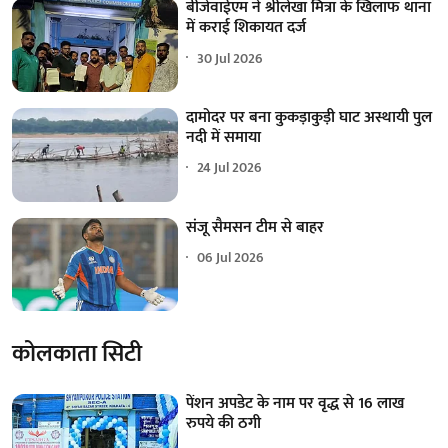
बीजेवाईएम ने श्रीलेखा मित्रा के खिलाफ थाना
में कराई शिकायत दर्ज
30 Jul 2026
दामोदर पर बना कुकड़ाकुड़ी घाट अस्थायी पुल
नदी में समाया
24 Jul 2026
संजू सैमसन टीम से बाहर
06 Jul 2026
कोलकाता सिटी
पेंशन अपडेट के नाम पर वृद्ध से 16 लाख
रुपये की ठगी