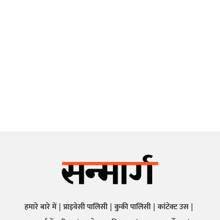
हमारे बारे में
प्राइवेसी पालिसी
कुकी पालिसी
कांटेक्ट उस