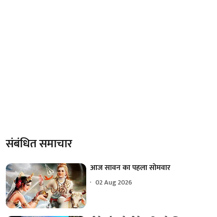
संबंधित समाचार
आज सावन का पहला सोमवार
02 Aug 2026