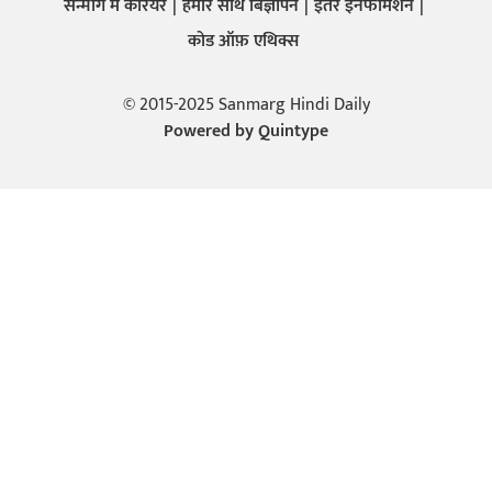
सन्मार्ग में करियर
हमारे साथ बिज्ञापन
इतर इनफार्मेशन
कोड ऑफ़ एथिक्स
© 2015-2025 Sanmarg Hindi Daily
Powered by
Quintype