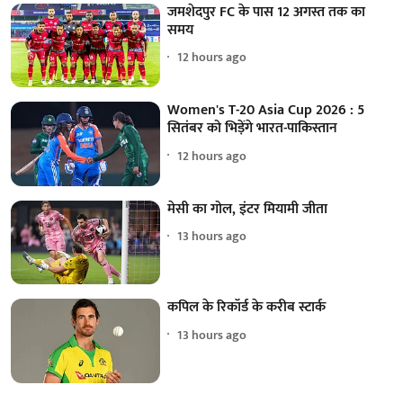
जमशेदपुर FC के पास 12 अगस्त तक का
समय
12 hours ago
Women's T-20 Asia Cup 2026 : 5
सितंबर को भिड़ेंगे भारत-पाकिस्तान
12 hours ago
मेसी का गोल, इंटर मियामी जीता
13 hours ago
कपिल के रिकॉर्ड के करीब स्टार्क
13 hours ago