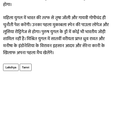
होगा।
महिला युगल में भारत की तरफ से तृषा जॉली और गायत्री गोपीचंद ही
चुनौती पेश करेंगी। उनका पहला मुकाबला स्पेन की पाउला लोपेज और
लूसिया रोड्रिगेज से होगा। पुरुष युगल के ड्रॉ में कोई भी भारतीय जोड़ी
शामिल नहीं है। मिश्रित युगल में सातवीं वरीयता प्राप्त ध्रुव रावत और
मनीषा के इंडोनेशिया के विरावन इहसान आदम और सेरेना कानी के
खिलाफ अपना पहला मैच खेलेंगे।
Lakshya
Tanvi