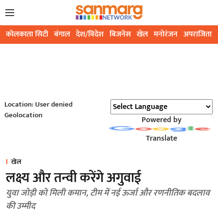
कोलकाता सिटी
बंगाल
देश/विदेश
बिजनेस
खेल
मनोरंजन
अपराजिता
Location: User denied
Geolocation
Powered by
Translate
खेल
लक्ष्य और तन्वी करेंगे अगुवाई
युवा जोड़ी को मिली कमान, टीम में नई ऊर्जा और रणनीतिक बदलाव
की उम्मीद