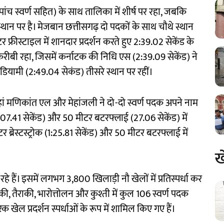
ांच स्वर्ण सहित) के साथ तालिका में शीर्ष पर रहा, जबकि
थान पर है। मेजबान छत्तीसगढ़ दो पदकों के साथ चौथे स्थान
फ्रीस्टाइल में शानदार प्रदर्शन करते हुए 2:39.02 सेकेंड के
ीबी रहा, जिसमें कर्नाटक की निधि एस (2:39.09 सेकेंड) ने
ामी (2:49.04 सेकंड) तीसरे स्थान पर रहीं।
 जहां मणिकांत एल और मेहांजली ने दो-दो स्वर्ण पदक अपने नाम
 (1:07.41 सेकेंड) और 50 मीटर बटरफ्लाई (27.06 सेकेंड) में
 ब्रेस्टस्ट्रोक (1:25.81 सेकेंड) और 50 मीटर बटरफ्लाई में
ख
हे हैं। इसमें लगभग 3,800 खिलाड़ी नौ खेलों में प्रतिस्पर्धा कर
हॉकी, तैराकी, भारोत्तोलन और कुश्ती में कुल 106 स्वर्ण पदक
 खेल प्रदर्शन स्पर्धाओं के रूप में शामिल किए गए हैं।