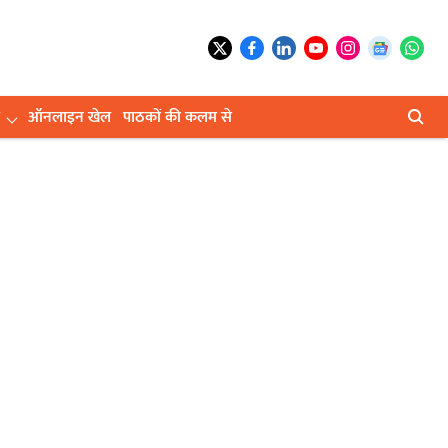
ऑनलाइन खेल
पाठकों की कलम से