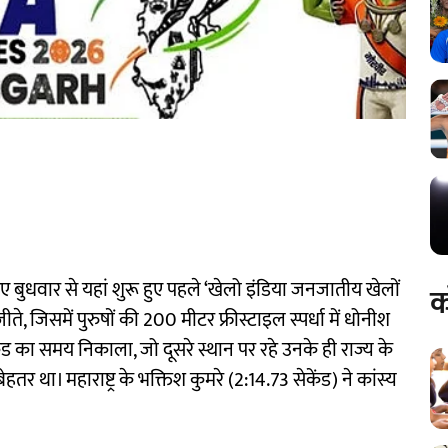
ुए बुधवार से यहां शुरू हुए पहले ‘खेलो इंडिया जनजातीय खेलों
क
ते, जिसमें पुरुषों की 200 मीटर फ्रीस्टाइल स्पर्धा में धोनीश
ंड का समय निकाला, जो दूसरे स्थान पर रहे उनके ही राज्य के
र था। महाराष्ट्र के भक्तिश कुमरे (2:14.73 सेकेंड) ने कांस्य