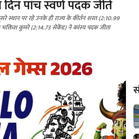
 दिन पांच स्वर्ण पदक जीते
रे स्थान पर रहे उनके ही राज्य के कीर्तन शरत (2:10.99
के भक्तिश कुमरे (2:14.73 सेकेंड) ने कांस्य पदक जीता
स