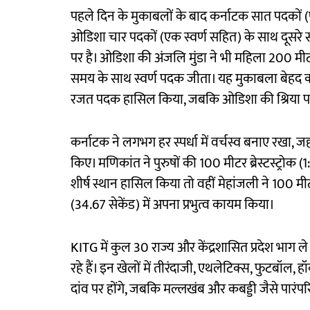
पहले दिन के मुकाबलों के बाद कर्नाटक सात पदकों (प
ओडिशा चार पदकों (एक स्वर्ण सहित) के साथ दूसरे स्
पर है। ओडिशा की अंजलि मुंडा ने भी महिला 200 मीटर 
समय के साथ स्वर्ण पदक जीता। यह मुकाबला बेहद कर
रजत पदक हासिल किया, जबकि ओडिशा की श्रिया पडिय
कर्नाटक ने लगभग हर स्पर्धा में वर्चस्व बनाए रखा,
किए। मणिकांत ने पुरुषों की 100 मीटर ब्रेस्टस्ट्रोक
शीर्ष स्थान हासिल किया तो वहीं मेहांजली ने 100 मीटर
(34.67 सेकेंड) में अपना प्रभुत्व कायम किया।
KITG में कुल 30 राज्य और केंद्रशासित प्रदेश भाग ले र
रहे हैं। इन खेलों में तीरंदाजी, एथलेटिक्स, फुटबॉल, 
दांव पर होंगे, जबकि मल्लखंब और कबड्डी जैसे पारंपरिक