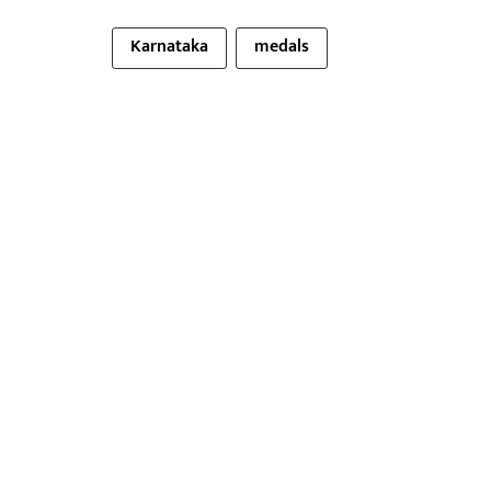
Karnataka
medals