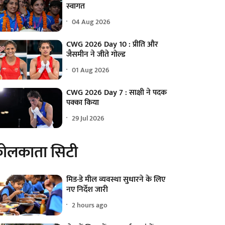
स्वागत
04 Aug 2026
CWG 2026 Day 10 : प्रीति और
जैसमीन ने जीते गोल्ड
01 Aug 2026
CWG 2026 Day 7 : साक्षी ने पदक
पक्का किया
29 Jul 2026
ोलकाता सिटी
मिड-डे मील व्यवस्था सुधारने के लिए
नए निर्देश जारी
2 hours ago