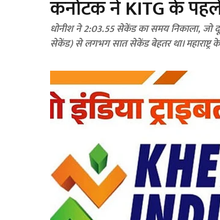
कर्नाटक ने KITG के पहले
धोनीश ने 2:03.55 सेकेंड का समय निकाला, जो दूस
सेकेंड) से लगभग सात सेकेंड बेहतर था। महाराष्ट्र 