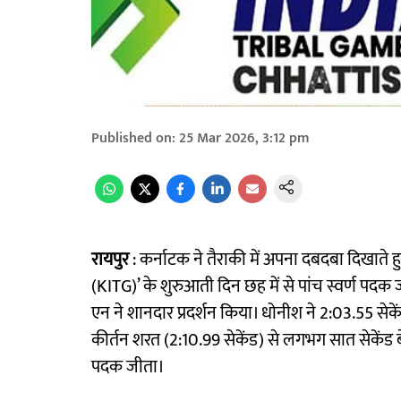
Published on
:
25 Mar 2026, 3:12 pm
रायपुर
: कर्नाटक ने तैराकी में अपना दबदबा दिखाते ह
(KITG)’ के शुरुआती दिन छह में से पांच स्वर्ण पदक जी
एन ने शानदार प्रदर्शन किया। धोनीश ने 2:03.55 सेके
कीर्तन शरत (2:10.99 सेकेंड) से लगभग सात सेकेंड बेहत
पदक जीता।