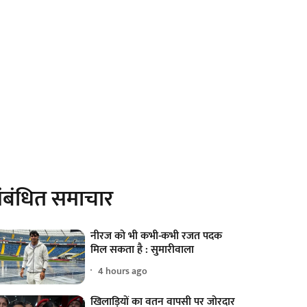
ंबंधित समाचार
नीरज को भी कभी-कभी रजत पदक
मिल सकता है : सुमारीवाला
4 hours ago
खिलाड़ियों का वतन वापसी पर जोरदार