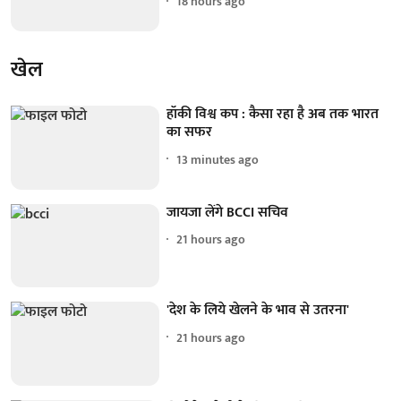
18 hours ago
खेल
हॉकी विश्व कप : कैसा रहा है अब तक भारत
का सफर
13 minutes ago
जायजा लेंगे BCCI सचिव
21 hours ago
'देश के लिये खेलने के भाव से उतरना'
21 hours ago