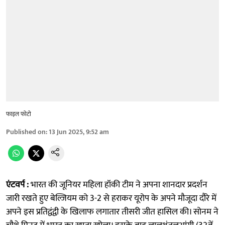
फाइल फोटो
Published on
:
13 Jun 2025, 9:52 am
एंटवर्प :
भारत की जूनियर महिला हॉकी टीम ने अपना शानदार प्रदर्शन
जारी रखते हुए बेल्जियम को 3-2 से हराकर यूरोप के अपने मौजूदा दौरे में
अपने इस प्रतिद्वंद्वी के खिलाफ लगातार तीसरी जीत हासिल की। सोनम ने