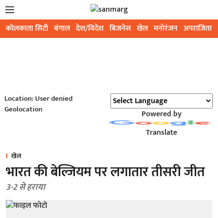
कोलकाता सिटी
बंगाल
देश/विदेश
बिजनेस
खेल
मनोरंजन
अपराजिता
Location: User denied
Geolocation
Powered by
Translate
खेल
भारत की बेल्जियम पर लगातार तीसरी जीत
3-2 से हराया