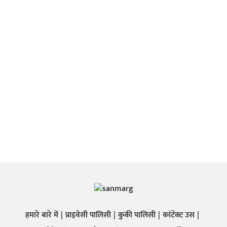
हमारे बारे में
प्राइवेसी पालिसी
कुकी पालिसी
कांटेक्ट उस