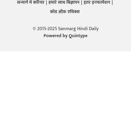
सन्मार्ग में करियर
हमारे साथ बिज्ञापन
इतर इनफार्मेशन
कोड ऑफ़ एथिक्स
© 2015-2025 Sanmarg Hindi Daily
Powered by
Quintype