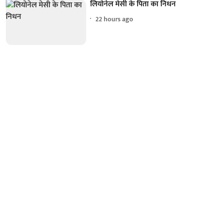
लियोनेल मेसी के पिता का निधन
22 hours ago