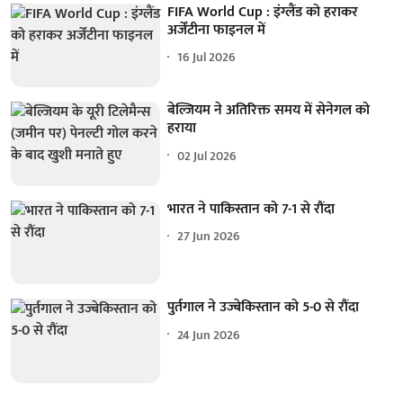
FIFA World Cup : इंग्लैंड को हराकर
अर्जेंटीना फाइनल में
16 Jul 2026
बेल्जियम ने अतिरिक्त समय में सेनेगल को
हराया
02 Jul 2026
भारत ने पाकिस्तान को 7-1 से रौंदा
27 Jun 2026
पुर्तगाल ने उज्बेकिस्तान को 5-0 से रौंदा
24 Jun 2026