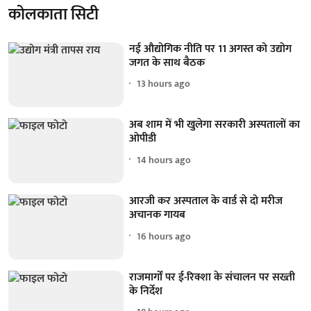
कोलकाता सिटी
नई औद्योगिक नीति पर 11 अगस्त को उद्योग
जगत के साथ बैठक
13 hours ago
अब शाम में भी खुलेगा सरकारी अस्पतालों का
ओपीडी
14 hours ago
आरजी कर अस्पताल के वार्ड से दो मरीज
अचानक गायब
16 hours ago
राजमार्गों पर ई-रिक्शा के संचालन पर सख्ती
के निर्देश