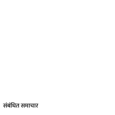
संबंधित समाचार