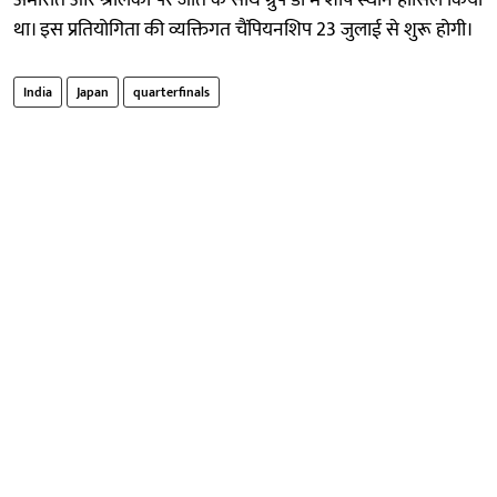
था। इस प्रतियोगिता की व्यक्तिगत चैंपियनशिप 23 जुलाई से शुरू होगी।
India
Japan
quarterfinals