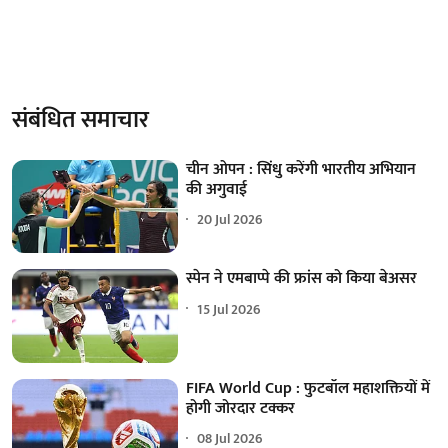
संबंधित समाचार
चीन ओपन : सिंधु करेंगी भारतीय अभियान
की अगुवाई
20 Jul 2026
स्पेन ने एमबाप्पे की फ्रांस को किया बेअसर
15 Jul 2026
FIFA World Cup : फुटबॉल महाशक्तियों में
होगी जोरदार टक्कर
08 Jul 2026