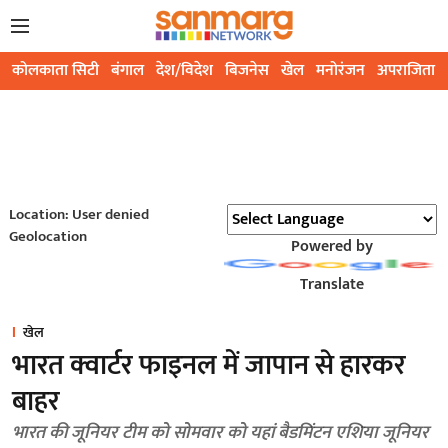
कोलकाता सिटी
बंगाल
देश/विदेश
बिजनेस
खेल
मनोरंजन
अपराजिता
Location: User denied
Geolocation
Powered by
Translate
खेल
भारत क्वार्टर फाइनल में जापान से हारकर
बाहर
भारत की जूनियर टीम को सोमवार को यहां बैडमिंटन एशिया जूनियर