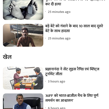
कर दी हत्या
25 minutes ago
बड़े बेटे को गंवाने के बाद 10 साल बाद दूसरे
बेटे के साथ हादसा
25 minutes ago
खेल
प्रज्ञानानंदा ने सेंट लुइस रैपिड एवं ब्लिट्ज
टूर्नामेंट जीता
3 hours ago
'AIFF को भारत-ब्राजील मैच के लिए पूर्ण
समर्थन का आश्वासन'
6 hours ago