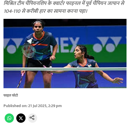
मिश्रित टीम चैंपियनशिप के क्वार्टर फाइनल में पूर्व चैंपियन जापान से
104-110 से करीबी हार का सामना करना पड़ा।
फाइल फोटो
Published on
:
21 Jul 2025, 2:29 pm