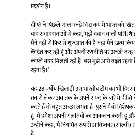
प्रदर्शन है।
दीप्ति ने पिछले साल वनडे विश्व कप में भारत को खिताब
बाद संवाददाताओं से कहा, ‘मुझे दबाव वाली परिस्थितिय
मैंने वहीं से फिर से शुरुआत की है जहां मैंने खत्म कि
केंद्रित कर रही हूं और अपनी रणनीति पर अच्छी तरह 
काफी मदद मिलती रही है। बस मुझे आगे बढ़ते रहना है
रहना है।’
यह 28 वर्षीय खिलाड़ी उस भारतीय टीम का भी हिस्सा थ
तब से लेकर अब तक के अपने सफर के बारे में दीप्ति
करते हैं तो बहुत अच्छा लगता है। पुराने मैचों विशेष
हूं। मैं हमेशा अपनी गलतियों का आकलन करती हूं और इस
उन्होंने कहा, ‘मैं नियमित रूप से आविष्कार (साल्वी)
है।