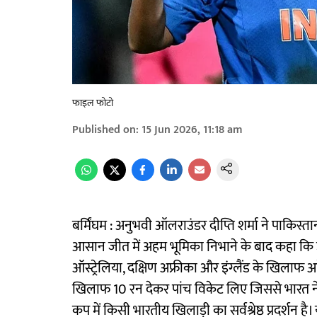
फाइल फोटो
Published on
:
15 Jun 2026, 11:18 am
बर्मिंघम : अनुभवी ऑलराउंडर दीप्ति शर्मा ने पाकिस
आसान जीत में अहम भूमिका निभाने के बाद कहा कि उन्हे
ऑस्ट्रेलिया, दक्षिण अफ्रीका और इंग्लैंड के खिलाफ अपे
खिलाफ 10 रन देकर पांच विकेट लिए जिससे भारत ने य
कप में किसी भारतीय खिलाड़ी का सर्वश्रेष्ठ प्रदर्शन है। 