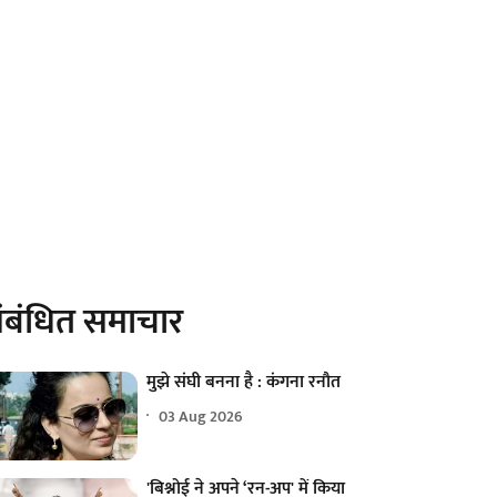
ंबंधित समाचार
मुझे संघी बनना है : कंगना रनौत
03 Aug 2026
'बिश्नोई ने अपने ‘रन-अप' में किया