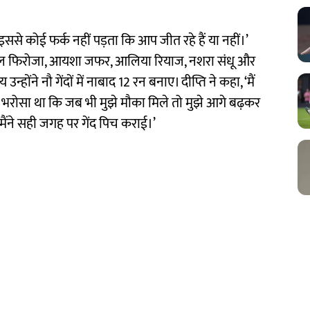
ससे कोई फर्क नहीं पड़ता कि आप जीत रहे हैं या नहीं।’
 गुल फिरोजा, आयशा जफर, आलिया रियाज, नशरा संधू और
ंने नौ गेंदों में नाबाद 12 रन बनाए। दीप्ति ने कहा, ‘मैं
भरोसा था कि जब भी मुझे मौका मिले तो मुझे आगे बढ़कर
र मैंने सही जगह पर गेंद पिच कराई।’