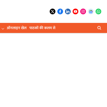
ऑनलाइन खेल
पाठकों की कलम से