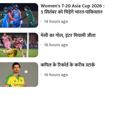
Women's T-20 Asia Cup 2026 :
5 सितंबर को भिड़ेंगे भारत-पाकिस्तान
14 hours ago
मेसी का गोल, इंटर मियामी जीता
16 hours ago
कपिल के रिकॉर्ड के करीब स्टार्क
16 hours ago