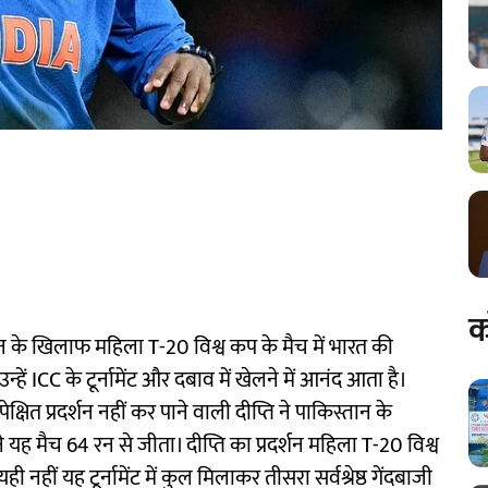
क
्तान के खिलाफ महिला T-20 विश्व कप के मैच में भारत की
ं ICC के टूर्नामेंट और दबाव में खेलने में आनंद आता है।
क्षित प्रदर्शन नहीं कर पाने वाली दीप्ति ने पाकिस्तान के
ह मैच 64 रन से जीता। दीप्ति का प्रदर्शन महिला T-20 विश्व
यही नहीं यह टूर्नामेंट में कुल मिलाकर तीसरा सर्वश्रेष्ठ गेंदबाजी