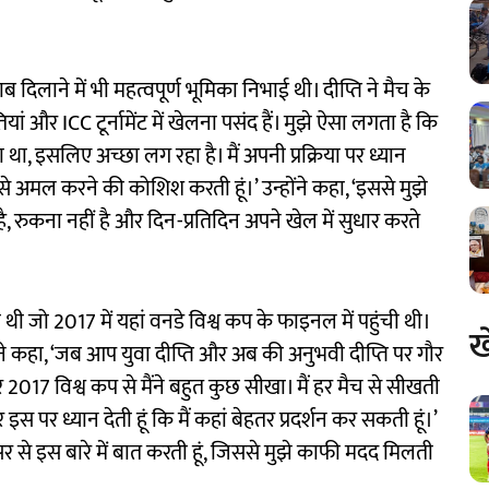
 दिलाने में भी महत्वपूर्ण भूमिका निभाई थी। दीप्ति ने मैच के
ां और ICC टूर्नामेंट में खेलना पसंद हैं। मुझे ऐसा लगता है कि
या था, इसलिए अच्छा लग रहा है। मैं अपनी प्रक्रिया पर ध्यान
से अमल करने की कोशिश करती हूं।’ उन्होंने कहा, ‘इससे मुझे
, रुकना नहीं है और दिन-प्रतिदिन अपने खेल में सुधार करते
ी जो 2017 में यहां वनडे विश्व कप के फाइनल में पहुंची थी।
ख
 ने कहा, ‘जब आप युवा दीप्ति और अब की अनुभवी दीप्ति पर गौर
कर 2017 विश्व कप से मैंने बहुत कुछ सीखा। मैं हर मैच से सीखती
 पर ध्यान देती हूं कि मैं कहां बेहतर प्रदर्शन कर सकती हूं।’
 सर से इस बारे में बात करती हूं, जिससे मुझे काफी मदद मिलती