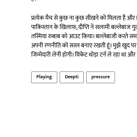
प्रत्येक मैच से कुछ ना कुछ सीखने को मिलता है और इ
पाकिस्तान के खिलाफ, दीप्ति ने सलामी बल्लेबाज
तस्मिया रुबाब को आउट किया। बल्लेबाजी करते समय उन्हो
अपनी रणनीति को सरल बनाए रखती हूं। मुझे खुद पर 
जिम्मेदारी लेनी होगी। विकेट थोड़ा टर्न ले रहा था औ
Playing
Deepti
pressure