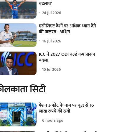
बदलाव'
24 Jul 2026
एसोसिएट देशों पर अधिक ध्यान देने
की जरूरत : अश्विन
16 Jul 2026
ICC ने 2027 ODI वर्ल्ड कप प्रारूप
बदला
15 Jul 2026
ोलकाता सिटी
पेंशन अपडेट के नाम पर वृद्ध से 16
लाख रुपये की ठगी
6 hours ago