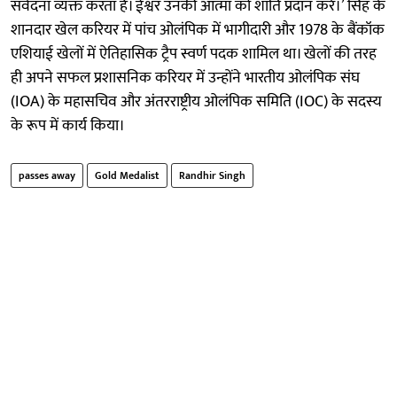
संवेदना व्यक्त करता है। ईश्वर उनकी आत्मा को शांति प्रदान करे।’ सिंह के
शानदार खेल करियर में पांच ओलंपिक में भागीदारी और 1978 के बैंकॉक
एशियाई खेलों में ऐतिहासिक ट्रैप स्वर्ण पदक शामिल था। खेलों की तरह
ही अपने सफल प्रशासनिक करियर में उन्होंने भारतीय ओलंपिक संघ
(IOA) के महासचिव और अंतरराष्ट्रीय ओलंपिक समिति (IOC) के सदस्य
के रूप में कार्य किया।
passes away
Gold Medalist
Randhir Singh