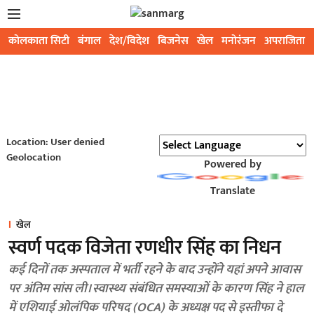
कोलकाता सिटी
बंगाल
देश/विदेश
बिजनेस
खेल
मनोरंजन
अपराजिता
Location: User denied
Geolocation
Powered by
Translate
खेल
स्वर्ण पदक विजेता रणधीर सिंह का निधन
कई दिनों तक अस्पताल में भर्ती रहने के बाद उन्होंने यहां अपने आवास
पर अंतिम सांस ली। स्वास्थ्य संबंधित समस्याओं के कारण सिंह ने हाल
में एशियाई ओलंपिक परिषद (OCA) के अध्यक्ष पद से इस्तीफा दे