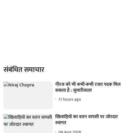
संबंधित समाचार
नीरज को भी कभी-कभी रजत पदक मिल
सकता है : सुमारीवाला
11 hours ago
खिलाड़ियों का वतन वापसी पर जोरदार
स्वागत
04 Aug 2026