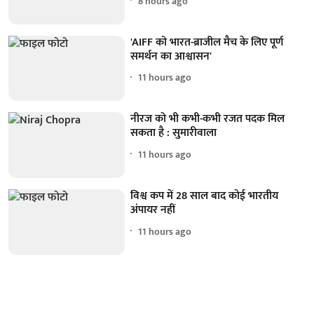
8 hours ago
'AIFF को भारत-ब्राजील मैच के लिए पूर्ण
समर्थन का आश्वासन'
11 hours ago
नीरज को भी कभी-कभी रजत पदक मिल
सकता है : सुमारीवाला
11 hours ago
विश्व कप में 28 साल बाद कोई भारतीय
अंपायर नहीं
11 hours ago