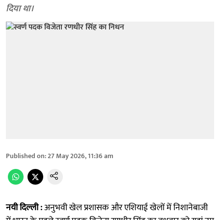
दिया था।
Published on
:
27 May 2026, 11:36 am
नयी दिल्ली :
अनुभवी खेल प्रशासक और एशियाई खेलों में निशानेबाजी