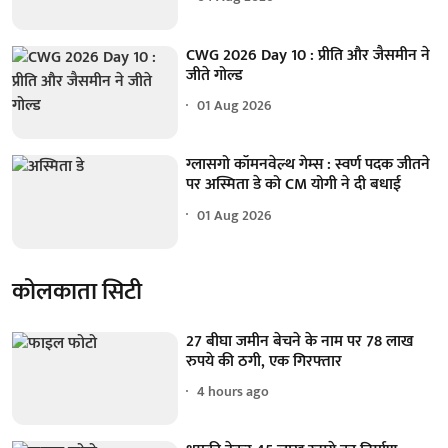
CWG 2026 Day 10 : प्रीति और जैसमीन ने
जीते गोल्ड
01 Aug 2026
ग्लासगो कॉमनवेल्थ गेम्स : स्वर्ण पदक जीतने
पर अस्मिता डे को CM योगी ने दी बधाई
01 Aug 2026
कोलकाता सिटी
27 बीघा जमीन बेचने के नाम पर 78 लाख
रुपये की ठगी, एक गिरफ्तार
4 hours ago