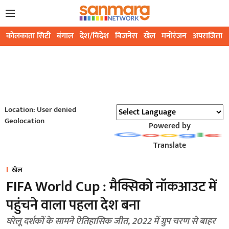
कोलकाता सिटी
बंगाल
देश/विदेश
बिजनेस
खेल
मनोरंजन
अपराजिता
Location: User denied
Geolocation
Powered by
Translate
खेल
FIFA World Cup : मैक्सिको नॉकआउट में
पहुंचने वाला पहला देश बना
घरेलू दर्शकों के सामने ऐतिहासिक जीत, 2022 में ग्रुप चरण से बाहर