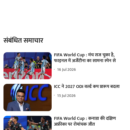
संबंधित समाचार
FIFA World Cup : मंच सज चुका है,
फाइनल में अर्जेंटीना का सामना स्पेन से
16 Jul 2026
ICC ने 2027 ODI वर्ल्ड कप प्रारूप बदला
15 Jul 2026
FIFA World Cup : कनाडा की दक्षिण
अफ्रीका पर रोमांचक जीत