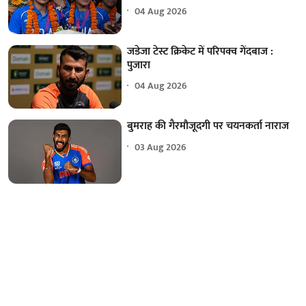
04 Aug 2026
जडेजा टेस्ट क्रिकेट में परिपक्व गेंदबाज :
पुजारा
04 Aug 2026
बुमराह की गैरमौजूदगी पर चयनकर्ता नाराज
03 Aug 2026