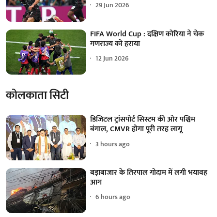
29 Jun 2026
FIFA World Cup : दक्षिण कोरिया ने चेक
गणराज्य को हराया
12 Jun 2026
कोलकाता सिटी
डिजिटल ट्रांसपोर्ट सिस्टम की ओर पश्चिम
बंगाल, CMVR होगा पूरी तरह लागू
3 hours ago
बड़ाबाजार के तिरपाल गोदाम में लगी भयावह
आग
6 hours ago