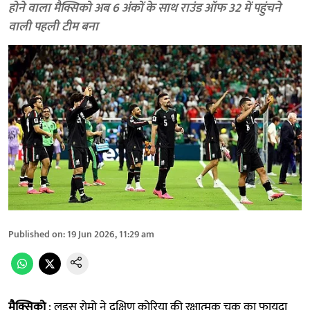
होने वाला मैक्सिको अब 6 अंकों के साथ राउंड ऑफ 32 में पहुंचने
वाली पहली टीम बना
Published on
:
19 Jun 2026, 11:29 am
मैक्सिको
: लुइस रोमो ने दक्षिण कोरिया की रक्षात्मक चूक का फायदा