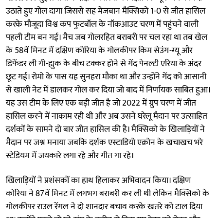
उठाते हुए गोल दागा जिससे सह मेजबान मैक्सिको 1-0 से जीत हासिल
करके मौजूदा विश्व कप फुटबॉल के नॉकआउट चरण में पहुंचने वाली
पहली टीम बन गई। मैच जब गोलरहित बराबरी पर चल रहा था तब खेल
के 58वें मिनट में दक्षिण कोरिया के गोलकीपर किम सेउंग-ग्यू और
डिफेंडर ली गी-ह्युक के बीच टक्कर होने से गेंद पेनल्टी एरिया के अंदर
छूट गई। रोमो के पास यह सुनहरा मौका था और उन्होंने गेंद को आसानी
से खाली नेट में डालकर गोल कर दिया जो बाद में निर्णायक साबित हुआ।
यह उस टीम के लिए एक बड़ी जीत है जो 2022 में ग्रुप चरण में जीत
हासिल करने में नाकाम रही थी और अब उसने घरेलू मैदान पर उत्साहित
दर्शकों के सामने दो बार जीत हासिल की है। मैक्सिको के खिलाड़ियों ने
मैदान पर जश्न मनाया जबकि दर्शक एस्टाडियो एक्रोन के खचाखच भरे
स्टेडियम में जयकारे लगा रहे और गीत गा रहे।
खिलाड़ियों ने प्रशंसकों का हाथ हिलाकर अभिवादन किया। दक्षिण
कोरिया ने 87वें मिनट में लगभग बराबरी कर ली थी लेकिन मैक्सिको के
गोलकीपर राउल रेंगल ने दो शानदार बचाव करके खतरे को टाल दिया