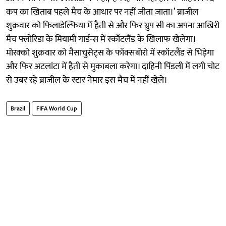
कप का खिताब पहले मैच के आधार पर नहीं जीता जाता।’ ब्राजील
शुक्रवार को फिलाडेल्फिया में हैती से और फिर ग्रुप सी का अपना आखिरी
मैच फ्लोरिडा के मियामी गार्डन्स में स्कॉटलैंड के खिलाफ खेलेगा।
मोरक्को शुक्रवार को मैसाचुसेट्स के फॉक्सबोरो में स्कॉटलैंड से भिड़ेगा
और फिर अटलांटा में हैती से मुकाबला करेगा। दाहिनी पिंडली में लगी चोट
से उबर रहे ब्राजील के स्टार नेमार इस मैच में नहीं खेले।
Brazil
FIFA World Cup