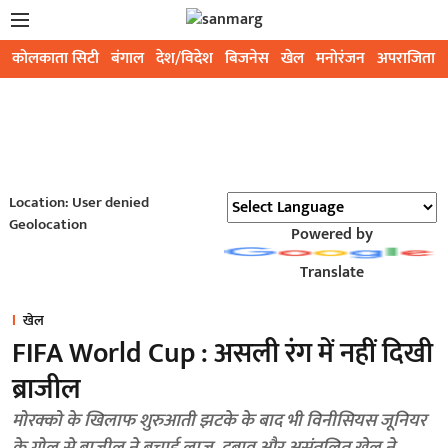
कोलकाता सिटी
बंगाल
देश/विदेश
बिजनेस
खेल
मनोरंजन
अपराजिता
Location: User denied
Geolocation
Powered by
Translate
खेल
FIFA World Cup : असली रंग में नहीं दिखी
ब्राजील
मोरक्को के खिलाफ शुरुआती झटके के बाद भी विनीसियस जूनियर