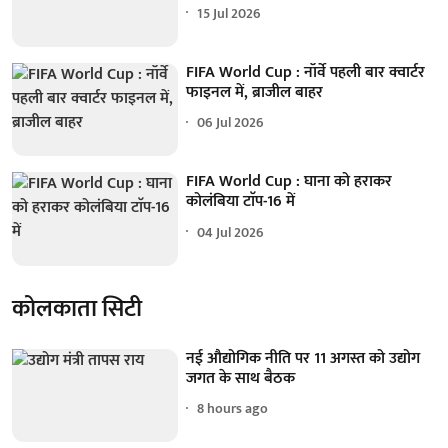
15 Jul 2026
FIFA World Cup : नॉर्वे पहली बार क्वार्टर
फाइनल में, ब्राजील बाहर
06 Jul 2026
FIFA World Cup : घाना को हराकर
कोलंबिया टाॅप-16 में
04 Jul 2026
कोलकाता सिटी
नई औद्योगिक नीति पर 11 अगस्त को उद्योग
जगत के साथ बैठक
8 hours ago