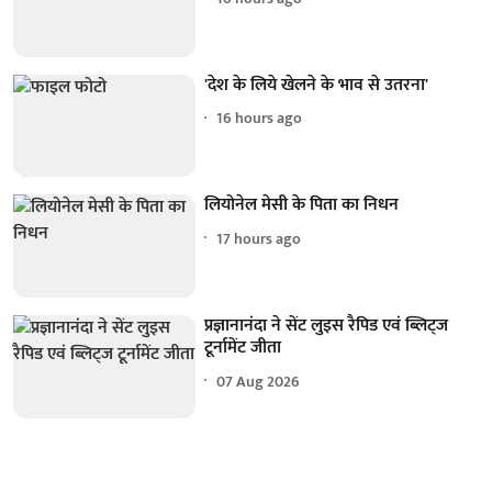
'देश के लिये खेलने के भाव से उतरना'
16 hours ago
लियोनेल मेसी के पिता का निधन
17 hours ago
प्रज्ञानानंदा ने सेंट लुइस रैपिड एवं ब्लिट्ज
टूर्नामेंट जीता
07 Aug 2026