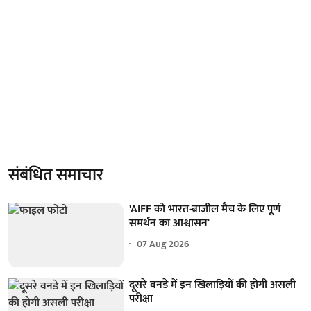
संबंधित समाचार
'AIFF को भारत-ब्राजील मैच के लिए पूर्ण
समर्थन का आश्वासन'
07 Aug 2026
दूसरे वनडे में इन खिलाड़ियों की होगी असली
परीक्षा