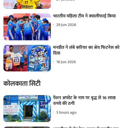
भारतीय महिला टीम ने क्वालीफाई किया
29 Jun 2026
मनप्रीत ने लंबे करियर का श्रेय फिटनेस को
दिया
18 Jun 2026
कोलकाता सिटी
पेंशन अपडेट के नाम पर वृद्ध से 16 लाख
रुपये की ठगी
5 hours ago