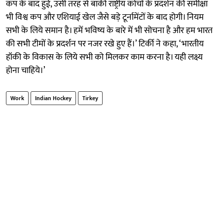
कप के बाद हुई, उसी तरह से बाकी राष्ट्रीय कोचों के प्रदर्शन की समीक्षा
भी विश्व कप और एशियाई खेल जैसे बड़े टूर्नामेंटों के बाद होगी। नियम
सभी के लिये समान है। हमें भविष्य के बारे में भी सोचना है और हम भारत
की सभी टीमों के प्रदर्शन पर नजर रखे हुए हैं।’ टिर्की ने कहा, ‘भारतीय
हॉकी के विकास के लिये सभी को मिलकर काम करना है। यही लक्ष्य
होना चाहिये।’
Work
Indian Hockey
Tirkey