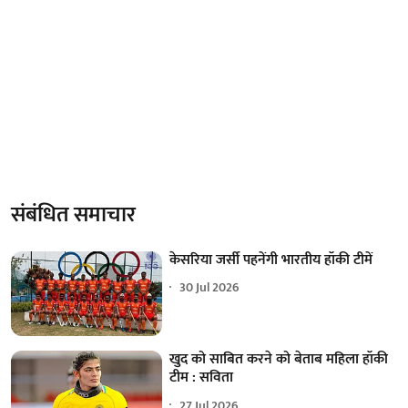
संबंधित समाचार
केसरिया जर्सी पहनेंगी भारतीय हॉकी टीमें
30 Jul 2026
खुद को साबित करने को बेताब महिला हॉकी
टीम : सविता
27 Jul 2026