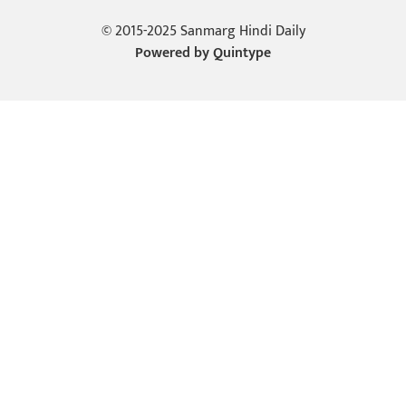
© 2015-2025 Sanmarg Hindi Daily
Powered by
Quintype