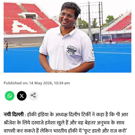
Published on
:
14 May 2026, 10:39 am
नयी दिल्ली
: हॉकी इंडिया के अध्यक्ष दिलीप टिर्की ने कहा है कि पी आर
श्रीजेश के लिये दरवाजे हमेशा खुले हैं और वह बेहतर अनुभव के साथ
वापसी कर सकते हैं लेकिन भारतीय हॉकी में ‘फूट डालो और राज करो’