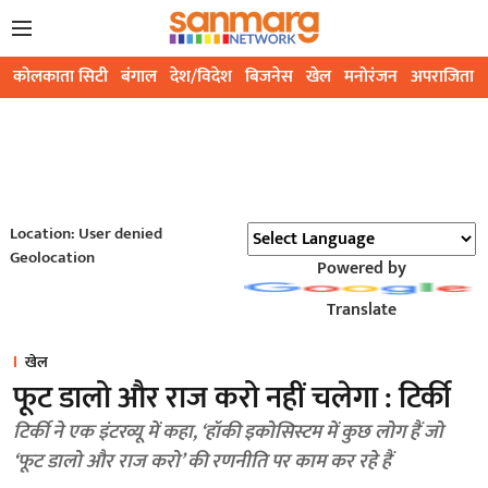
कोलकाता सिटी
बंगाल
देश/विदेश
बिजनेस
खेल
मनोरंजन
अपराजिता
Location: User denied
Geolocation
Powered by
Translate
खेल
फूट डालो और राज करो नहीं चलेगा : टिर्की
टिर्की ने एक इंटरव्यू में कहा, ‘हॉकी इकोसिस्टम में कुछ लोग हैं जो
‘फूट डालो और राज करो’ की रणनीति पर काम कर रहे हैं