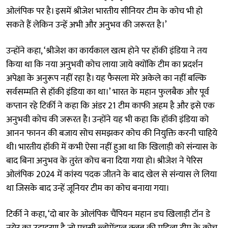
ओलंपिक पर है। इसमें श्रीजेश भारतीय सीनियर टीम के कोच भी हो
सकते हैं लेकिन उन्हें अभी और अनुभव की जरूरत है।’
उन्होंने कहा, ‘श्रीजेश का कार्यकाल खत्म होने पर हॉकी इंडिया ने तय
किया था कि नया अनुभवी कोच लाया जाये क्योंकि टीम का प्रदर्शन
अपेक्षा के अनुरूप नहीं रहा है। यह फैसला मेरे अकेले का नहीं बल्कि
सर्वसम्मति से हॉकी इंडिया का था।’ भारत के महान फुलबैक और पूर्व
कप्तान रहे टिर्की ने कहा कि अंडर 21 टीम काफी अहम है और इसे एक
अनुभवी कोच की जरूरत है। उन्होंने यह भी कहा कि हॉकी इंडिया को
आनन फानन की बजाय सोच समझकर कोच की नियुक्ति करनी चाहिये
थी। भारतीय हॉकी में कभी ऐसा नहीं हुआ था कि खिलाड़ी को संन्यास के
बाद बिना अनुभव के तुरंत कोच बना दिया गया हो। श्रीजेश ने पेरिस
ओलंपिक 2024 में कांस्य पदक जीतने के बाद खेल से संन्यास ले लिया
था जिसके बाद उन्हें जूनियर टीम का कोच बनाया गया।
टिर्की ने कहा, ‘दो बार के ओलंपिक चैंपियन महान डच खिलाड़ी टॉन डे
नूयेर का उदाहरण है जो एचसी ब्लोमेंडाल क्लब की महिला टीम के कोच