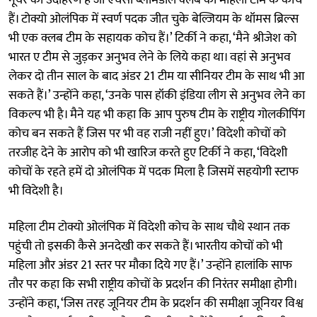
हैं। टोक्यो ओलंपिक में स्वर्ण पदक जीत चुके बेल्जियम के थॉमस ब्रिल्स
भी एक क्लब टीम के सहायक कोच हैं।’ टिर्की ने कहा, ‘मैने श्रीजेश को
भारत ए टीम से जुड़कर अनुभव लेने के लिये कहा था। वहां से अनुभव
लेकर दो तीन साल के बाद अंडर 21 टीम या सीनियर टीम के साथ भी आ
सकते हैं।’ उन्होंने कहा, ‘उनके पास हॉकी इंडिया लीग से अनुभव लेने का
विकल्प भी है। मैने यह भी कहा कि आप पुरुष टीम के राष्ट्रीय गोलकीपिंग
कोच बन सकते हैं जिस पर भी वह राजी नहीं हुए।’ विदेशी कोचों को
तरजीह देने के आरोप को भी खारिज करते हुए टिर्की ने कहा, ‘विदेशी
कोचों के रहते हमें दो ओलंपिक में पदक मिला है जिसमें सहयोगी स्टाफ
भी विदेशी है।
महिला टीम टोक्यो ओलंपिक में विदेशी कोच के साथ चौथे स्थान तक
पहुंची तो इसकी कैसे अनदेखी कर सकते हैं। भारतीय कोचों को भी
महिला और अंडर 21 स्तर पर मौका दिये गए हैं।’ उन्होंने हालांकि साफ
तौर पर कहा कि सभी राष्ट्रीय कोचों के प्रदर्शन की निरंतर समीक्षा होगी।
उन्होंने कहा, ‘जिस तरह जूनियर टीम के प्रदर्शन की समीक्षा जूनियर विश्व