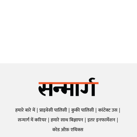
हमारे बारे में
प्राइवेसी पालिसी
कुकी पालिसी
कांटेक्ट उस
सन्मार्ग में करियर
हमारे साथ बिज्ञापन
इतर इनफार्मेशन
कोड ऑफ़ एथिक्स