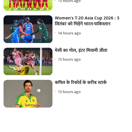
13 hours ago
Women's T-20 Asia Cup 2026 : 5
सितंबर को भिड़ेंगे भारत-पाकिस्तान
14 hours ago
मेसी का गोल, इंटर मियामी जीता
15 hours ago
कपिल के रिकॉर्ड के करीब स्टार्क
15 hours ago