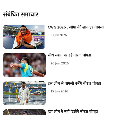
संबंधित समाचार
CWG 2026 : सीमा की शानदार वापसी
31 Jul 2026
चौथे स्थान पर रहे नीरज चोपड़ा
20 Jun 2026
इस लीग से वापसी करेंगे नीरज चोपड़ा
15 Jun 2026
इस लीग में नहीं दिखेंगे नीरज चोपड़ा