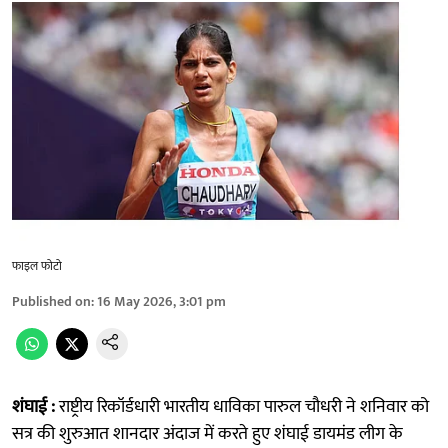
फाइल फोटो
Published on
:
16 May 2026, 3:01 pm
शंघाई :
राष्ट्रीय रिकॉर्डधारी भारतीय धाविका पारुल चौधरी ने शनिवार को
सत्र की शुरुआत शानदार अंदाज में करते हुए शंघाई डायमंड लीग के