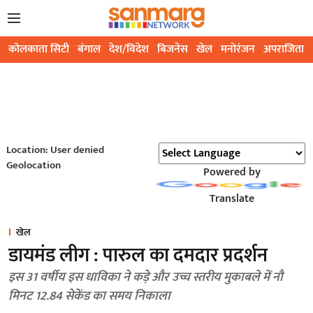
कोलकाता सिटी
बंगाल
देश/विदेश
बिजनेस
खेल
मनोरंजन
अपराजिता
Location: User denied
Geolocation
Powered by
Translate
खेल
डायमंड लीग : पारुल का दमदार प्रदर्शन
इस 31 वर्षीय इस धाविका ने कड़े और उच्च स्तरीय मुकाबले में नौ
मिनट 12.84 सेकेंड का समय निकाला