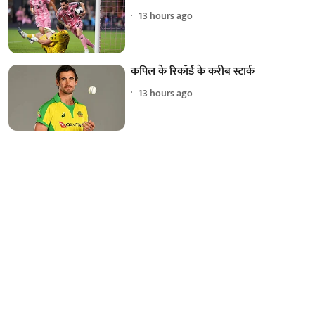
13 hours ago
कपिल के रिकॉर्ड के करीब स्टार्क
13 hours ago