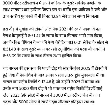
3000 मीटर स्टीपलचेज में अपने करियर के दूसरे सर्वश्रेष्ठ प्रदर्शन के
साथ सातवां स्थान हासिल किया। इस 31 वर्षीय इस धाविका ने कड़े और
उच्च स्तरीय मुकाबले में नौ मिनट 12.84 सेकेंड का समय निकाला।
इस दौड़ में युगांडा की टोक्यो ओलंपिक 2021 की स्वर्ण पदक विजेता
पेरुथ केमुताई ने 8:51.47 के समय के साथ खिताब अपने नाम किया,
जबकि विश्व चैंपियन केन्या की फेथ चेरोटिच मात्र 0.01 सेकेंड के अंतर से
8:51.48 के साथ दूसरे स्थान पर रहीं। ट्यूनीशिया की मरवा बौजायनी ने
8:58.09 के समय के साथ तीसरा स्थान हासिल किया।
यह पारुल की इस सत्र की पहली दौड़ थी और सितंबर 2025 में टोक्यो में
हुई विश्व चैंपियनशिप के बाद उनका पहला अंतरराष्ट्रीय मुकाबला भी था।
पारुल का राष्ट्रीय रिकॉर्ड 9:12.46 है, जो उन्होंने 2025 में बनाया था।
उनके नाम 5000 मीटर दौड़ में भी भारत का राष्ट्रीय रिकॉर्ड है।एशियाई
खेल 2023 (हांगझोउ) में पारुल ने 3000 मीटर स्टीपलचेज में रजत
पदक और 5000 मीटर में स्वर्ण पदक जीतकर इतिहास रचा था।