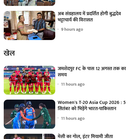
अब संग्रहालय में प्रदर्शित होगी बुद्धदेव
भट्टाचार्य की विरासत
9 hours ago
खेल
जमशेदपुर FC के पास 12 अगस्त तक का
समय
11 hours ago
Women's T-20 Asia Cup 2026 : 5
सितंबर को भिड़ेंगे भारत-पाकिस्तान
11 hours ago
मेसी का गोल, इंटर मियामी जीता