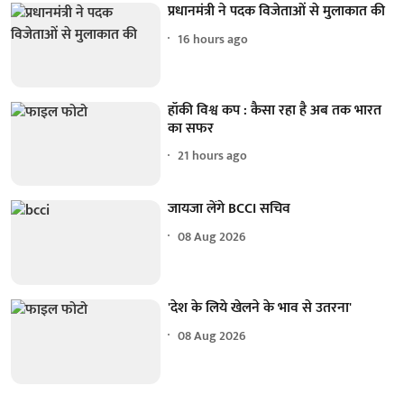
प्रधानमंत्री ने पदक विजेताओं से मुलाकात की
16 hours ago
हॉकी विश्व कप : कैसा रहा है अब तक भारत
का सफर
21 hours ago
जायजा लेंगे BCCI सचिव
08 Aug 2026
'देश के लिये खेलने के भाव से उतरना'
08 Aug 2026