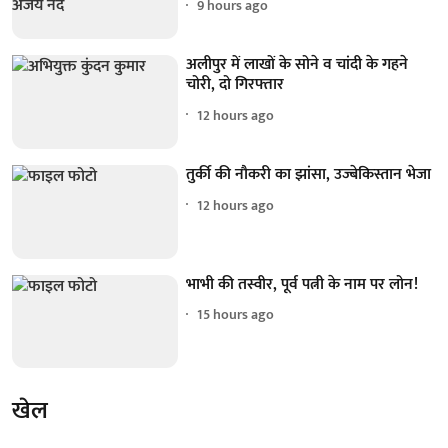
9 hours ago
अलीपुर में लाखों के सोने व चांदी के गहने
चोरी, दो गिरफ्तार
12 hours ago
तुर्की की नौकरी का झांसा, उज्बेकिस्तान भेजा
12 hours ago
भाभी की तस्वीर, पूर्व पत्नी के नाम पर लोन!
15 hours ago
खेल