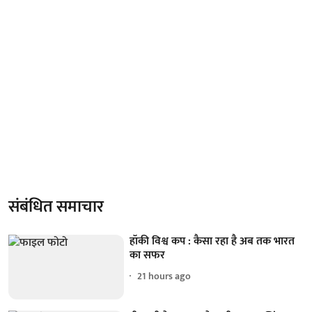
संबंधित समाचार
हॉकी विश्व कप : कैसा रहा है अब तक भारत
का सफर
21 hours ago