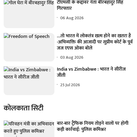
टीएमसी के कद्दावर नेता बीरबहादुर सिंह
गिरफ्तार
06 Aug 2026
...तो भारत में लोकतंत्र खत्म होने का खतरा है
-अभिव्यक्ति की आजादी पर सुप्रीम कोर्ट के पूर्व
जज एएस ओका बोले
03 Aug 2026
India vs Zimbabwe : भारत ने सीरीज
जीती
25 Jul 2026
कोलकाता सिटी
बार-बार ट्रैफिक नियम तोड़ने वालों पर होगी
कड़ी कार्रवाई: पुलिस कमिश्नर