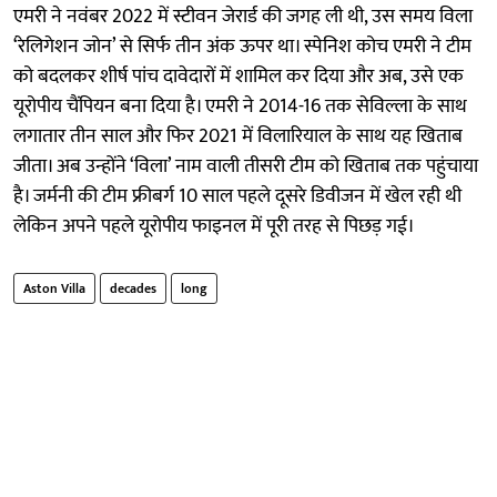
एमरी ने नवंबर 2022 में स्टीवन जेरार्ड की जगह ली थी, उस समय विला
‘रेलिगेशन जोन’ से सिर्फ तीन अंक ऊपर था। स्पेनिश कोच एमरी ने टीम
को बदलकर शीर्ष पांच दावेदारों में शामिल कर दिया और अब, उसे एक
यूरोपीय चैंपियन बना दिया है। एमरी ने 2014-16 तक सेविल्ला के साथ
लगातार तीन साल और फिर 2021 में विलारियाल के साथ यह खिताब
जीता। अब उन्होंने ‘विला’ नाम वाली तीसरी टीम को खिताब तक पहुंचाया
है। जर्मनी की टीम फ्रीबर्ग 10 साल पहले दूसरे डिवीजन में खेल रही थी
लेकिन अपने पहले यूरोपीय फाइनल में पूरी तरह से पिछड़ गई।
Aston Villa
decades
long