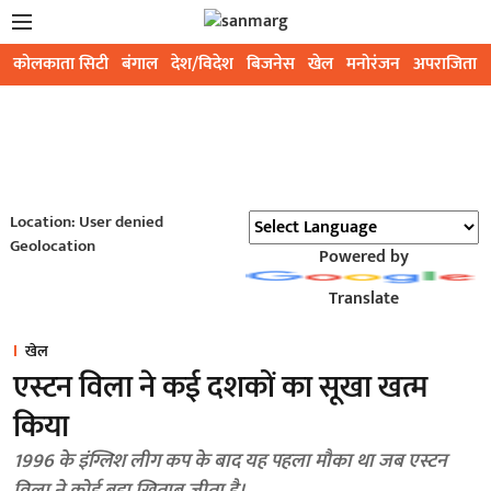
कोलकाता सिटी
बंगाल
देश/विदेश
बिजनेस
खेल
मनोरंजन
अपराजिता
Location: User denied
Geolocation
Powered by
Translate
खेल
एस्टन विला ने कई दशकों का सूखा खत्म
किया
1996 के इंग्लिश लीग कप के बाद यह पहला मौका था जब एस्टन