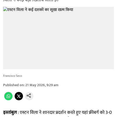
विला ने कोई बड़ा खिताब जीता है।
Francisco Seco
Published on
:
21 May 2026, 9:29 am
इस्तांबुल
: एस्टन विला ने शानदार प्रदर्शन करते हुए यहां फ्रीबर्ग को 3-0