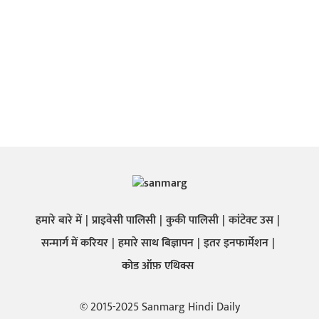
हमारे बारे में
प्राइवेसी पालिसी
कुकी पालिसी
कांटेक्ट उस
सन्मार्ग में करियर
हमारे साथ बिज्ञापन
इतर इनफार्मेशन
कोड ऑफ़ एथिक्स
© 2015-2025 Sanmarg Hindi Daily