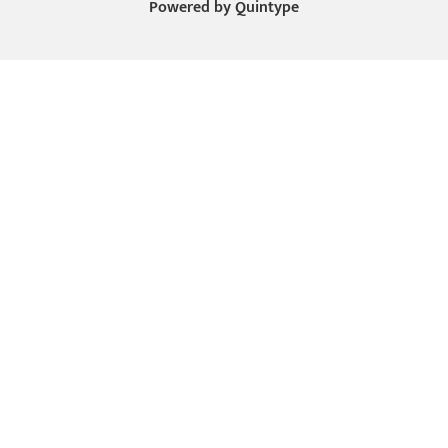
Powered by
Quintype