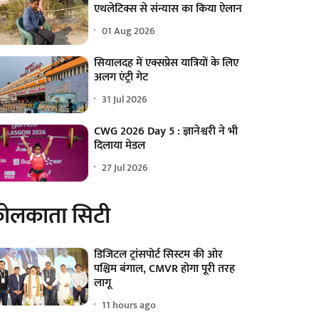
एथलेटिक्स से संन्यास का किया ऐलान
01 Aug 2026
सियालदह में एक्सप्रेस यात्रियों के लिए
अलग एंट्री गेट
31 Jul 2026
CWG 2026 Day 5 : ज्ञानेश्वरी ने भी
दिलाया मेडल
27 Jul 2026
ोलकाता सिटी
डिजिटल ट्रांसपोर्ट सिस्टम की ओर
पश्चिम बंगाल, CMVR होगा पूरी तरह
लागू
11 hours ago