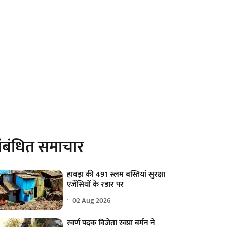
ंबंधित समाचार
हावड़ा की 491 स्लम बस्तियां सुरक्षा
एजेंसियों के रडार पर
02 Aug 2026
स्वर्ण पदक विजेता स्वप्ना बर्मन ने