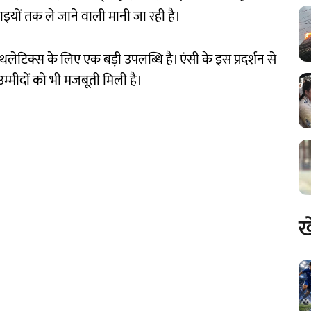
ाइयों तक ले जाने वाली मानी जा रही है।
थलेटिक्स के लिए एक बड़ी उपलब्धि है। एंसी के इस प्रदर्शन से
उम्मीदों को भी मजबूती मिली है।
ख