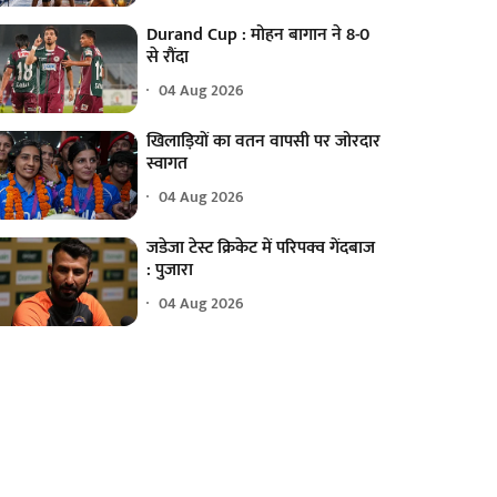
Durand Cup : मोहन बागान ने 8-0
से रौंदा
04 Aug 2026
खिलाड़ियों का वतन वापसी पर जोरदार
स्वागत
04 Aug 2026
जडेजा टेस्ट क्रिकेट में परिपक्व गेंदबाज
: पुजारा
04 Aug 2026