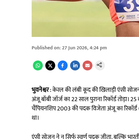
Published on
:
27 Jun 2026, 4:24 pm
भुवनेश्वर
: केरल की लंबी कूद की खिलाड़ी एंसी सोजन ने 
अंजू बॉबी जॉर्ज का 22 साल पुराना रिकॉर्ड तोड़ा। 25 
चैंपियनशिप 2003 की पदक विजेता अंजू का रिकॉर्ड 
था।
एंसी सोजन ने न सिर्फ स्वर्ण पदक जीता, बल्कि भा