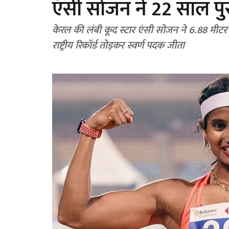
एंसी सोजन ने 22 साल पुरा
केरल की लंबी कूद स्टार एंसी सोजन ने 6.88 मीटर
राष्ट्रीय रिकॉर्ड तोड़कर स्वर्ण पदक जीता