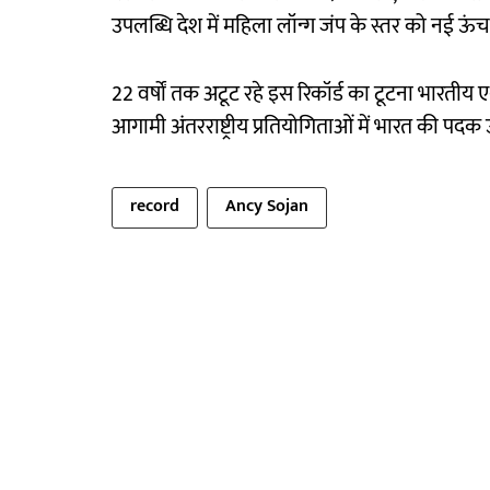
उपलब्धि देश में महिला लॉन्ग जंप के स्तर को नई ऊंच
22 वर्षों तक अटूट रहे इस रिकॉर्ड का टूटना भारतीय ए
आगामी अंतरराष्ट्रीय प्रतियोगिताओं में भारत की पदक 
record
Ancy Sojan