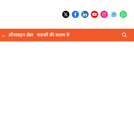
ऑनलाइन खेल
पाठकों की कलम से