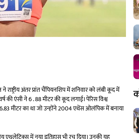
राष्ट्रीय अंतर प्रांत चैंपियनशिप में शनिवार को लंबी कूद में
क
वर्ष की एंसी ने 6 . 88 मीटर की कूद लगाई। पेरिस विश्व
6.83 मीटर का था जो उन्होंने 2004 एथेंस ओलंपिक में बनाया
रतीय एथलेटिक्स में नया इतिहास भी रच दिया। उनकी यह