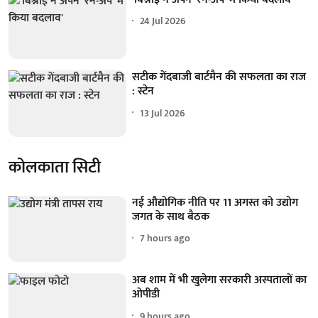
24 Jul 2026
सटीक गेंदबाजी बार्टमैन की सफलता का राज
: स्टेन
13 Jul 2026
कोलकाता सिटी
नई औद्योगिक नीति पर 11 अगस्त को उद्योग
जगत के साथ बैठक
7 hours ago
अब शाम में भी खुलेगा सरकारी अस्पतालों का
ओपीडी
9 hours ago