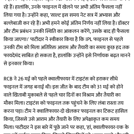
रहे हैं। हालांकि, उनके फाइनल में खेलने पर अभी अंतिम फैसला नहीं
लिया गया है। उन्होंने कहा, 'साल्ट इस समय नेट सत्र में अभ्यास और
बल्लेबाजी कर रहे हैं। अभी हमने कोई अंतिम निर्णय नहीं लिया है। डॉक्टर
और टीम प्रबंधन उनकी स्थिति का आकलन करेंगे, उसके बाद ही फैसला
किया जाएगा।' पाटीदार ने स्वीकार किया है कि IPL फाइनल से पहले
उनकी टीम को मिला अतिरिक्त आराम और तैयारी का समय कुछ हद तक
फायदेमंद साबित हो सकता है, हालांकि उन्होंने इसे निर्णायक बढ़त मानने
से इनकार किया।
RCB ने 26 मई को पहले क्वालीफायर में टाइटंस को हराकर सीधे
फाइनल में जगह बनाई थी। इस जीत के बाद टीम को 31 मई को होने
वाले खिताबी मुकाबले से पहले चार दिनों का विश्राम और तैयारी का
मौका मिला। टाइटंस को फाइनल तक पहुंचने के लिए लंबा रास्ता तय
करना पड़ा। टीम ने क्वालिफायर-दो खेलकर फाइनल का टिकट हासिल
किया, जिससे उसे आराम और तैयारी के लिए अपेक्षाकृत कम समय
मिला। पाटीदार ने इस बारे में पूछे जाने पर कहा, 'हां, क्वालीफायर-एक के