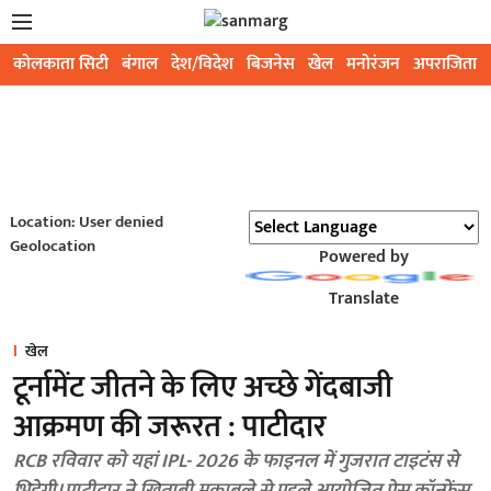
कोलकाता सिटी
बंगाल
देश/विदेश
बिजनेस
खेल
मनोरंजन
अपराजिता
Location: User denied
Geolocation
Powered by
Translate
खेल
टूर्नामेंट जीतने के लिए अच्छे गेंदबाजी
आक्रमण की जरूरत : पाटीदार
RCB रविवार को यहां IPL- 2026 के फाइनल में गुजरात टाइटंस से