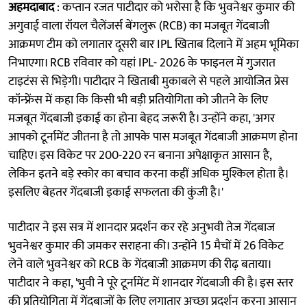
अहमदाबाद
: कप्तान रजत पाटीदार को भरोसा है कि भुवनेश्वर कुमार की
अगुवाई वाला रॉयल चैलेंजर्स बेंगलुरू (RCB) का मजबूत गेंदबाजी
आक्रमण टीम को लगातार दूसरी बार IPL खिताब दिलाने में अहम भूमिका
निभाएगा। RCB रविवार को यहां IPL- 2026 के फाइनल में गुजरात
टाइटंस से भिड़ेगी। पाटीदार ने खिताबी मुकाबले से पहले आयोजित प्रेस
कॉन्फ्रेंस में कहा कि किसी भी बड़ी प्रतियोगिता को जीतने के लिए
मजबूत गेंदबाजी इकाई का होना बेहद जरूरी है। उन्होंने कहा, 'अगर
आपको टूर्नामेंट जीतना है तो आपके पास मजबूत गेंदबाजी आक्रमण होना
चाहिए। इस विकेट पर 200-220 रन बनाना अपेक्षाकृत आसान है,
लेकिन इतने बड़े स्कोर का बचाव करना कहीं अधिक मुश्किल होता है।
इसलिए बेहतर गेंदबाजी इकाई सफलता की कुंजी है।'
पाटीदार ने इस सत्र में शानदार प्रदर्शन कर रहे अनुभवी तेज गेंदबाज
भुवनेश्वर कुमार की जमकर सराहना की। उन्होंने 15 मैचों में 26 विकेट
लेने वाले भुवनेश्वर को RCB के गेंदबाजी आक्रमण की रीढ़ बताया।
पाटीदार ने कहा, 'भुवी ने पूरे टूर्नामेंट में शानदार गेंदबाजी की है। इस स्तर
की प्रतियोगिता में गेंदबाजों के लिए लगातार अच्छा प्रदर्शन करना आसान