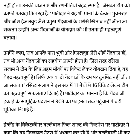
नहीं होता। उनकी योजनाएं और रणनीतियां बेहद स्पष्ट हैं, जिसका टीम को
काफी फायदा मिल रहा है।' पाटीदार ने यह भी माना कि केवल भुवनेश्वर
और जोश हेजलवुड जैसे प्रमुख गेंदबाजों के भरोसे खिताब नहीं जीता जा
सकता। उन्होंने अन्य गेंदबाजों के योगदान को भी उतना ही महत्वपूर्ण
बताया।
उन्होंने कहा, 'जब आपके पास भुवी और हेजलवुड जैसे शीर्ष गेंदबाज हों,
तब भी अन्य गेंदबाजों का सहयोग जरूरी होता है। जिस तरह रसिख
सलाम ने टीम के लिए अहम मौकों पर विकेट लेकर योगदान दिया है, वह
बेहद महत्वपूर्ण है। सिर्फ एक या दो गेंदबाजों के दम पर टूर्नामेंट नहीं जीता
जा सकता।' रसिख सलाम ने इस सत्र में 11 मैचों में 16 विकेट लेकर टीम
को महत्वपूर्ण सफलताएं दिलाई हैं। पाटीदार का मानना है कि गेंदबाजी
इकाई के सामूहिक प्रदर्शन ने RCB को फाइनल तक पहुंचाने में बड़ी
भूमिका निभाई है।
इंग्लैंड के विकेटकीपर बल्लेबाज फिल साल्ट की फिटनेस पर पाटीदार ने
कहा कि वह फिलहाल नेट्स में अभ्यास कर रहे हैं और बल्लेबाजी भी कर