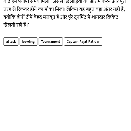
बाद हमें पर्याप्त समय मिला, जिससे खिलाड़ियों को आराम करने और पूरी
तरह से रिकवर होने का मौका मिला। लेकिन यह बहुत बड़ा अंतर नहीं है,
क्योंकि दोनों टीमें बेहद मजबूत हैं और पूरे टूर्नामेंट में शानदार क्रिकेट
खेलती रही हैं।'
attack
bowling
Tournament
Captain Rajat Patidar