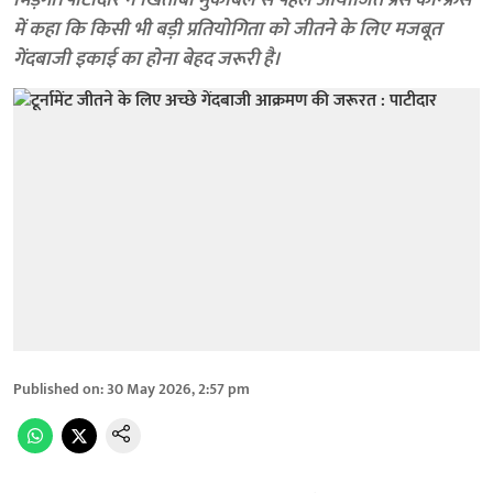
भिड़ेगी। पाटीदार ने खिताबी मुकाबले से पहले आयोजित प्रेस कॉन्फ्रेंस
में कहा कि किसी भी बड़ी प्रतियोगिता को जीतने के लिए मजबूत
गेंदबाजी इकाई का होना बेहद जरूरी है।
Published on
:
30 May 2026, 2:57 pm