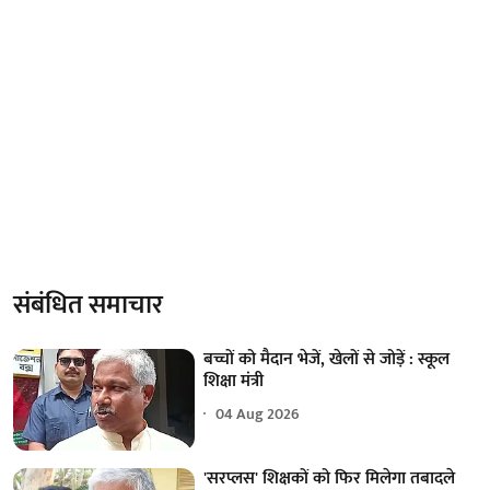
संबंधित समाचार
बच्चों को मैदान भेजें, खेलों से जोड़ें : स्कूल
शिक्षा मंत्री
04 Aug 2026
'सरप्लस' शिक्षकों को फिर मिलेगा तबादले