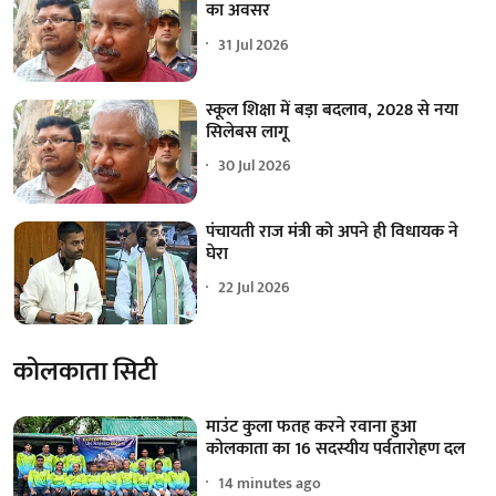
का अवसर
31 Jul 2026
स्कूल शिक्षा में बड़ा बदलाव, 2028 से नया
सिलेबस लागू
30 Jul 2026
पंचायती राज मंत्री को अपने ही विधायक ने
घेरा
22 Jul 2026
कोलकाता सिटी
माउंट कुला फतह करने रवाना हुआ
कोलकाता का 16 सदस्यीय पर्वतारोहण दल
14 minutes ago