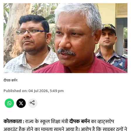
दीपक बर्मन
Published on
:
04 Jul 2026, 5:49 pm
कोलकाता :
राज्य के स्कूल शिक्षा मंत्री
दीपक बर्मन
का व्हाट्सऐप
अकाउंट हैक होने का मामला सामने आया है। आरोप है कि साइबर ठगों ने