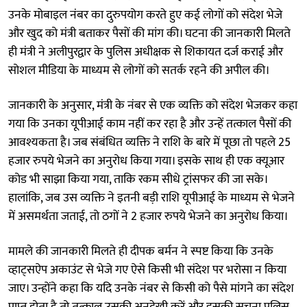
उनके मोबाइल नंबर का दुरुपयोग करते हुए कई लोगों को संदेश भेजे
और खुद को मंत्री बताकर पैसों की मांग की। घटना की जानकारी मिलते
ही मंत्री ने अलीपुरद्वार के पुलिस अधीक्षक से शिकायत दर्ज कराई और
सोशल मीडिया के माध्यम से लोगों को सतर्क रहने की अपील की।
जानकारी के अनुसार, मंत्री के नंबर से एक व्यक्ति को संदेश भेजकर कहा
गया कि उनका यूपीआई काम नहीं कर रहा है और उन्हें तत्काल पैसों की
आवश्यकता है। जब संबंधित व्यक्ति ने राशि के बारे में पूछा तो पहले 25
हजार रुपये भेजने का अनुरोध किया गया। इसके साथ ही एक क्यूआर
कोड भी साझा किया गया, ताकि रकम सीधे ट्रांसफर की जा सके।
हालांकि, जब उस व्यक्ति ने इतनी बड़ी राशि यूपीआई के माध्यम से भेजने
में असमर्थता जताई, तो ठगों ने 2 हजार रुपये भेजने का अनुरोध किया।
मामले की जानकारी मिलते ही दीपक बर्मन ने स्पष्ट किया कि उनके
व्हाट्सऐप अकाउंट से भेजे गए ऐसे किसी भी संदेश पर भरोसा न किया
जाए। उन्होंने कहा कि यदि उनके नंबर से किसी को पैसे मांगने का संदेश
प्राप्त होता है तो तत्काल उसकी अनदेखी करें और इसकी सूचना पुलिस