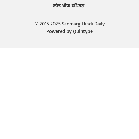
कोड ऑफ़ एथिक्स
© 2015-2025 Sanmarg Hindi Daily
Powered by
Quintype