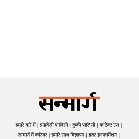
हमारे बारे में
प्राइवेसी पालिसी
कुकी पालिसी
कांटेक्ट उस
सन्मार्ग में करियर
हमारे साथ बिज्ञापन
इतर इनफार्मेशन