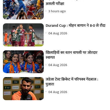
असली परीक्षा
3 hours ago
Durand Cup : मोहन बागान ने 8-0 से रौंदा
04 Aug 2026
खिलाड़ियों का वतन वापसी पर जोरदार
स्वागत
04 Aug 2026
जडेजा टेस्ट क्रिकेट में परिपक्व गेंदबाज :
पुजारा
04 Aug 2026