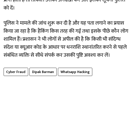
को दें।
पुलिस ने मामले की जांच शुरू कर दी है और यह पता लगाने का प्रयास
किया जा रहा है कि हैकिंग किस तरह की गई तथा इसके पीछे कौन लोग
शामिल हैं। प्रशासन ने भी लोगों से अपील की है कि किसी भी संदिग्ध
संदेश या क्यूआर कोड के आधार पर धनराशि स्थानांतरित करने से पहले
संबंधित व्यक्ति से सीधे संपर्क कर उसकी पुष्टि अवश्य कर लें।
Cyber Fraud
Dipak Barman
Whatsapp Hacking