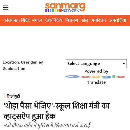
कोलकाता सिटी
बंगाल
देश/विदेश
बिजनेस
खेल
मनोरंजन
अपराजिता
Location: User denied
Geolocation
Powered by
Translate
सिलीगुड़ी
'थोड़ा पैसा भेजिए'-स्कूल शिक्षा मंत्री का
व्हाट्सऐप हुआ हैक
मंत्री दीपक बर्मन ने पुलिस में शिकायत दर्ज कराई