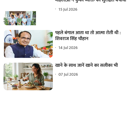
महिलाओं ने कुकी व्यक्ति को सुरक्षित बचाया
15 Jul 2026
पहले बंगाल आता था तो आत्मा रोती थी :
शिवराज सिंह चौहान
14 Jul 2026
खाने के साथ जानें खाने का सलीका भी
07 Jul 2026