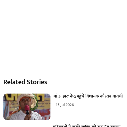
Related Stories
'मां आहार' केंद्र पहुंचे विधायक कौस्तव बागची
15 Jul 2026