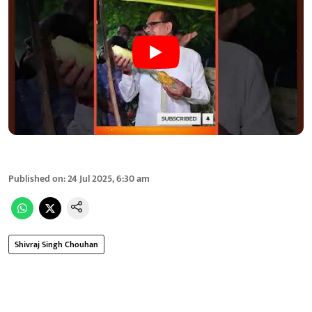
Published on
:
24 Jul 2025, 6:30 am
Shivraj Singh Chouhan