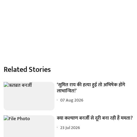
Related Stories
‘सुमित राय की हत्या हुई तो अभिषेक होंगे
लाभान्वित!’
07 Aug 2026
क्या कल्याण बनर्जी से दूरी बना रही हैं ममता?
23 Jul 2026