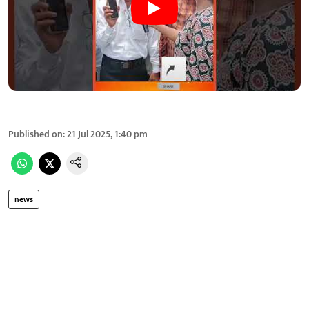
Published on
:
21 Jul 2025, 1:40 pm
news