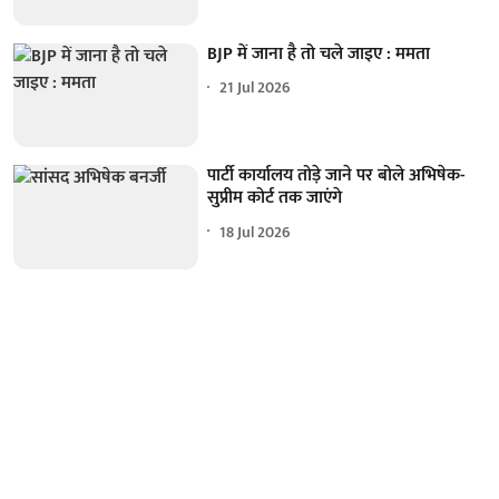
BJP में जाना है तो चले जाइए : ममता
21 Jul 2026
पार्टी कार्यालय तोड़े जाने पर बोले अभिषेक-
सुप्रीम कोर्ट तक जाएंगे
18 Jul 2026