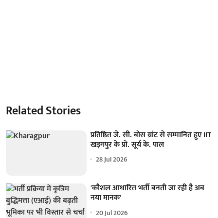
Related Stories
प्रतिष्ठित जे. सी. बोस ग्रांट से सम्मानित हुए IIT
खड़गपुर के प्रो. सूर्य के. पाल
28 Jul 2026
'कौशल आधारित भर्ती बनती जा रही है अब
नया मानक'
20 Jul 2026