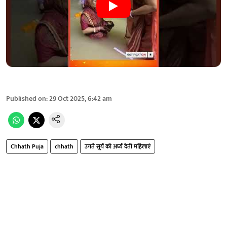
Published on
:
29 Oct 2025, 6:42 am
Chhath Puja
chhath
उगते सूर्य को अर्घ्य देती महिलाएं