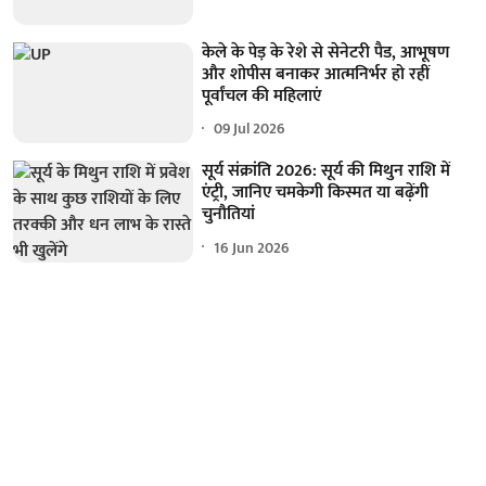
केले के पेड़ के रेशे से सेनेटरी पैड, आभूषण
और शोपीस बनाकर आत्मनिर्भर हो रहीं
पूर्वांचल की महिलाएं
09 Jul 2026
सूर्य संक्रांति 2026: सूर्य की मिथुन राशि में
एंट्री, जानिए चमकेगी किस्मत या बढ़ेंगी
चुनौतियां
16 Jun 2026