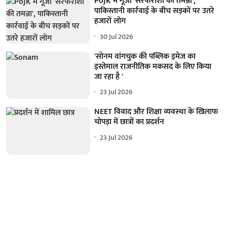
PoJK में गूंजा 'सरफरोशी की तमन्ना',
पाकिस्तानी कार्रवाई के बीच सड़कों पर उतरे
हजारों लोग
30 Jul 2026
'सोनम वांगचुक की पब्लिक इमेज का
इस्तेमाल राजनीतिक मकसद के लिए किया
जा रहा है '
23 Jul 2026
NEET विवाद और शिक्षा व्यवस्था के खिलाफ
चोपड़ा में छात्रों का प्रदर्शन
23 Jul 2026