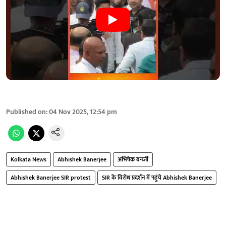
Published on
:
04 Nov 2025, 12:54 pm
Kolkata News
Abhishek Banerjee
अभिषेक बनर्जी
Abhishek Banerjee SIR protest
SIR के विरोध प्रदर्शन में पहुंचे Abhishek Banerjee