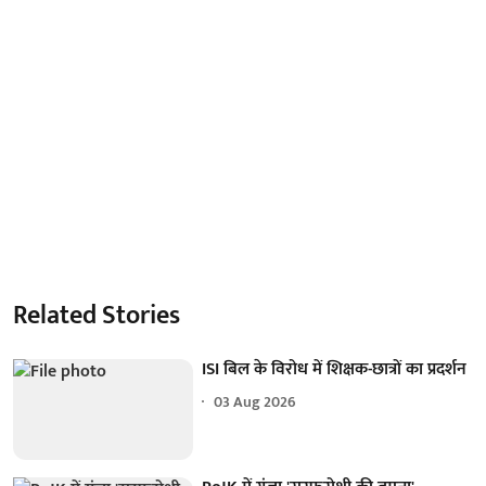
Related Stories
ISI बिल के विरोध में शिक्षक-छात्रों का प्रदर्शन
03 Aug 2026