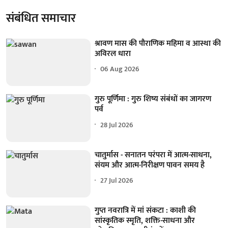
संबंधित समाचार
श्रावण मास की पौराणिक महिमा व आस्था की
अविरल धारा
06 Aug 2026
गुरु पूर्णिमा : गुरु शिष्य संबंधों का जागरण
पर्व
28 Jul 2026
चातुर्मास - सनातन परंपरा में आत्म-साधना,
संयम और आत्म-निरीक्षण पावन समय है
27 Jul 2026
गुप्त नवरात्रि में मां संकटा : काशी की
सांस्कृतिक स्मृति, शक्ति-साधना और