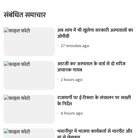
संबंधित समाचार
अब शाम में भी खुलेगा सरकारी अस्पतालों का
ओपीडी
27 minutes ago
आरजी कर अस्पताल के वार्ड से दो मरीज
अचानक गायब
2 hours ago
राजमार्गों पर ई-रिक्शा के संचालन पर सख्ती
के निर्देश
4 hours ago
भवानीपुर में भाजपा कार्यकर्ता से मारपीट और
मां से छेड़छाड़