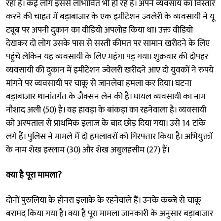
रहा है। कई लोग इससे लाभांवित भी हो रहे हैं। अपने व्यवसाय का विस्तार
करने की चाहत में बड़ाबाजार के एक इमीटेशन ज्वलेरी के व्यवसायी ने यू
ट्यूब पर अपनी दुकान का वीडियो अपलोड किया था। उक्त वीडियो
देखकर दो लोग उसके पास से सस्ती कीमत पर सामान खरीदने के लिए
पहुंचे लेकिन यह व्यवसायी के लिए महंगा पड़ गया। शुक्रवार की दोपहर
व्यवसायी की दुकान में इमीटेशन ज्वेलरी खरीदने आए दो युवकों ने रुपये
मांगने पर व्यवसायी पर चाकू से जानलेवा हमला कर दिया। घटना
बड़ाबाजार थानांतर्गत के जैक्सन लेन की है। घायल व्यवसायी का नाम
नौशाद अली (50) है। वह हावड़ा के बांकड़ा का रहनेवाला है। व्यवसायी
को अस्पताल से प्राथमिक इलाज के बाद छोड़ दिया गया। उसे 14 टांके
लगे हैं। पुलिस ने मामले में दो हमलावरों को गिरफ्तार किया है। अभियुक्तों
के नाम शेख इस्लाम (30) और शेख अबुलहसीम (27) हैं।
क्या है पूरा मामला?
दोनों पुरुलिया के होनरा इलाके के रहनेवाले हैं। उनके कब्जे से चाकू
बरामद किया गया है। क्या है पूरा मामला जानकारी के अनुसार बड़ाबाजार