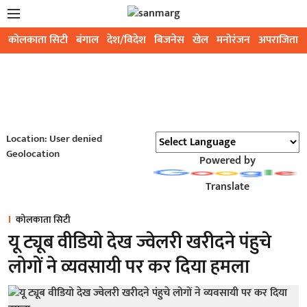
कोलकाता सिटी
बंगाल
देश/विदेश
बिजनेस
खेल
मनोरंजन
अपराजिता
Location: User denied
Geolocation
Powered by
Translate
कोलकाता सिटी
यू ट्यूब वीडियो देख ज्वेलरी खरीदने पंहुचे
लोगों ने व्यवसायी पर कर दिया हमला