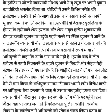
के इमीटेशन ज्वेलरी व्यवसायी नौशाद अली ने यू ट्यूब पर अपनी दुकान
का वीडियो अपलोड किया था। वीडियो में उसने विभिन्न तरीके की
इमीटेशन ज्वेलरी बेचने के साथ ही उसका व्यवसाय करने पर काफी
मुनाफा कमाने का ऑफर दिया था। उक्त वीडियो देखकर पुरुलिया के
होनरा के रहनेवाले शेख इस्लाम और शेख अबुल हासेम शुक्रवार की
दोपहर उसकी दुकान पर पहुंचे। पहले तल्ले पर स्थित दुकान में जाने के
बाद उन्होंने व्यवसायी नौशाद अली के पास से पहले 27 हजार रुपये की
इमीटेशन ज्वेलरी खरीदी। ऐसे में जब व्यवसायी ने रुपये मांगा तो
अभियुक्तों ने कहा कि उनके पास रुपये नहीं है । इसके बाद वे लोग
एटीएम से रुपये निकालने के बहाने दुकान से निकले और सेंट्रल मेट्रो
स्टेशन की तरफ चले गए। आरोप है कि थोड़ी देर बाद वे लोग वापस लौटे
तो बिना रुपये के सामान देने के लिए दबाव देने लगे। व्यवसायी ने सामान
देने से मना किया तो अभियुक्त सामान छीनकर भागने लगे। विरोध करने
पर अभियुक्त शेख इस्लाम ने चाकू से उसपर ताबड़तोड़ हमला कर दिया।
व्यवसायी की चीख पुकार सुनकर स्थानीय लोग मौके पर पहुंचे। इस
दौरान वहां पर गश्त लगा रहे हैं कोलकाता पुलिस के डीडी के वॉच
सेक्शन के कांस्टेबल ने अभियुक्तों को रंगेहाथ पकड़ लिया। घटना क