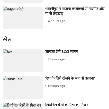
भवानीपुर में भाजपा कार्यकर्ता से मारपीट और
मां से छेड़छाड़
4 hours ago
खेल
जायजा लेंगे BCCI सचिव
7 hours ago
'देश के लिये खेलने के भाव से उतरना'
8 hours ago
लियोनेल मेसी के पिता का निधन