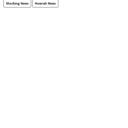
Shocking News
Howrah News