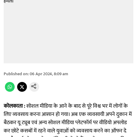
Published on
:
06 Apr 2024, 8:09 am
कोलकाता :
सोशल मीडिया के आने के बाद से पूरे विश्व भर में लोगों के
लिए व्यवसाय करना आसान हो गया। अब एक व्यवसायी अपने दुकान में
बैठकर यू ट्यूब एवं अन्य सोशल मीडिया प्लेटफॉर्म पर वीडियो अपलोड
कर छोटे कसबों में रहने वाले युवाओं को व्यवसाय करने का ऑफर दे