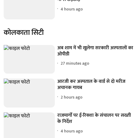
4 hours ago
कोलकाता सिटी
अब शाम में भी खुलेगा सरकारी अस्पतालों का
ओपीडी
27 minutes ago
आरजी कर अस्पताल के वार्ड से दो मरीज
अचानक गायब
2 hours ago
राजमार्गों पर ई-रिक्शा के संचालन पर सख्ती
के निर्देश
4 hours ago