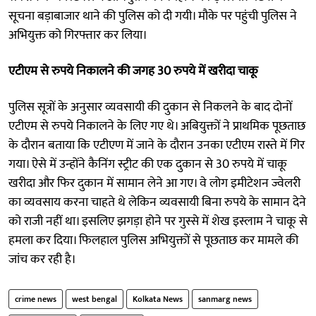
सूचना बड़ाबाजार थाने की पुलिस को दी गयी। मौके पर पहुंची पुलिस ने
अभियुक्त को गिरफ्तार कर लिया।
एटीएम से रुपये निकालने की जगह 30 रुपये में खरीदा चाकू
पुलिस सूत्रों के अनुसार व्यवसायी की दुकान से निकलने के बाद दोनों
एटीएम से रुपये निकालने के लिए गए थे। अबियुक्तों ने प्राथमिक पूछताछ
के दौरान बताया कि एटीएण में जाने के दौरान उनका एटीएम रास्ते में गिर
गया। ऐसे में उन्होंने कैनिंग स्ट्रीट की एक दुकान से 30 रुपये में चाकू
खरीदा और फिर दुकान में सामान लेने आ गए। वे लोग इमीटेशन ज्वेलरी
का व्यवसाय करना चाहते थे लेकिन व्यवसायी बिना रुपये के सामान देने
को राजी नहीं था। इसलिए झगड़ा होने पर गुस्से में शेख इस्लाम ने चाकू से
हमला कर दिया। फिलहाल पुलिस अभियुक्तों से पूछताछ कर मामले की
जांच कर रही है।
crime news
west bengal
Kolkata News
sanmarg news