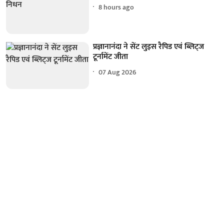
8 hours ago
प्रज्ञानानंदा ने सेंट लुइस रैपिड एवं ब्लिट्ज
टूर्नामेंट जीता
07 Aug 2026