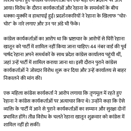
विरोध करते हुए कांग्रेस कार्यकर्ताओं का एक बड़ा वर्ग प्रदर्शन पर उतर
आया। विरोध के दौरान कार्यकर्ताओं और रेहाना के समर्थकों के बीच
धक्का-मुक्की व हाथापाई हुई। प्रदर्शनकारियों ने रेहाना के खिलाफ "चोर-
चोर" के नारे लगाए और उन पर अंडे भी फेंके।
कांग्रेस कार्यकर्ताओं का आरोप था कि भ्रष्टाचार के आरोपों से घिरी रेहाना
खातून को पार्टी में शामिल नहीं किया जाना चाहिए। 44 नंबर वार्ड की पूर्व
पार्षद रेहाना अपने समर्थकों के साथ प्रदेश कांग्रेस कार्यालय पहुंची थीं,
जहां उन्हें पार्टी में शामिल कराया जाना था। इसी दौरान पुराने कांग्रेस
कार्यकर्ताओं ने जोरदार विरोध शुरू कर दिया और उन्हें कार्यालय से बाहर
निकालने की मांग की।
एक महिला कांग्रेस कार्यकर्ता ने आरोप लगाया कि तृणमूल में रहते हुए
रेहाना ने कांग्रेस कार्यकर्ताओं पर अत्याचार किए थे। उन्होंने कहा कि ऐसे
व्यक्ति के पार्टी में आने से पुराने कार्यकर्ताओं का सम्मान और सुरक्षा दोनों
प्रभावित होंगे। तीव्र विरोध के चलते रेहाना खातून शुक्रवार को कांग्रेस में
शामिल नहीं हो सकीं।