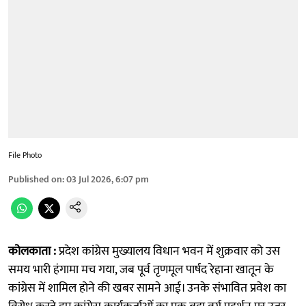
File Photo
Published on
:
03 Jul 2026, 6:07 pm
कोलकाता :
प्रदेश कांग्रेस मुख्यालय विधान भवन में शुक्रवार को उस
समय भारी हंगामा मच गया, जब पूर्व तृणमूल पार्षद रेहाना खातून के
कांग्रेस में शामिल होने की खबर सामने आई। उनके संभावित प्रवेश का