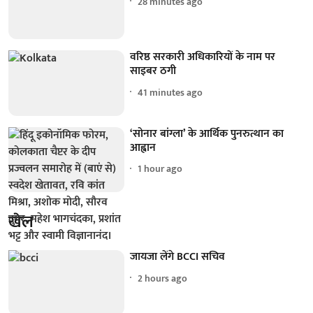
28 minutes ago
वरिष्ठ सरकारी अधिकारियों के नाम पर
साइबर ठगी
41 minutes ago
‘सोनार बांग्ला’ के आर्थिक पुनरुत्थान का
आह्वान
1 hour ago
खेल
जायजा लेंगे BCCI सचिव
2 hours ago