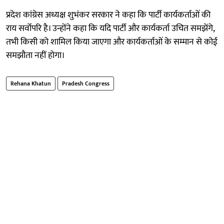
प्रदेश कांग्रेस अध्यक्ष शुभंकर सरकार ने कहा कि पार्टी कार्यकर्ताओं की
राय सर्वोपरि है। उन्होंने कहा कि यदि पार्टी और कार्यकर्ता उचित समझेंगे,
तभी किसी को शामिल किया जाएगा और कार्यकर्ताओं के सम्मान से कोई
समझौता नहीं होगा।
Rehana Khatun
Pradesh Congress