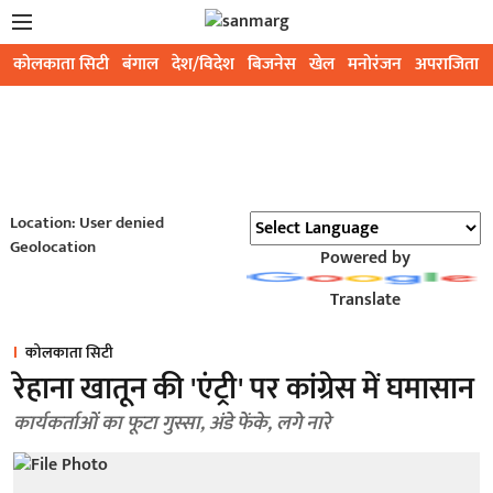
कोलकाता सिटी
बंगाल
देश/विदेश
बिजनेस
खेल
मनोरंजन
अपराजिता
Location: User denied
Geolocation
Powered by
Translate
कोलकाता सिटी
रेहाना खातून की 'एंट्री' पर कांग्रेस में घमासान
कार्यकर्ताओं का फूटा गुस्सा, अंडे फेंके, लगे नारे