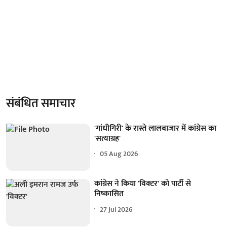
संबंधित समाचार
'गांधीगिरी' के रास्ते लालबाजार में कांग्रेस का
'सत्याग्रह'
05 Aug 2026
कांग्रेस ने किया 'विक्टर' को पार्टी से
निष्कासित
27 Jul 2026