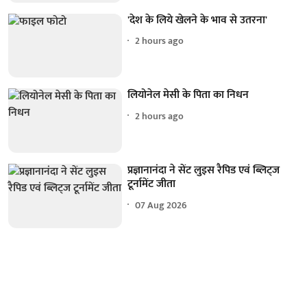
'देश के लिये खेलने के भाव से उतरना'
2 hours ago
लियोनेल मेसी के पिता का निधन
2 hours ago
प्रज्ञानानंदा ने सेंट लुइस रैपिड एवं ब्लिट्ज
टूर्नामेंट जीता
07 Aug 2026