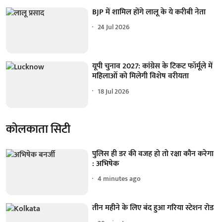
BJP में शामिल होंगे लालू के ये करीबी नेता
24 Jul 2026
यूपी चुनाव 2027: कांग्रेस के टिकट फॉर्मूले में
महिलाओं को मिलेगी विशेष वरीयता
18 Jul 2026
कोलकाता सिटी
पुलिस ही डर की वजह हो तो रक्षा कौन करेगा
: अभिषेक
4 minutes ago
तीन महीने के लिए बंद हुआ गरिया स्टेशन रोड