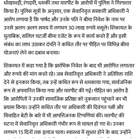
धोखाधड़ी, रंगदारी, धमकी तथा मारपीट के आरोपों में पुलिस ने गिरफ्तार
किया है। पुलिस सूत्रों के अनुसार, एक सेवानिवृत्त सरकारी अधिकारी ने
आरोप लगाया है कि पार्षद और उनके पति ने बीमा निवेश के नाम पर
उनसे अलग-अलग समय में लगभग 30 लाख रुपये वसूले। शिकायत के
मुताबिक, सलिल चटर्जी बीमा एजेंट के रूप में कार्य करते हैं और इसी
संबंध का लाभ उठाकर दंपति ने कथित तौर पर पीड़ित पर विभिन्न बीमा
योजनाएं लेने का दबाव बनाया।
शिकायत में कहा गया है कि प्रारंभिक निवेश के बाद भी आरोपित लगातार
और रुपये की मांग करते रहे। जब सेवानिवृत्त अधिकारी ने अतिरिक्त राशि
देने से इनकार किया, तब उन्हें कथित रूप से धमकाया गया, सार्वजनिक
रूप से अपमानित किया गया और मारपीट की गई। पीड़ित का आरोप है
कि आरोपितों ने उनकी सामाजिक प्रतिष्ठा को नुकसान पहुंचाने का भी
प्रयास किया। उन्होंने कथित तौर पर अधिकारी की दिवंगत पत्नी और
विवाहित बेटी के बारे में भी आपत्तिजनक टिप्पणियां कीं। मारपीट की
घटना में सेवानिवृत्त अधिकारी गंभीर रूप से घायल हो गए थे। उनका
लगभग 15 दिनों तक इलाज चला। स्वास्थ्य में सुधार होने के बाद उन्होंने