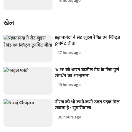
13 hours ago
खेल
प्रज्ञानानंदा ने सेंट लुइस रैपिड एवं ब्लिट्ज
टूर्नामेंट जीता
17 hours ago
'AIFF को भारत-ब्राजील मैच के लिए पूर्ण
समर्थन का आश्वासन'
19 hours ago
नीरज को भी कभी-कभी रजत पदक मिल
सकता है : सुमारीवाला
20 hours ago