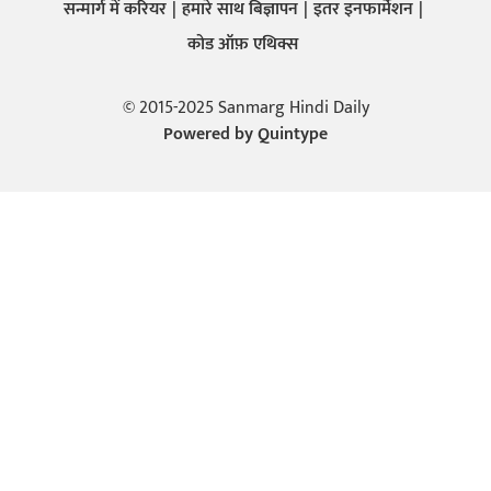
सन्मार्ग में करियर
हमारे साथ बिज्ञापन
इतर इनफार्मेशन
कोड ऑफ़ एथिक्स
© 2015-2025 Sanmarg Hindi Daily
Powered by
Quintype