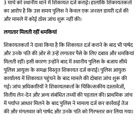
3 मार्च को स्थानीय थाने में शिकायत दर्ज कराई। हालांकि शिकायतकर्ता
का आरोप है कि उस समय पुलिस ने केवल एक जनरल डायरी दर्ज की
और मामले में कोई ठोस जांच शुरू नहीं की।
लगातार मिलती रहीं धमकियां
शिकायतकर्ता ने दावा किया है कि शिकायत दर्ज कराने के बाद भी पार्षद
और उनके पति की ओर से उन्हें लगातार पैसे के लिए दबाव और धमकियां
मिलती रहीं। इसी कारण उन्होंने बाद में स्थानीय पुलिस के बजाय सीधे
पुलिस आयुक्त के समक्ष विस्तृत शिकायत दर्ज कराई। पुलिस आयुक्त
कार्यालय में शिकायत पहुंचने के बाद मामले की दोबारा जांच शुरू की
गई। जांच अधिकारियों ने शिकायतकर्ता के चिकित्सकीय दस्तावेजों,
वित्तीय लेन-देन और अन्य संबंधित तथ्यों की पड़ताल की। प्राथमिक जांच
में पर्याप्त आधार मिलने के बाद पुलिस ने मामला दर्ज कर कार्रवाई तेज
की और मंगलवार को पार्षद और उनके पति को गिरफ्तार कर लिया गया।