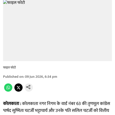
फाइल फोटो
Published on
:
09 Jun 2026, 6:34 pm
कोलकाता :
कोलकाता नगर निगम के वार्ड नंबर 63 की तृणमूल कांग्रेस
पार्षद सुष्मिता चटर्जी भट्टाचार्य और उनके पति सलिल चटर्जी को वित्तीय