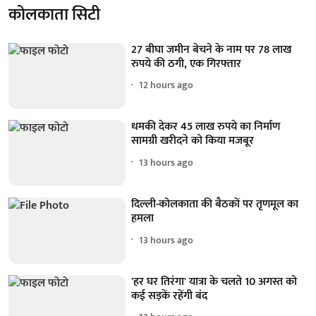
कोलकाता सिटी
27 बीघा जमीन बेचने के नाम पर 78 लाख
रुपये की ठगी, एक गिरफ्तार
12 hours ago
धमकी देकर 45 लाख रुपये का निर्माण
सामग्री खरीदने को किया मजबूर
13 hours ago
दिल्ली-कोलकाता की बैठकों पर तृणमूल का
हमला
13 hours ago
'हर घर तिरंगा' यात्रा के चलते 10 अगस्त को
कई सड़कें रहेंगी बंद