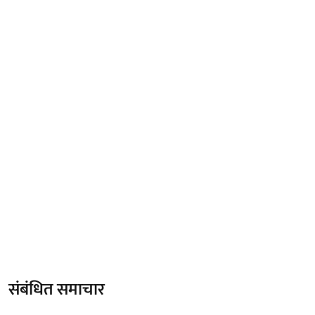
संबंधित समाचार