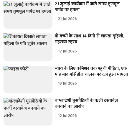
21 जुलाई कार्यक्रम में जाते समय तृणमूल
पार्षद पर हमला
21 Jul 2026
दो बच्चों के साथ 14 दिनों से लापता गृहिणी,
गहराया रहस्य
17 Jul 2026
न्याय के लिए कमिश्नर तक पहुंची पीड़िता, एक
माह बाद मर्सिडीज चालक पर दर्ज हुआ मामला
13 Jul 2026
बांग्लादेशी घुसपैठियों के फर्जी दस्तावेज
बनवाने का आरोप
12 Jul 2026