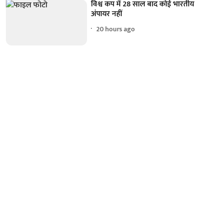
विश्व कप में 28 साल बाद कोई भारतीय
अंपायर नहीं
20 hours ago