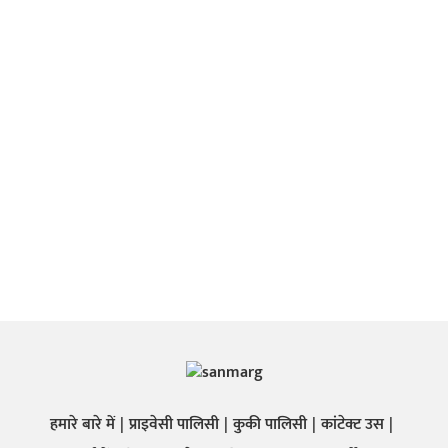
हमारे बारे में
प्राइवेसी पालिसी
कुकी पालिसी
कांटेक्ट उस