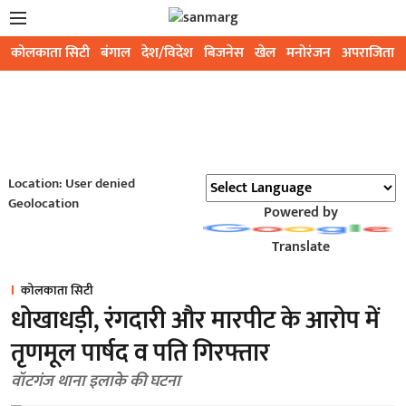
कोलकाता सिटी
बंगाल
देश/विदेश
बिजनेस
खेल
मनोरंजन
अपराजिता
Location: User denied
Geolocation
Powered by
Translate
कोलकाता सिटी
धोखाधड़ी, रंगदारी और मारपीट के आरोप में
तृणमूल पार्षद व पति गिरफ्तार
वॉटगंज थाना इलाके की घटना