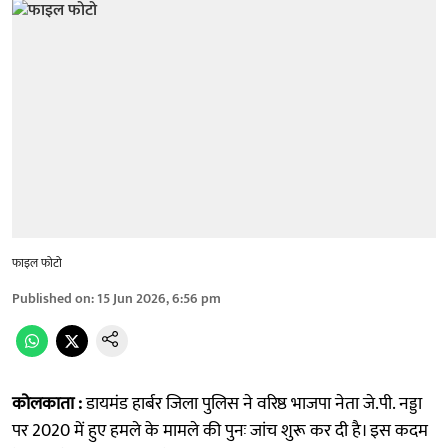
फाइल फोटो
Published on
:
15 Jun 2026, 6:56 pm
कोलकाता :
डायमंड हार्बर जिला पुलिस ने वरिष्ठ भाजपा नेता जे.पी. नड्डा
पर 2020 में हुए हमले के मामले की पुनः जांच शुरू कर दी है। इस कदम