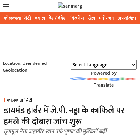
कोलकाता सिटी
बंगाल
देश/विदेश
बिजनेस
खेल
मनोरंजन
अपराजिता
Location: User denied
Geolocation
Powered by
Translate
कोलकाता सिटी
डायमंड हार्बर में जे.पी. नड्डा के काफिले पर
हमले की दोबारा जांच शुरू
तृणमूल नेता जहांगीर खान उर्फ ‘पुष्पा’ की मुश्किलें बढ़ीं