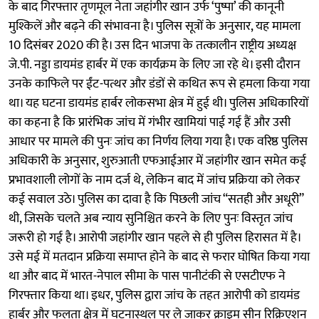
के बाद गिरफ्तार तृणमूल नेता जहांगीर खान उर्फ ‘पुष्पा’ की कानूनी
मुश्किलें और बढ़ने की संभावना है। पुलिस सूत्रों के अनुसार, यह मामला
10 दिसंबर 2020 की है। उस दिन भाजपा के तत्कालीन राष्ट्रीय अध्यक्ष
जे.पी. नड्डा डायमंड हार्बर में एक कार्यक्रम के लिए जा रहे थे। इसी दौरान
उनके काफिले पर ईंट-पत्थर और डंडों से कथित रूप से हमला किया गया
था। यह घटना डायमंड हार्बर लोकसभा क्षेत्र में हुई थी। पुलिस अधिकारियों
का कहना है कि प्रारंभिक जांच में गंभीर खामियां पाई गई हैं और उसी
आधार पर मामले की पुनः जांच का निर्णय लिया गया है। एक वरिष्ठ पुलिस
अधिकारी के अनुसार, शुरुआती एफआईआर में जहांगीर खान समेत कई
प्रभावशाली लोगों के नाम दर्ज थे, लेकिन बाद में जांच प्रक्रिया को लेकर
कई सवाल उठे। पुलिस का दावा है कि पिछली जांच “सतही और अधूरी”
थी, जिसके चलते अब न्याय सुनिश्चित करने के लिए पुनः विस्तृत जांच
जरूरी हो गई है। आरोपी जहांगीर खान पहले से ही पुलिस हिरासत में है।
उसे मई में मतदान प्रक्रिया समाप्त होने के बाद से फरार घोषित किया गया
था और बाद में भारत-नेपाल सीमा के पास पानीटंकी से एसटीएफ ने
गिरफ्तार किया था। इधर, पुलिस द्वारा जांच के तहत आरोपी को डायमंड
हार्बर और फलता क्षेत्र में घटनास्थल पर ले जाकर क्राइम सीन रिक्रिएशन