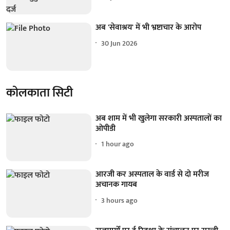
अब 'सेवाश्रय' में भी भ्रष्टाचार के आरोप
30 Jun 2026
कोलकाता सिटी
अब शाम में भी खुलेगा सरकारी अस्पतालों का
ओपीडी
1 hour ago
आरजी कर अस्पताल के वार्ड से दो मरीज
अचानक गायब
3 hours ago