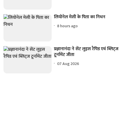
लियोनेल मेसी के पिता का निधन
8 hours ago
प्रज्ञानानंदा ने सेंट लुइस रैपिड एवं ब्लिट्ज
टूर्नामेंट जीता
07 Aug 2026