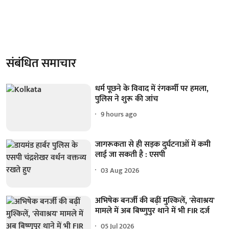
संबंधित समाचार
धर्म पूछने के विवाद में रंगकर्मी पर हमला,
पुलिस ने शुरू की जांच
9 hours ago
जागरूकता से ही सड़क दुर्घटनाओं में कमी
लाई जा सकती है : एसपी
03 Aug 2026
अभिषेक बनर्जी की बढ़ीं मुश्किलें, 'सेवाश्रय'
मामले में अब बिष्णुपुर थाने में भी FIR दर्ज
05 Jul 2026