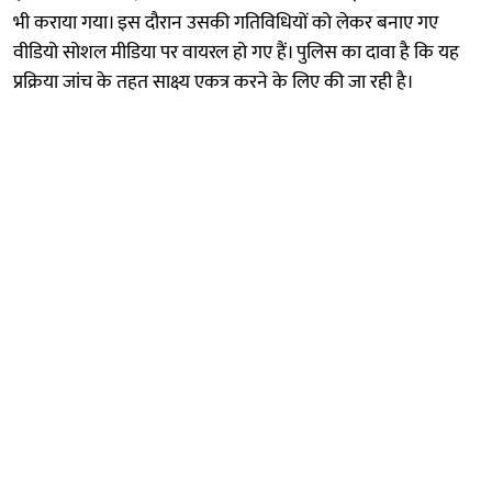
भी कराया गया। इस दौरान उसकी गतिविधियों को लेकर बनाए गए
वीडियो सोशल मीडिया पर वायरल हो गए हैं। पुलिस का दावा है कि यह
प्रक्रिया जांच के तहत साक्ष्य एकत्र करने के लिए की जा रही है।