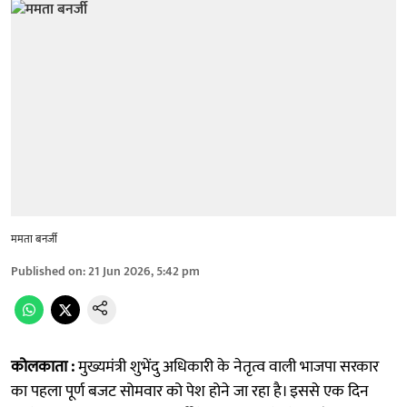
ममता बनर्जी
Published on
:
21 Jun 2026, 5:42 pm
कोलकाता :
मुख्यमंत्री शुभेंदु अधिकारी के नेतृत्व वाली भाजपा सरकार
का पहला पूर्ण बजट सोमवार को पेश होने जा रहा है। इससे एक दिन