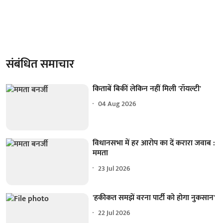
संबंधित समाचार
किताबें बिकीं लेकिन नहीं मिली 'रॉयल्टी'
04 Aug 2026
विधानसभा में हर आरोप का दें करारा जवाब :
ममता
23 Jul 2026
'हकीकत समझें वरना पार्टी को होगा नुकसान'
22 Jul 2026