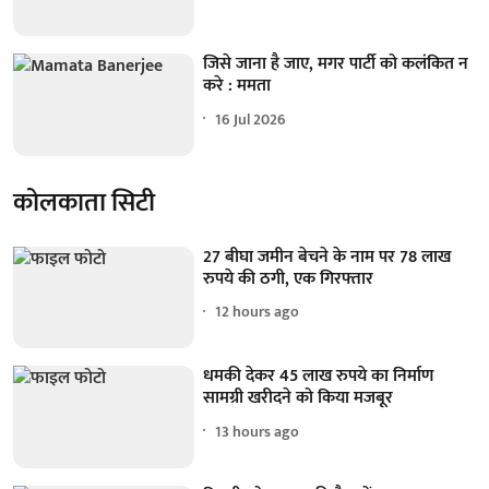
जिसे जाना है जाए, मगर पार्टी को कलंकित न
करे : ममता
16 Jul 2026
कोलकाता सिटी
27 बीघा जमीन बेचने के नाम पर 78 लाख
रुपये की ठगी, एक गिरफ्तार
12 hours ago
धमकी देकर 45 लाख रुपये का निर्माण
सामग्री खरीदने को किया मजबूर
13 hours ago