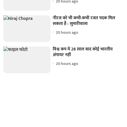
20 hours ago
नीरज को भी कभी-कभी रजत पदक मिल
सकता है : सुमारीवाला
20 hours ago
विश्व कप में 28 साल बाद कोई भारतीय
अंपायर नहीं
20 hours ago