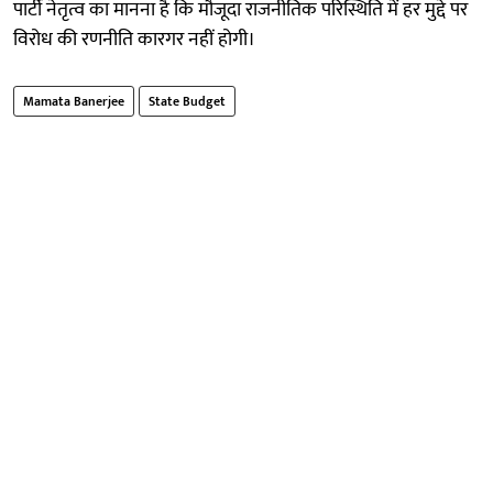
पार्टी नेतृत्व का मानना है कि मौजूदा राजनीतिक परिस्थिति में हर मुद्दे पर
विरोध की रणनीति कारगर नहीं होगी।
Mamata Banerjee
State Budget