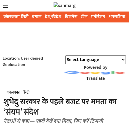
कोलकाता सिटी
बंगाल
देश/विदेश
बिजनेस
खेल
मनोरंजन
अपराजिता
Location: User denied
Geolocation
Powered by
Translate
कोलकाता सिटी
शुभेंदु सरकार के पहले बजट पर ममता का
‘संयम’ संदेश
नेताओं से कहा— पहले देखें क्या मिला, फिर करें टिप्पणी