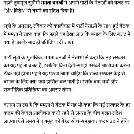
पहले तृणमूल सुप्रीमो
ममता बनर्जी
ने अपनी पार्टी के नेताओं को बजट पर
“अंध विरोध” से बचने का संदेश दिया है।
सूत्रों के अनुसार, रविवार को कालीघाट में पार्टी नेताओं के साथ हुई बैठक
में ममता ने साफ कहा कि पहले यह देखा जाए कि बंगाल के लिए बजट में
क्या है, उसके बाद ही प्रतिक्रिया दी जाए।
पार्टी सूत्रों के मुताबिक, ममता बनर्जी ने नेताओं से कहा कि नई सरकार
का यह पहला बजट है, इसलिए बिना देखे-समझे उसकी आलोचना करना
ठीक नहीं होगा। पहले यह परखा जाना चाहिए कि राज्य सरकार केंद्र से
बंगाल के लिए क्या-क्या हासिल कर पाती है। उसके बाद चर्चा और
राजनीतिक प्रतिक्रिया का अवसर रहेगा।
बताया जा रहा है कि ममता ने बैठक में यह भी कहा कि नई सरकार के हर
कदम की केवल आलोचना करते रहने से जनता के बीच गलत संदेश
जाएगा। ऐसे समय में तृणमूल को बेहद सोच-समझकर कदम उठाने होंगे।