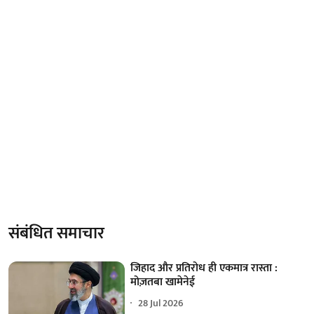
संबंधित समाचार
जिहाद और प्रतिरोध ही एकमात्र रास्ता :
मोज़तबा खामेनेई
28 Jul 2026