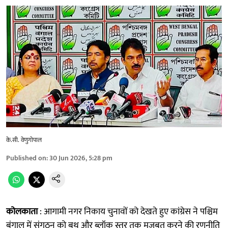
के.सी. वेणुगोपाल
Published on
:
30 Jun 2026, 5:28 pm
कोलकाता
: आगामी नगर निकाय चुनावों को देखते हुए कांग्रेस ने पश्चिम
बंगाल में संगठन को बूथ और ब्लॉक स्तर तक मजबूत करने की रणनीति