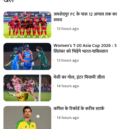
जमशेदपुर FC के पास 12 अगस्त तक का
समय
13 hours ago
Women's T-20 Asia Cup 2026 : 5
सितंबर को भिड़ेंगे भारत-पाकिस्तान
13 hours ago
मेसी का गोल, इंटर मियामी जीता
14 hours ago
कपिल के रिकॉर्ड के करीब स्टार्क
14 hours ago