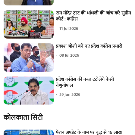
राम मंदिर ट्रस्ट की धांधली की जांच करे सुप्रीम
कोर्ट : कांग्रेस
11 Jul 2026
प्रकाश जोशी बने नए प्रदेश कांग्रेस प्रभारी
08 Jul 2026
प्रदेश कांग्रेस की नब्ज टटोलेंगे केसी
वेणुगोपाल
29 Jun 2026
कोलकाता सिटी
पेंशन अपडेट के नाम पर वृद्ध से 16 लाख