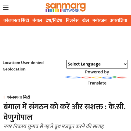
कोलकाता सिटी
बंगाल
देश/विदेश
बिजनेस
खेल
मनोरंजन
अपराजिता
Location: User denied
Geolocation
Powered by
Translate
कोलकाता सिटी
बंगाल में संगठन को करें और सशक्त : के.सी.
वेणुगोपाल
नगर निकाय चुनाव से पहले बूथ मजबूत करने की सलाह