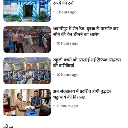
रुपये की ठगी
5 hours ago
भवानीपुर में रोड रेज, युवक से मारपीट कर
सोने की चेन छीनने का आरोप
10 hours ago
स्कूली बच्चों को सिखाई गईं ट्रैफिक सिग्नल्स
की बारीकियां
10 hours ago
अब संग्रहालय में प्रदर्शित होगी बुद्धदेव
भट्टाचार्य की विरासत
11 hours ago
खेल