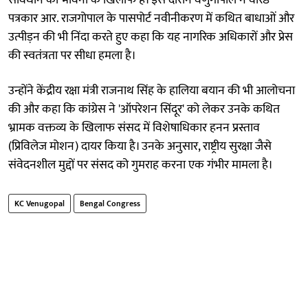
पत्रकार आर. राजगोपाल के पासपोर्ट नवीनीकरण में कथित बाधाओं और
उत्पीड़न की भी निंदा करते हुए कहा कि यह नागरिक अधिकारों और प्रेस
की स्वतंत्रता पर सीधा हमला है।
उन्होंने केंद्रीय रक्षा मंत्री राजनाथ सिंह के हालिया बयान की भी आलोचना
की और कहा कि कांग्रेस ने 'ऑपरेशन सिंदूर' को लेकर उनके कथित
भ्रामक वक्तव्य के खिलाफ संसद में विशेषाधिकार हनन प्रस्ताव
(प्रिविलेज मोशन) दायर किया है। उनके अनुसार, राष्ट्रीय सुरक्षा जैसे
संवेदनशील मुद्दों पर संसद को गुमराह करना एक गंभीर मामला है।
KC Venugopal
Bengal Congress