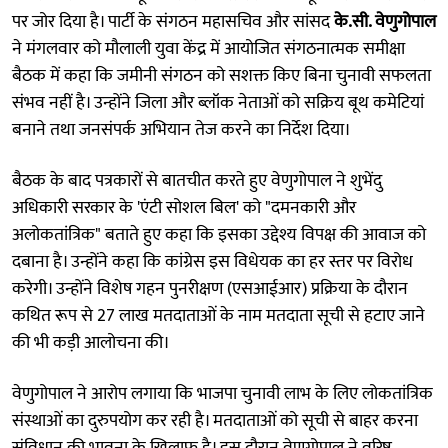
पर जोर दिया है। पार्टी के संगठन महासचिव और सांसद
के.सी. वेणुगोपाल
ने मंगलवार को मौलाली युवा केंद्र में आयोजित संगठनात्मक समीक्षा
बैठक में कहा कि जमीनी संगठन को सशक्त किए बिना चुनावी सफलता
संभव नहीं है। उन्होंने जिला और ब्लॉक नेताओं को सक्रिय बूथ कमेटियां
बनाने तथा जनसंपर्क अभियान तेज करने का निर्देश दिया।
बैठक के बाद पत्रकारों से बातचीत करते हुए वेणुगोपाल ने शुभेंदु
अधिकारी सरकार के 'एंटी सोशल बिल' को "दमनकारी और
अलोकतांत्रिक" बताते हुए कहा कि इसका उद्देश्य विपक्ष की आवाज को
दबाना है। उन्होंने कहा कि कांग्रेस इस विधेयक का हर स्तर पर विरोध
करेगी। उन्होंने विशेष गहन पुनरीक्षण (एसआईआर) प्रक्रिया के दौरान
कथित रूप से 27 लाख मतदाताओं के नाम मतदाता सूची से हटाए जाने
की भी कड़ी आलोचना की।
वेणुगोपाल ने आरोप लगाया कि भाजपा चुनावी लाभ के लिए लोकतांत्रिक
संस्थाओं का दुरुपयोग कर रही है। मतदाताओं को सूची से बाहर करना
संविधान की भावना के खिलाफ है। इस दौरान वेणुगोपाल ने वरिष्ठ