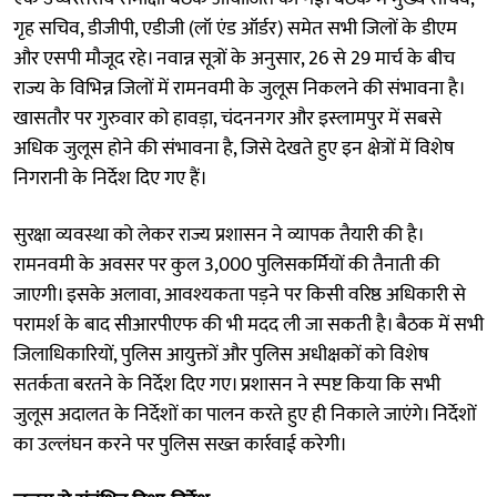
गृह सचिव, डीजीपी, एडीजी (लॉ एंड ऑर्डर) समेत सभी जिलों के डीएम
और एसपी मौजूद रहे। नवान्न सूत्रों के अनुसार, 26 से 29 मार्च के बीच
राज्य के विभिन्न जिलों में रामनवमी के जुलूस निकलने की संभावना है।
खासतौर पर गुरुवार को हावड़ा, चंदननगर और इस्लामपुर में सबसे
अधिक जुलूस होने की संभावना है, जिसे देखते हुए इन क्षेत्रों में विशेष
निगरानी के निर्देश दिए गए हैं।
सुरक्षा व्यवस्था को लेकर राज्य प्रशासन ने व्यापक तैयारी की है।
रामनवमी के अवसर पर कुल 3,000 पुलिसकर्मियों की तैनाती की
जाएगी। इसके अलावा, आवश्यकता पड़ने पर किसी वरिष्ठ अधिकारी से
परामर्श के बाद सीआरपीएफ की भी मदद ली जा सकती है। बैठक में सभी
जिलाधिकारियों, पुलिस आयुक्तों और पुलिस अधीक्षकों को विशेष
सतर्कता बरतने के निर्देश दिए गए। प्रशासन ने स्पष्ट किया कि सभी
जुलूस अदालत के निर्देशों का पालन करते हुए ही निकाले जाएंगे। निर्देशों
का उल्लंघन करने पर पुलिस सख्त कार्रवाई करेगी।