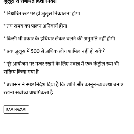
जुलूस से संबंधित दिशा-निर्देश
* निर्धारित रूट पर ही जुलूस निकालना होगा
* तय समय का पालन अनिवार्य होगा
* किसी भी प्रकार के हथियार लेकर चलने की अनुमति नहीं होगी
* एक जुलूस में 500 से अधिक लोग शामिल नहीं हो सकेंगे
* पूरे आयोजन पर नजर रखने के लिए नवान्न में एक कंट्रोल रूम भी
सक्रिय किया गया है
* प्रशासन ने स्पष्ट निर्देश दिया है कि शांति और कानून-व्यवस्था बनाए
रखना सर्वोच्च प्राथमिकता है
RAM NAVAMI