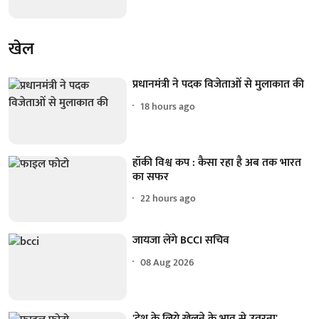
खेल
प्रधानमंत्री ने पदक विजेताओं से मुलाकात की
18 hours ago
हॉकी विश्व कप : कैसा रहा है अब तक भारत
का सफर
22 hours ago
जायजा लेंगे BCCI सचिव
08 Aug 2026
'देश के लिये खेलने के भाव से उतरना'