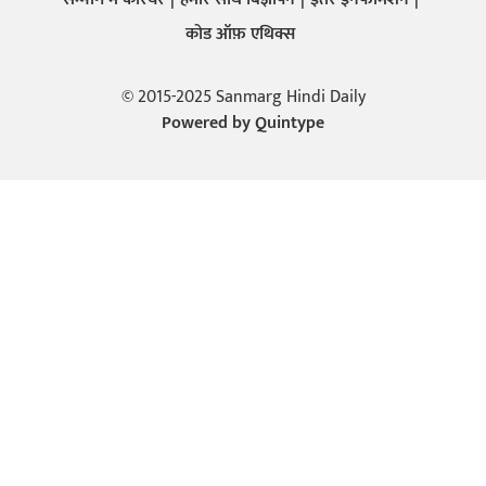
कोड ऑफ़ एथिक्स
© 2015-2025 Sanmarg Hindi Daily
Powered by
Quintype