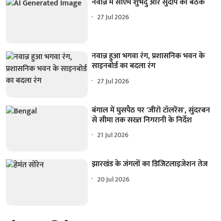
नवान्न में सीएम शुभेंदु और सुदीप की बैठक
27 Jul 2026
नवान्न हुआ भगवा रंग, प्रशासनिक भवन के
साइनबोर्ड का बदला रंग
27 Jul 2026
बंगाल में घुसपैठ पर 'जीरो टॉलरेंस', सुंदरबन
से सीमा तक सख्त निगरानी के निर्देश
21 Jul 2026
झारखंड के जंगलों का डिजिटलाइजेशन तेज
20 Jul 2026