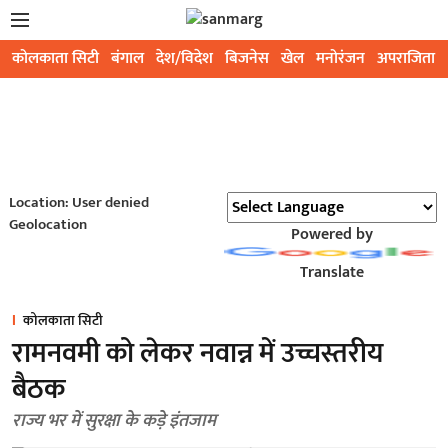
कोलकाता सिटी
बंगाल
देश/विदेश
बिजनेस
खेल
मनोरंजन
अपराजिता
Location: User denied
Geolocation
Powered by
Translate
कोलकाता सिटी
रामनवमी को लेकर नवान्न में उच्चस्तरीय
बैठक
राज्य भर में सुरक्षा के कड़े इंतजाम