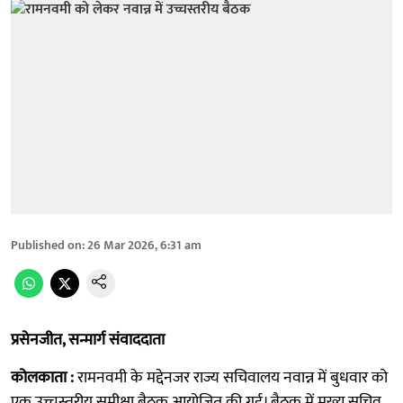
Published on
:
26 Mar 2026, 6:31 am
प्रसेनजीत, सन्मार्ग संवाददाता
कोलकाता :
रामनवमी के मद्देनजर राज्य सचिवालय नवान्न में बुधवार को
एक उच्चस्तरीय समीक्षा बैठक आयोजित की गई। बैठक में मुख्य सचिव,