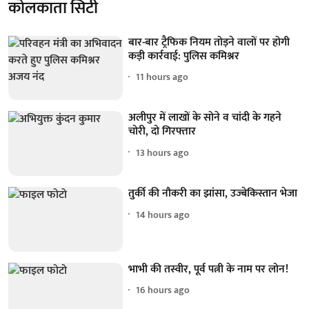
कोलकाता सिटी
बार-बार ट्रैफिक नियम तोड़ने वालों पर होगी
कड़ी कार्रवाई: पुलिस कमिश्नर
11 hours ago
अलीपुर में लाखों के सोने व चांदी के गहने
चोरी, दो गिरफ्तार
13 hours ago
तुर्की की नौकरी का झांसा, उज्बेकिस्तान भेजा
14 hours ago
भाभी की तस्वीर, पूर्व पत्नी के नाम पर लोन!
16 hours ago