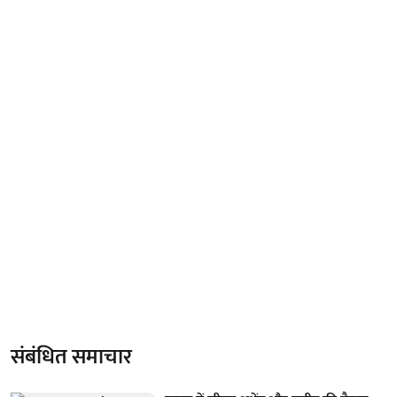
संबंधित समाचार