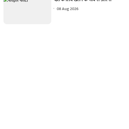
08 Aug 2026